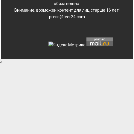
обязательна.
Внимание, возможен контент для лиц старше 16 лет!
press@tver24.com
<