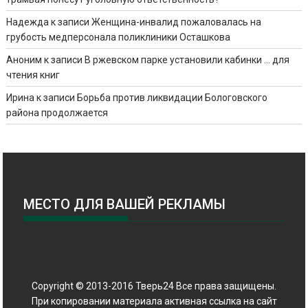
Надежда
к записи
Женщина-инвалид пожаловалась на
грубость медперсонала поликлиники Осташкова
Аноним
к записи
В ржевском парке установили кабинки … для
чтения книг
Ирина
к записи
Борьба против ликвидации Бологовского
района продолжается
МЕСТО ДЛЯ ВАШЕЙ РЕКЛАМЫ
Copyright © 2013-2016 Тверь24 Все права защищены.
При копировании материала активная ссылка на сайт