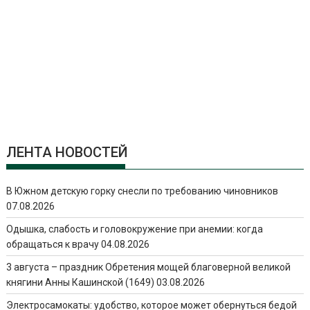
ЛЕНТА НОВОСТЕЙ
В Южном детскую горку снесли по требованию чиновников
07.08.2026
Одышка, слабость и головокружение при анемии: когда
обращаться к врачу
04.08.2026
3 августа – праздник Обретения мощей благоверной великой
княгини Анны Кашинской (1649)
03.08.2026
Электросамокаты: удобство, которое может обернуться бедой