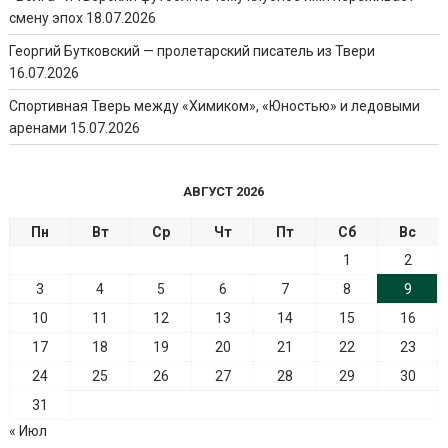
смену эпох
18.07.2026
Георгий Бутковский — пролетарский писатель из Твери
16.07.2026
Спортивная Тверь между «Химиком», «Юностью» и ледовыми
аренами
15.07.2026
АВГУСТ 2026
Пн
Вт
Ср
Чт
Пт
Сб
Вс
1
2
3
4
5
6
7
8
9
10
11
12
13
14
15
16
17
18
19
20
21
22
23
24
25
26
27
28
29
30
31
« Июл