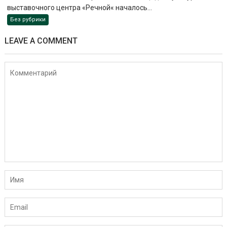
выставочного центра «Речной« началось...
Без рубрики
LEAVE A COMMENT