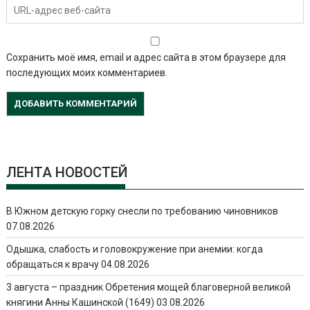
Сохранить моё имя, email и адрес сайта в этом браузере для
последующих моих комментариев.
ЛЕНТА НОВОСТЕЙ
В Южном детскую горку снесли по требованию чиновников
07.08.2026
Одышка, слабость и головокружение при анемии: когда
обращаться к врачу
04.08.2026
3 августа – праздник Обретения мощей благоверной великой
княгини Анны Кашинской (1649)
03.08.2026