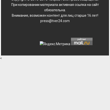
При копировании материала активная ссылка на сайт
обязательна.
Внимание, возможен контент для лиц старше 16 лет!
press@tver24.com
<