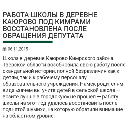
РАБОТА ШКОЛЫ В ДЕРЕВНЕ
КАЮРОВО ПОД КИМРАМИ
ВОССТАНОВЛЕНА ПОСЛЕ
ОБРАЩЕНИЯ ДЕПУТАТА
06.11.2015
Школа в деревне Каюрово Кимрского района
Тверской области возобновила свою работу после
скандальной истории, полной безразличия как к
детям, так и к рабочему персоналу
образовательного учреждения. Намёк родителям
вида «зачем вы учите детей в сельской школе —
возите лучше в городскую» не прошёл — работу
школы на этот год удалось восстановить после
поднятой шумихи, на которую обратили внимание
на областном уровне.