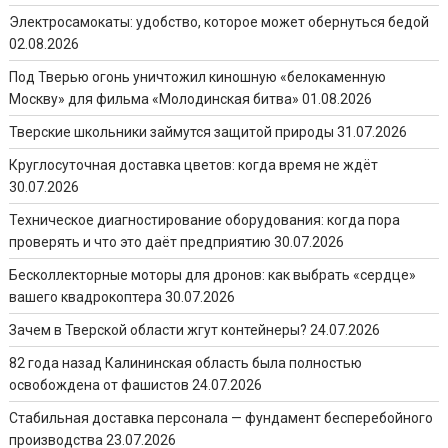
Электросамокаты: удобство, которое может обернуться бедой
02.08.2026
Под Тверью огонь уничтожил киношную «белокаменную
Москву» для фильма «Молодинская битва»
01.08.2026
Тверские школьники займутся защитой природы
31.07.2026
Круглосуточная доставка цветов: когда время не ждёт
30.07.2026
Техническое диагностирование оборудования: когда пора
проверять и что это даёт предприятию
30.07.2026
Бесколлекторные моторы для дронов: как выбрать «сердце»
вашего квадрокоптера
30.07.2026
Зачем в Тверской области жгут контейнеры?
24.07.2026
82 года назад Калининская область была полностью
освобождена от фашистов
24.07.2026
Стабильная доставка персонала — фундамент бесперебойного
производства
23.07.2026