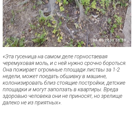
«Эта гусеница на самом деле горностаевая
черемуховая моль, и с ней нужно срочно бороться.
Она пожирает огромные площади листвы за 1-2
недели, может поедать обшивку в машине,
колонизировать близ стоящие постройки, детские
площадки и могут заползать в квартиры. Вреда
здоровью человека они не приносят, но зрелище
далеко не из приятных».