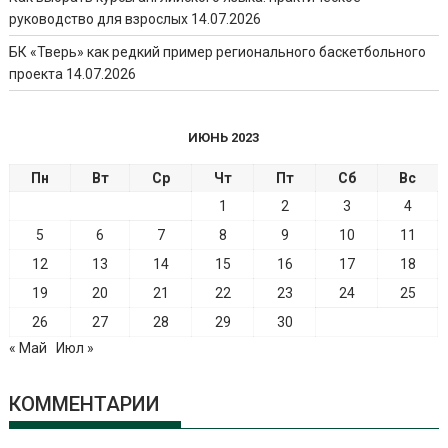
руководство для взрослых
14.07.2026
БК «Тверь» как редкий пример регионального баскетбольного
проекта
14.07.2026
ИЮНЬ 2023
Пн
Вт
Ср
Чт
Пт
Сб
Вс
1
2
3
4
5
6
7
8
9
10
11
12
13
14
15
16
17
18
19
20
21
22
23
24
25
26
27
28
29
30
« Май
Июл »
КОММЕНТАРИИ