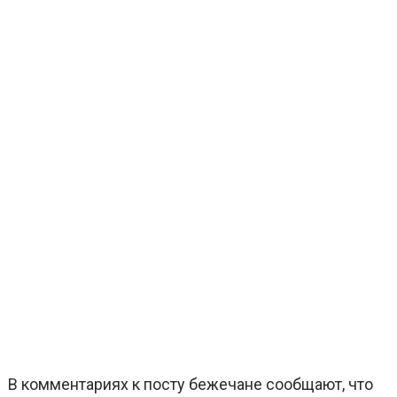
В комментариях к посту бежечане сообщают, что