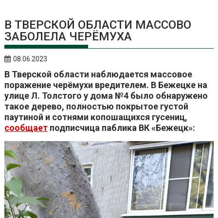
В ТВЕРСКОЙ ОБЛАСТИ МАССОВО
ЗАБОЛЕЛА ЧЕРЁМУХА
08.06.2023
В Тверской области наблюдается массовое
поражение черёмухи вредителем. В Бежецке на
улице Л. Толстого у дома №4 было обнаружено
такое дерево, полностью покрытое густой
паутиной и сотнями копошащихся гусениц,
сообщает
подписчица паблика ВК «Бежецк»: