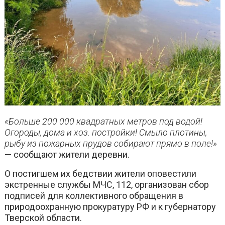
«Больше 200 000 квадратных метров под водой!
Огороды, дома и хоз. постройки! Смыло плотины,
рыбу из пожарных прудов собирают прямо в поле!»
— сообщают жители деревни.
О постигшем их бедствии жители оповестили
экстренные службы МЧС, 112, организован сбор
подписей для коллективного обращения в
природоохранную прокуратуру РФ и к губернатору
Тверской области.