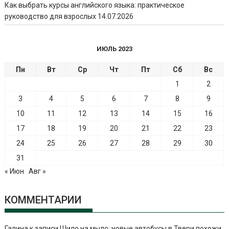
Как выбрать курсы английского языка: практическое
руководство для взрослых
14.07.2026
ИЮЛЬ 2023
Пн
Вт
Ср
Чт
Пт
Сб
Вс
1
2
3
4
5
6
7
8
9
10
11
12
13
14
15
16
17
18
19
20
21
22
23
24
25
26
27
28
29
30
31
« Июн
Авг »
КОММЕНТАРИИ
Галина
к записи
Шило на мыло: новые автобусы в Твери похожи