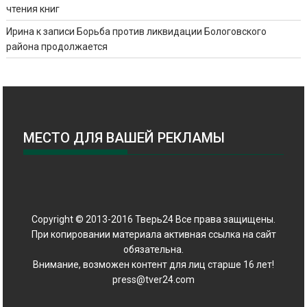
чтения книг
Ирина
к записи
Борьба против ликвидации Бологовского
района продолжается
МЕСТО ДЛЯ ВАШЕЙ РЕКЛАМЫ
Copyright © 2013-2016 Тверь24 Все права защищены.
При копировании материала активная ссылка на сайт
обязательна.
Внимание, возможен контент для лиц старше 16 лет!
press@tver24.com