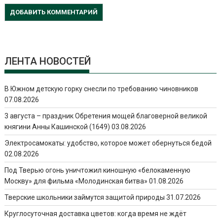
ЛЕНТА НОВОСТЕЙ
В Южном детскую горку снесли по требованию чиновников
07.08.2026
3 августа – праздник Обретения мощей благоверной великой
княгини Анны Кашинской (1649)
03.08.2026
Электросамокаты: удобство, которое может обернуться бедой
02.08.2026
Под Тверью огонь уничтожил киношную «белокаменную
Москву» для фильма «Молодинская битва»
01.08.2026
Тверские школьники займутся защитой природы
31.07.2026
Круглосуточная доставка цветов: когда время не ждёт