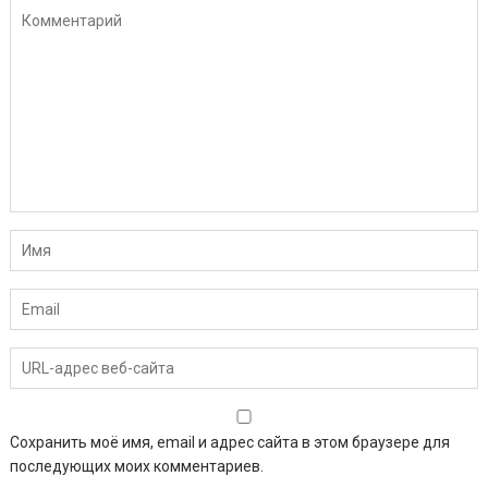
Сохранить моё имя, email и адрес сайта в этом браузере для
последующих моих комментариев.