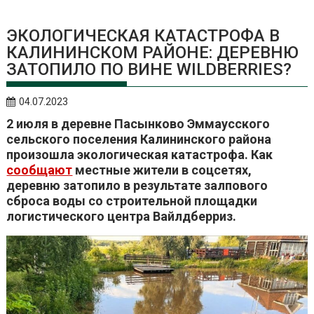
ЭКОЛОГИЧЕСКАЯ КАТАСТРОФА В
КАЛИНИНСКОМ РАЙОНЕ: ДЕРЕВНЮ
ЗАТОПИЛО ПО ВИНЕ WILDBERRIES?
04.07.2023
2 июля в деревне Пасынково Эммаусского
сельского поселения Калининского района
произошла экологическая катастрофа. Как
сообщают
местные жители в соцсетях,
деревню затопило в результате залпового
сброса воды со строительной площадки
логистического центра Вайлдберриз.