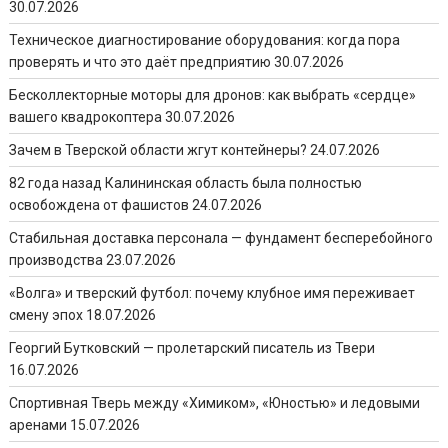
30.07.2026
Техническое диагностирование оборудования: когда пора
проверять и что это даёт предприятию
30.07.2026
Бесколлекторные моторы для дронов: как выбрать «сердце»
вашего квадрокоптера
30.07.2026
Зачем в Тверской области жгут контейнеры?
24.07.2026
82 года назад Калининская область была полностью
освобождена от фашистов
24.07.2026
Стабильная доставка персонала — фундамент бесперебойного
производства
23.07.2026
«Волга» и тверский футбол: почему клубное имя переживает
смену эпох
18.07.2026
Георгий Бутковский — пролетарский писатель из Твери
16.07.2026
Спортивная Тверь между «Химиком», «Юностью» и ледовыми
аренами
15.07.2026