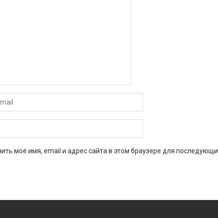
ить моё имя, email и адрес сайта в этом браузере для последующи