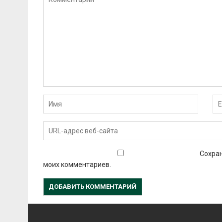
Сохран
моих комментариев.