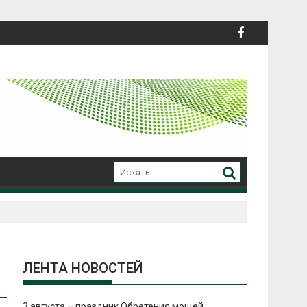
ЛЕНТА НОВОСТЕЙ
3 августа – праздник Обретения мощей