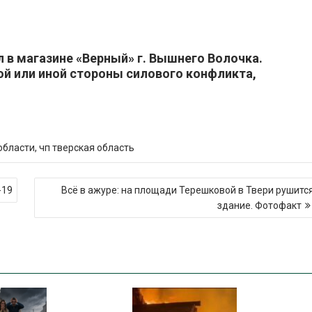
в магазине «Верный» г. Вышнего Волочка.
ой или иной стороны силового конфликта,
области
,
чп тверская область
-19
Всё в ажуре: на площади Терешковой в Твери рушитс
здание. Фотофакт