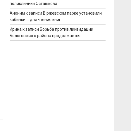
поликлиники Осташкова
Аноним
к записи
В ржевском парке установили
кабинки … для чтения книг
Ирина
к записи
Борьба против ликвидации
Бологовского района продолжается