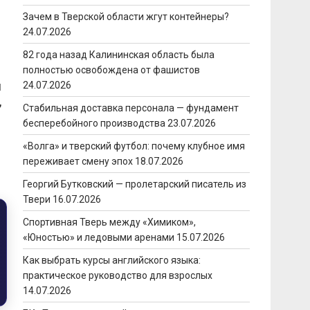
Зачем в Тверской области жгут контейнеры?
24.07.2026
82 года назад Калининская область была
полностью освобождена от фашистов
и
24.07.2026
,
Стабильная доставка персонала — фундамент
бесперебойного производства
23.07.2026
«Волга» и тверский футбол: почему клубное имя
переживает смену эпох
18.07.2026
Георгий Бутковский — пролетарский писатель из
Твери
16.07.2026
Спортивная Тверь между «Химиком»,
«Юностью» и ледовыми аренами
15.07.2026
Как выбрать курсы английского языка:
практическое руководство для взрослых
14.07.2026