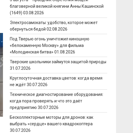
благоверной великой княгини Анны Кашинской
(1649)
03.08.2026
Электросамокаты: удобство, которое может
обернуться бедой
02.08.2026
Под Тверью огонь уничтожил киношную
«белокаменную Москву» для фильма
«Молодинская битва»
01.08.2026
Тверские школьники займутся защитой природы
31.07.2026
Круглосуточная доставка цветов: когда время
не ждёт
30.07.2026
Техническое диагностирование оборудования:
когда пора проверять и что это даёт
предприятию
30.07.2026
Бесколлекторные моторы для дронов: как
выбрать «сердце» вашего квадрокоптера
30.07.2026