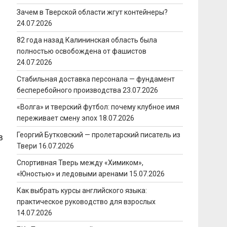
Зачем в Тверской области жгут контейнеры?
24.07.2026
82 года назад Калининская область была
полностью освобождена от фашистов
24.07.2026
Стабильная доставка персонала — фундамент
бесперебойного производства
23.07.2026
«Волга» и тверский футбол: почему клубное имя
переживает смену эпох
18.07.2026
Георгий Бутковский — пролетарский писатель из
в
Твери
16.07.2026
Спортивная Тверь между «Химиком»,
«Юностью» и ледовыми аренами
15.07.2026
Как выбрать курсы английского языка:
практическое руководство для взрослых
14.07.2026