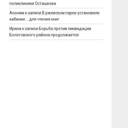
поликлиники Осташкова
Аноним
к записи
В ржевском парке установили
кабинки … для чтения книг
Ирина
к записи
Борьба против ликвидации
Бологовского района продолжается