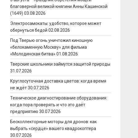
благоверной великой княгини Анны Кашинской
(1649)
03.08.2026
Электросамокаты: удобство, которое может
обернуться бедой
02.08.2026
Под Тверью огонь уничтожил киношную
«белокаменную Москву» для фильма
«Молодинская битва»
01.08.2026
Тверские школьники займутся защитой природы
31.07.2026
Круглосуточная доставка цветов: когда время
не ждёт
30.07.2026
Техническое диагностирование оборудования:
когда пора проверять и что это даёт
предприятию
30.07.2026
Бесколлекторные моторы для дронов: как
выбрать «сердце» вашего квадрокоптера
30.07.2026