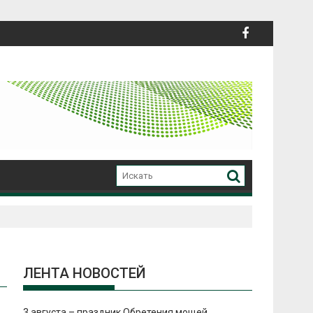
ЛЕНТА НОВОСТЕЙ
3 августа – праздник Обретения мощей