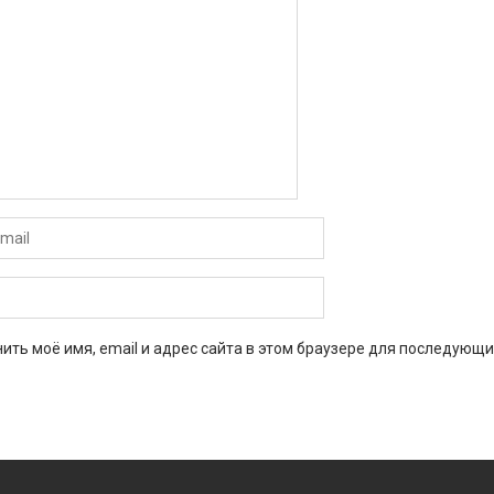
ить моё имя, email и адрес сайта в этом браузере для последующи