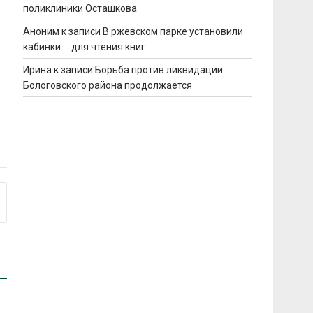
поликлиники Осташкова
Аноним
к записи
В ржевском парке установили
кабинки … для чтения книг
Ирина
к записи
Борьба против ликвидации
Бологовского района продолжается
.