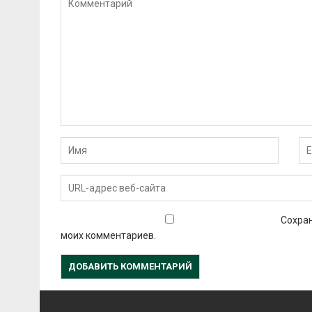
Сохран
моих комментариев.