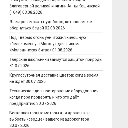
благоверной великой княгини Анны Кашинской
(1649)
03.08.2026
Электросамокаты: удобство, которое может
обернуться бедой
02.08.2026
Под Тверью огонь уничтожил киношную
«белокаменную Москву» для фильма
«Молодинская битва»
01.08.2026
Тверские школьники займутся защитой природы
31.07.2026
Круглосуточная доставка цветов: когда время
не ждёт
30.07.2026
Техническое диагностирование оборудования:
когда пора проверять и что это даёт
предприятию
30.07.2026
Бесколлекторные моторы для дронов: как
выбрать «сердце» вашего квадрокоптера
30.07.2026