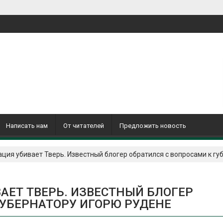
Написать нам
От читателей
Предложить новость
ция убивает Тверь. Известный блогер обратился с вопросами к гу
ЕТ ТВЕРЬ. ИЗВЕСТНЫЙ БЛОГЕР
ГУБЕРНАТОРУ ИГОРЮ РУДЕНЕ