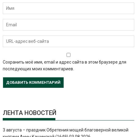
Сохранить моё имя, email и адрес сайта в этом браузере для
последующих моих комментариев.
ЛЕНТА НОВОСТЕЙ
3 августа – праздник Обретения мощей благоверной великой
княгини Анны Кашинской (1649)
03.08.2026