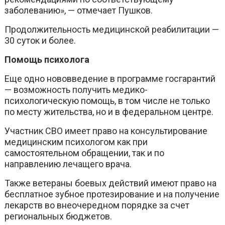
заболеванию», — отмечает Пушков.
Продолжительность медицинской реабилитации —
30 суток и более.
Помощь психолога
Еще одно нововведение в программе госгарантий
— возможность получить медико-
психологическую помощь, в том числе не только
по месту жительства, но и в федеральном центре.
Участник СВО имеет право на консультирование
медицинским психологом как при
самостоятельном обращении, так и по
направлению лечащего врача.
Также ветераны боевых действий имеют право на
бесплатное зубное протезирование и на получение
лекарств во внеочередном порядке за счет
региональных бюджетов.