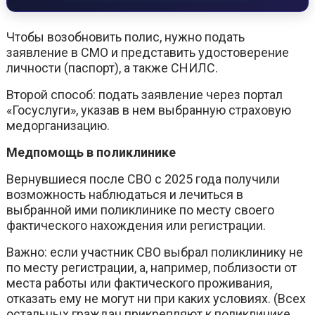
Чтобы возобновить полис, нужно подать
заявление в СМО и представить удостоверение
личности (паспорт), а также СНИЛС.
Второй способ: подать заявление через портал
«Госуслуги», указав в нем выбранную страховую
медорганизацию.
Медпомощь в поликлинике
Вернувшиеся после СВО с 2025 года получили
возможность наблюдаться и лечиться в
выбранной ими поликлинике по месту своего
фактического нахождения или регистрации.
Важно: если участник СВО выбрал поликлинику не
по месту регистрации, а, например, поблизости от
места работы или фактического проживания,
отказать ему не могут ни при каких условиях. (Всех
остальных граждан прикрепляют к поликлинике,