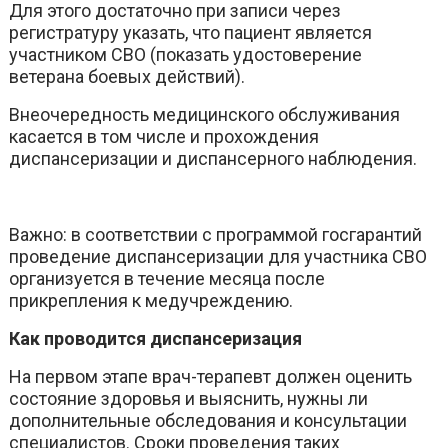
Для этого достаточно при записи через
регистратуру указать, что пациент является
участником СВО (показать удостоверение
ветерана боевых действий).
Внеочередность медицинского обслуживания
касается в том числе и прохождения
диспансеризации и диспансерного наблюдения.
Важно: в соответствии с программой госгарантий
проведение диспансеризации для участника СВО
организуется в течение месяца после
прикрепления к медучреждению.
Как проводится диспансеризация
На первом этапе врач-терапевт должен оценить
состояние здоровья и выяснить, нужны ли
дополнительные обследования и консультации
специалистов. Сроки проведения таких