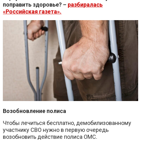
поправить здоровье? –
разбиралась
«Российская газета».
Возобновление полиса
Чтобы лечиться бесплатно, демобилизованному
участнику СВО нужно в первую очередь
возобновить действие полиса ОМС.