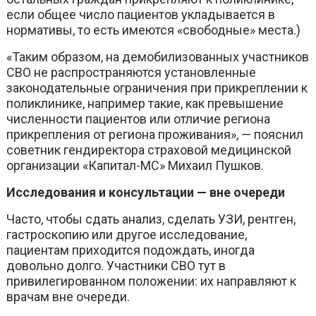
если общее число пациентов укладывается в
нормативы, то есть имеются «свободные» места.)
«Таким образом, на демобилизованных участников
СВО не распространяются установленные
законодательные ограничения при прикреплении к
поликлинике, например такие, как превышение
численности пациентов или отличие региона
прикрепления от региона проживания», — пояснил
советник гендиректора страховой медицинской
организации «Капитал-МС» Михаил Пушков.
Исследования и консультации — вне очереди
Часто, чтобы сдать анализ, сделать УЗИ, рентген,
гастроскопию или другое исследование,
пациентам приходится подождать, иногда
довольно долго. Участники СВО тут в
привилегированном положении: их направляют к
врачам вне очереди.