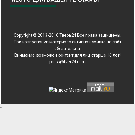
Copyright © 2013-2016 Тверь24 Все права защищены.
При копировании материала активная ссылка на сайт
обязательна.
Внимание, возможен контент для лиц старше 16 лет!
press@tver24.com
<