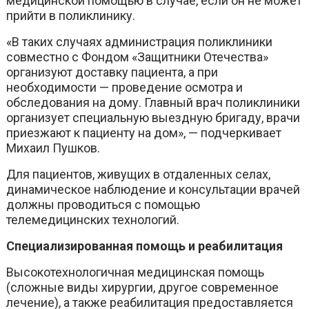
медицинской помощью в случае, если он не может
прийти в поликлинику.
«В таких случаях администрация поликлиники
совместно с Фондом «Защитники Отечества»
организуют доставку пациента, а при
необходимости — проведение осмотра и
обследования на дому. Главный врач поликлиники
организует специальную выездную бригаду, врачи
приезжают к пациенту на дом», — подчеркивает
Михаил Пушков.
Для пациентов, живущих в отдаленных селах,
динамическое наблюдение и консультации врачей
должны проводиться с помощью
телемедицинских технологий.
Специализированная помощь и реабилитация
Высокотехнологичная медицинская помощь
(сложные виды хирургии, другое современное
лечение), а также реабилитация предоставляется