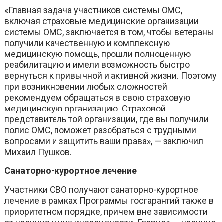
«Главная задача участников системы ОМС,
включая страховые медицинские организации
системы ОМС, заключается в том, чтобы ветераны
получили качественную и комплексную
медицинскую помощь, прошли полноценную
реабилитацию и имели возможность быстро
вернуться к привычной и активной жизни. Поэтому
при возникновении любых сложностей
рекомендуем обращаться в свою страховую
медицинскую организацию. Страховой
представитель той организации, где вы получили
полис ОМС, поможет разобраться с трудными
вопросами и защитить ваши права», — заключил
Михаил Пушков.
Санаторно-курортное лечение
Участники СВО получают санаторно-курортное
лечение в рамках Программы госгарантий также в
приоритетном порядке, причем вне зависимости