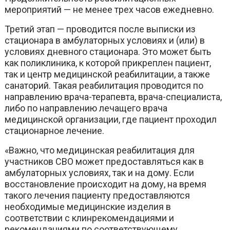
мероприятий — не менее трех часов ежедневно.
Третий этап — проводится после выписки из
стационара в амбулаторных условиях и (или) в
условиях дневного стационара. Это может быть
как поликлиника, к которой прикреплен пациент,
так и центр медицинской реабилитации, а также
санаторий. Такая реабилитация проводится по
направлению врача-терапевта, врача-специалиста,
либо по направлению лечащего врача
медицинской организации, где пациент проходил
стационарное лечение.
«Важно, что медицинская реабилитация для
участников СВО может предоставляться как в
амбулаторных условиях, так и на дому. Если
восстановление происходит на дому, на время
такого лечения пациенту предоставляются
необходимые медицинские изделия в
соответствии с клинрекомендациями и
рекомендациями по соответствующему