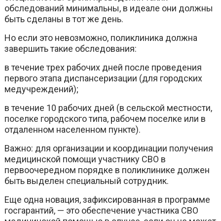
обследований минимальны, в идеале они должны
быть сделаны в тот же день.
Но если это невозможно, поликлиника должна
завершить такие обследования:
в течение трех рабочих дней после проведения
первого этапа диспансеризации (для городских
медучреждений);
в течение 10 рабочих дней (в сельской местности,
поселке городского типа, рабочем поселке или в
отдаленном населенном пункте).
Важно: для организации и координации получения
медицинской помощи участнику СВО в
первоочередном порядке в поликлинике должен
быть выделен специальный сотрудник.
Еще одна новация, зафиксированная в программе
госгарантий, — это обеспечение участника СВО