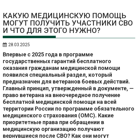
КАКУЮ МЕДИЦИНСКУЮ ПОМОЩЬ
МОГУТ ПОЛУЧИТЬ УЧАСТНИКИ СВО
И ЧТО ДЛЯ ЭТОГО НУЖНО?
28.03.2025
Впервые с 2025 года в программе
государственных гарантий бесплатного
оказания гражданам медицинской помощи
появился специальный раздел, который
предназначен для ветеранов боевых действий.
Главный принцип, утвержденный в документе, —
право ветерана на внеочередное получение
бесплатной медицинской помощи на всей
территории России по программе обязательного
медицинского страхования (ОМС). Какие
приоритетные права при обращении в
медицинскую организацию получают
вернувшиеся после СВО? Как они могут