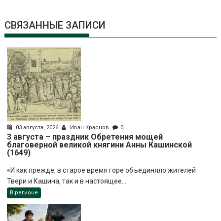
СВЯЗАННЫЕ ЗАПИСИ
03 августа, 2026
Иван Краснов
0
3 августа – праздник Обретения мощей
благоверной великой княгини Анны Кашинской
(1649)
«И как прежде, в старое время горе объединяло жителей
Твери и Кашина, так и в настоящее...
В регионе