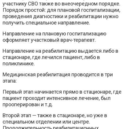
участнику СВО также во внеочередном порядке.
Порядок простой: для плановой госпитализации,
проведения диагностики и реабилитации нужно
получить специальное направление.
Направление на плановую госпитализацию
оформляет участковый врач-терапевт.
Направление на реабилитацию выдается либо в
стационаре, где лечился пациент, либо в
поликлинике.
Медицинская реабилитация проводится в три
этапа:
Первый этап начинается прямо в стационаре, где
пациент проходит интенсивное лечение, был
прооперирован и т.д.
Второй этап — также в стационаре, но уже в
специальном отделении или центре.
Продолжительность реабилитационных