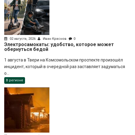
02 августа, 2026
Иван Краснов
0
Электросамокаты: удобство, которое может
обернуться бедой
1 августа в Твери на Комсомольском проспекте произошёл
инцидент, который в очередной раз заставляет задуматься
о...
В регионе