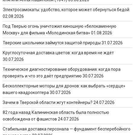
Электросамокаты: удобство, которое может обернуться бедой
02.08.2026
Под Тверью огонь уничтожил киношную «белокаменную
Москву» для фильма «Молодинская битва»
01.08.2026
Тверские школьники займутся защитой природы
31.07.2026
Круглосуточная доставка цветов: когда время не ждёт
30.07.2026
Техническое диагностирование оборудования: когда пора
проверять и что это даёт предприятию
30.07.2026
Бесколлекторные моторы для дронов: как выбрать «сердце»
вашего квадрокоптера
30.07.2026
Зачем в Тверской области жгут контейнеры?
24.07.2026
82 года назад Калининская область была полностью
освобождена от фашистов
24.07.2026
Стабильная доставка персонала — фундамент бесперебойного