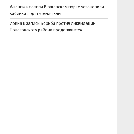
Аноним
к записи
В ржевском парке установили
кабинки … для чтения книг
Ирина
к записи
Борьба против ликвидации
Бологовского района продолжается