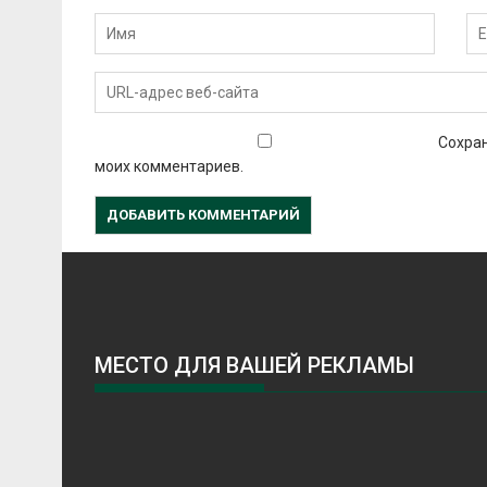
Сохран
моих комментариев.
МЕСТО ДЛЯ ВАШЕЙ РЕКЛАМЫ