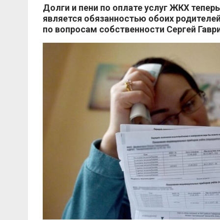
Долги и пени по оплате услуг ЖКХ тепер
является обязанностью обоих родителе
по вопросам собственности Сергей Гавр