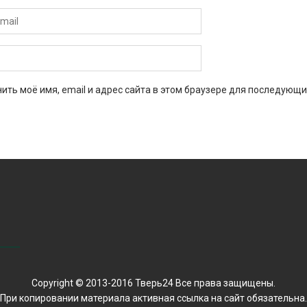
ить моё имя, email и адрес сайта в этом браузере для последующи
Copyright © 2013-2016 Тверь24 Все права защищены.
При копировании материала активная ссылка на сайт обязательна.