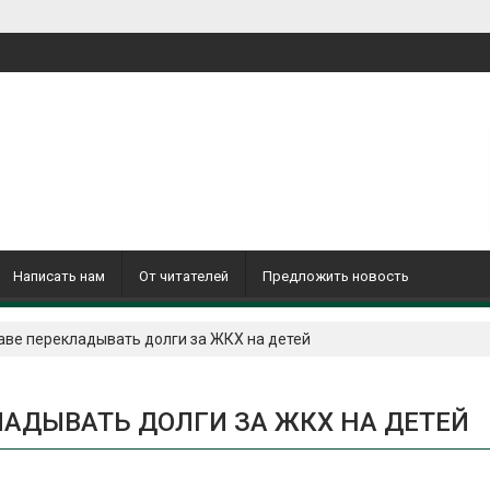
Написать нам
От читателей
Предложить новость
аве перекладывать долги за ЖКХ на детей
ЛАДЫВАТЬ ДОЛГИ ЗА ЖКХ НА ДЕТЕЙ