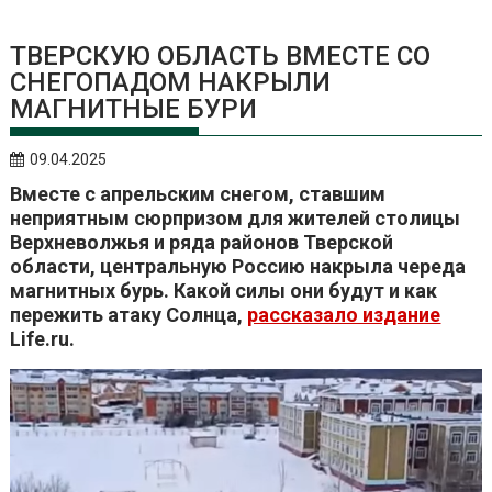
ТВЕРСКУЮ ОБЛАСТЬ ВМЕСТЕ СО
СНЕГОПАДОМ НАКРЫЛИ
МАГНИТНЫЕ БУРИ
09.04.2025
Вместе с апрельским снегом, ставшим
неприятным сюрпризом для жителей столицы
Верхневолжья и ряда районов Тверской
области, центральную Россию накрыла череда
магнитных бурь. Какой силы они будут и как
пережить атаку Солнца,
рассказало издание
Life.ru.