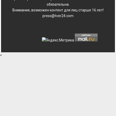
обязательна.
Внимание, возможен контент для лиц старше 16 лет!
press@tver24.com
<