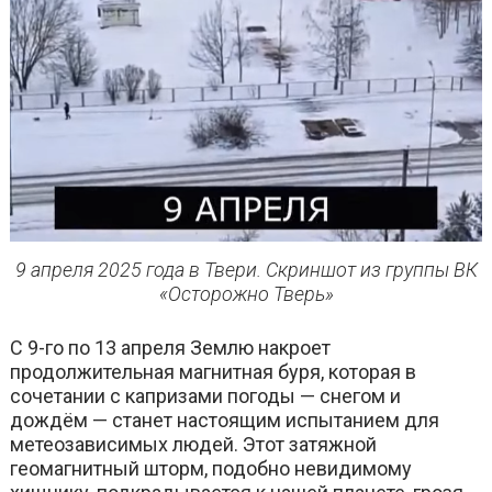
9 апреля 2025 года в Твери. Скриншот из группы ВК
«Осторожно Тверь»
С 9-го по 13 апреля Землю накроет
продолжительная магнитная буря, которая в
сочетании с капризами погоды — снегом и
дождём — станет настоящим испытанием для
метеозависимых людей. Этот затяжной
геомагнитный шторм, подобно невидимому