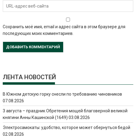
Сохранить моё имя, email и адрес сайта в этом браузере для
последующих моих комментариев.
ЛЕНТА НОВОСТЕЙ
В Южном детскую горку снесли по требованию чиновников
07.08.2026
3 августа – праздник Обретения мощей благоверной великой
княгини Анны Кашинской (1649)
03.08.2026
Электросамокаты: удобство, которое может обернуться бедой
02.08.2026