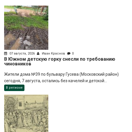
07 августа, 2026
Иван Краснов
0
В Южном детскую горку снесли по требованию
чиновников
Жители дома №39 по бульвару Гусева (Московский район)
сегодня, 7 августа, остались без качелей и детской...
В регионе