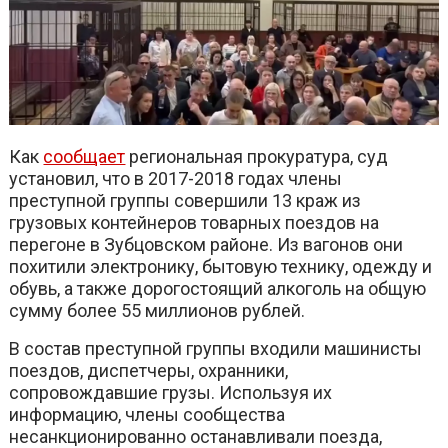
Как
сообщает
региональная прокуратура, суд
установил, что в 2017-2018 годах члены
преступной группы совершили 13 краж из
грузовых контейнеров товарных поездов на
перегоне в Зубцовском районе. Из вагонов они
похитили электронику, бытовую технику, одежду и
обувь, а также дорогостоящий алкоголь на общую
сумму более 55 миллионов рублей.
В состав преступной группы входили машинисты
поездов, диспетчеры, охранники,
сопровождавшие грузы. Используя их
информацию, члены сообщества
несанкционированно останавливали поезда,