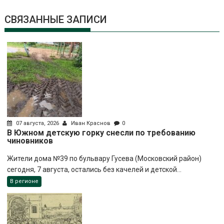
СВЯЗАННЫЕ ЗАПИСИ
07 августа, 2026
Иван Краснов
0
В Южном детскую горку снесли по требованию
чиновников
Жители дома №39 по бульвару Гусева (Московский район)
сегодня, 7 августа, остались без качелей и детской...
В регионе