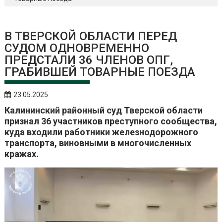
В ТВЕРСКОЙ ОБЛАСТИ ПЕРЕД
СУДОМ ОДНОВРЕМЕННО
ПРЕДСТАЛИ 36 ЧЛЕНОВ ОПГ,
ГРАБИВШЕЙ ТОВАРНЫЕ ПОЕЗДА
23.05.2025
Калининский районный суд Тверской области
признал 36 участников преступного сообщества,
куда входили работники железнодорожного
транспорта, виновными в многочисленных
кражах.