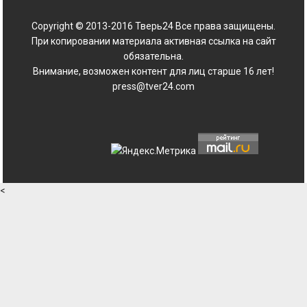
Copyright © 2013-2016 Тверь24 Все права защищены.
При копировании материала активная ссылка на сайт
обязательна.
Внимание, возможен контент для лиц старше 16 лет!
press@tver24.com
<