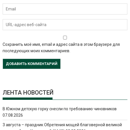
Сохранить моё имя, email и адрес сайта в этом браузере для
последующих моих комментариев.
ЛЕНТА НОВОСТЕЙ
В Южном детскую горку снесли по требованию чиновников
07.08.2026
3 августа – праздник Обретения мощей благоверной великой