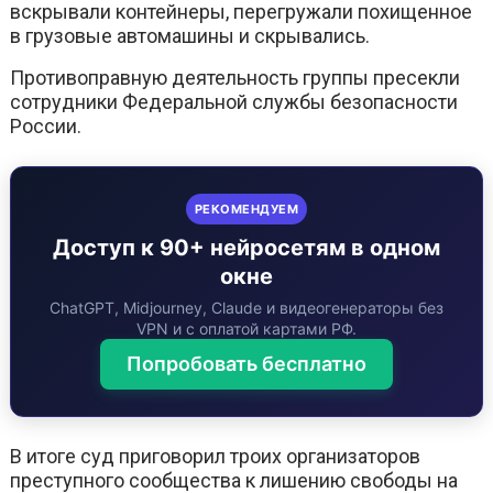
вскрывали контейнеры, перегружали похищенное
в грузовые автомашины и скрывались.
Противоправную деятельность группы пресекли
сотрудники Федеральной службы безопасности
России.
РЕКОМЕНДУЕМ
Доступ к 90+ нейросетям в одном
окне
ChatGPT, Midjourney, Claude и видеогенераторы без
VPN и с оплатой картами РФ.
Попробовать бесплатно
В итоге суд приговорил троих организаторов
преступного сообщества к лишению свободы на