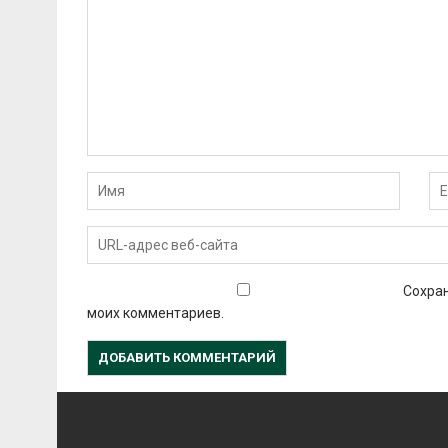
Сохран
моих комментариев.