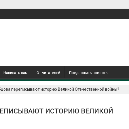
Написать нам
От читателей
Предложить новость
бцова переписывают историю Великой Отечественной войны?
РЕПИСЫВАЮТ ИСТОРИЮ ВЕЛИКОЙ