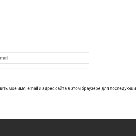
ить моё имя, email и адрес сайта в этом браузере для последующи