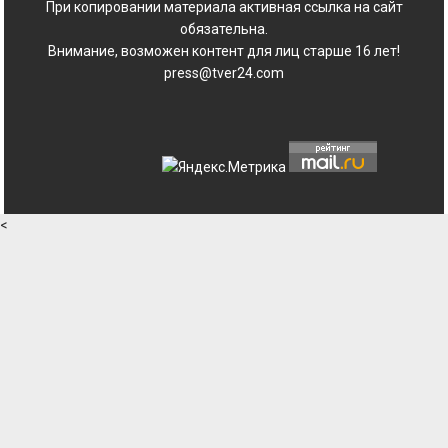
При копировании материала активная ссылка на сайт
обязательна.
Внимание, возможен контент для лиц старше 16 лет!
press@tver24.com
<