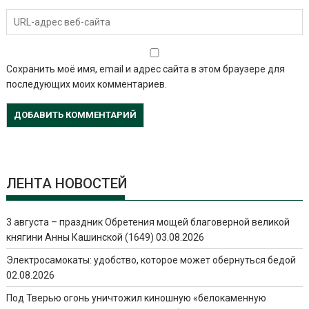
Сохранить моё имя, email и адрес сайта в этом браузере для
последующих моих комментариев.
ЛЕНТА НОВОСТЕЙ
3 августа – праздник Обретения мощей благоверной великой
княгини Анны Кашинской (1649)
03.08.2026
Электросамокаты: удобство, которое может обернуться бедой
02.08.2026
Под Тверью огонь уничтожил киношную «белокаменную