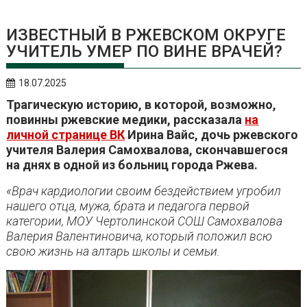
ИЗВЕСТНЫЙ В РЖЕВСКОМ ОКРУГЕ
УЧИТЕЛЬ УМЕР ПО ВИНЕ ВРАЧЕЙ?
18.07.2025
Трагическую историю, в которой, возможно,
повинны ржевские медики, рассказала
на
личной странице ВК
Ирина Вайс, дочь ржевского
учителя Валерия Самохвалова, скончавшегося
на днях в одной из больниц города Ржева.
«Врач кардиологии своим бездействием угробил
нашего отца, мужа, брата и педагога первой
категории, МОУ Чертолинской СОШ Самохвалова
Валерия Валентиновича, который положил всю
свою жизнь на алтарь школы и семьи.