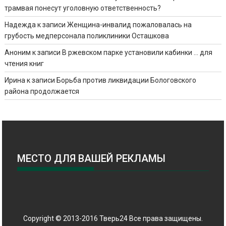
трамвая понесут уголовную ответственность?
Надежда
к записи
Женщина-инвалид пожаловалась на
грубость медперсонала поликлиники Осташкова
Аноним
к записи
В ржевском парке установили кабинки … для
чтения книг
Ирина
к записи
Борьба против ликвидации Бологовского
района продолжается
МЕСТО ДЛЯ ВАШЕЙ РЕКЛАМЫ
Copyright © 2013-2016 Тверь24 Все права защищены.