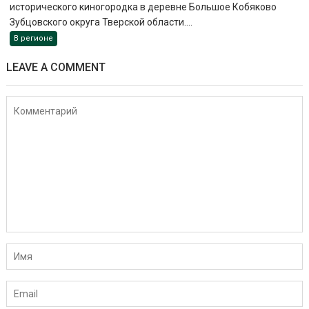
исторического киногородка в деревне Большое Кобяково
Зубцовского округа Тверской области....
В регионе
LEAVE A COMMENT