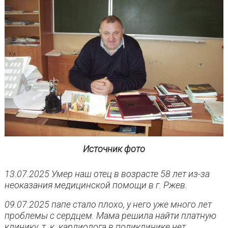
Источник фото
13.07.2025 Умер наш отец в возрасте 58 лет из-за
неоказания медицинской помощи в г. Ржев.
09.07.2025 папе стало плохо, у него уже много лет
проблемы с сердцем. Мама решила найти платную
клинику, т. к. кардиолога в поликлинике нет.