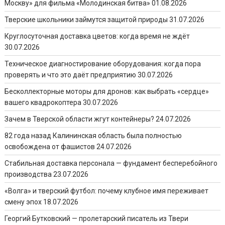
Москву» для фильма «Молодинская битва»
01.08.2026
Тверские школьники займутся защитой природы
31.07.2026
Круглосуточная доставка цветов: когда время не ждёт
30.07.2026
Техническое диагностирование оборудования: когда пора
проверять и что это даёт предприятию
30.07.2026
Бесколлекторные моторы для дронов: как выбрать «сердце»
вашего квадрокоптера
30.07.2026
Зачем в Тверской области жгут контейнеры?
24.07.2026
82 года назад Калининская область была полностью
освобождена от фашистов
24.07.2026
Стабильная доставка персонала — фундамент бесперебойного
производства
23.07.2026
«Волга» и тверский футбол: почему клубное имя переживает
смену эпох
18.07.2026
Георгий Бутковский — пролетарский писатель из Твери