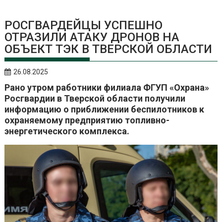
РОСГВАРДЕЙЦЫ УСПЕШНО
ОТРАЗИЛИ АТАКУ ДРОНОВ НА
ОБЪЕКТ ТЭК В ТВЕРСКОЙ ОБЛАСТИ
26.08.2025
Рано утром работники филиала ФГУП «Охрана»
Росгвардии в Тверской области получили
информацию о приближении беспилотников к
охраняемому предприятию топливно-
энергетического комплекса.