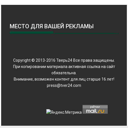
МЕСТО ДЛЯ ВАШЕЙ РЕКЛАМЫ
Copyright © 2013-2016 Тверь24 Все права защищены.
При копировании материала активная ссылка на сайт
обязательна.
Внимание, возможен контент для лиц старше 16 лет!
press@tver24.com