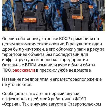
Оценив обстановку, стрелки ВОХР применили по
целям автоматическое оружие. В результате один
дрон был уничтожен, а его обломки упали в реку за
территорией объекта без последствий для
инфраструктуры и персонала предприятия.
Остальные БПЛА изменили курс и были сбиты
ПВО,
рассказали
в пресс-службе ведомства.
Название предприятия и его месторасположение
не уточняются.
Сообщается, что это не первый случай
эффективных действий работников ФГУП
«Охрана». Так, в начале августа в Ставропольском