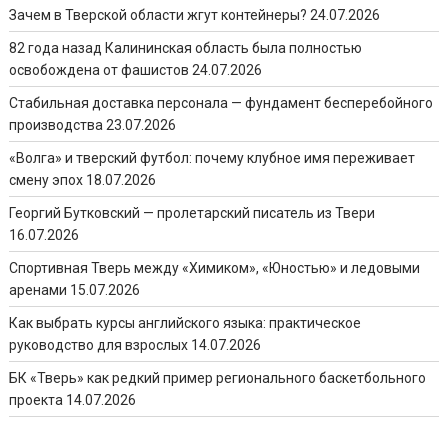
Зачем в Тверской области жгут контейнеры?
24.07.2026
82 года назад Калининская область была полностью
освобождена от фашистов
24.07.2026
Стабильная доставка персонала — фундамент бесперебойного
производства
23.07.2026
«Волга» и тверский футбол: почему клубное имя переживает
смену эпох
18.07.2026
Георгий Бутковский — пролетарский писатель из Твери
16.07.2026
Спортивная Тверь между «Химиком», «Юностью» и ледовыми
аренами
15.07.2026
Как выбрать курсы английского языка: практическое
руководство для взрослых
14.07.2026
БК «Тверь» как редкий пример регионального баскетбольного
проекта
14.07.2026