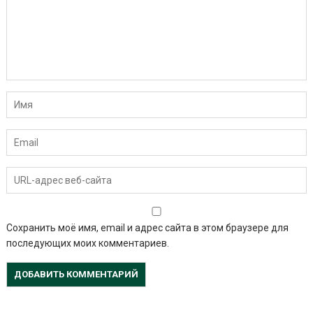
Сохранить моё имя, email и адрес сайта в этом браузере для
последующих моих комментариев.