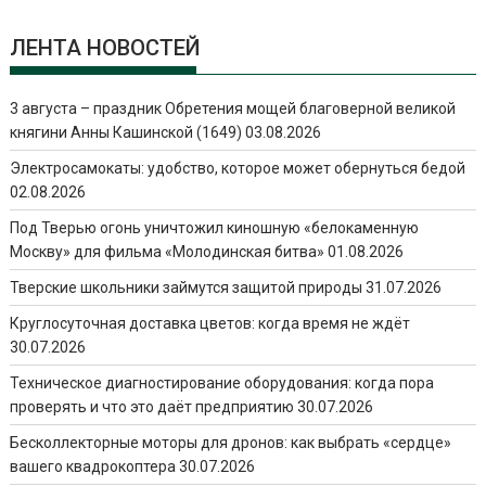
ЛЕНТА НОВОСТЕЙ
3 августа – праздник Обретения мощей благоверной великой
княгини Анны Кашинской (1649)
03.08.2026
Электросамокаты: удобство, которое может обернуться бедой
02.08.2026
Под Тверью огонь уничтожил киношную «белокаменную
Москву» для фильма «Молодинская битва»
01.08.2026
Тверские школьники займутся защитой природы
31.07.2026
Круглосуточная доставка цветов: когда время не ждёт
30.07.2026
Техническое диагностирование оборудования: когда пора
проверять и что это даёт предприятию
30.07.2026
Бесколлекторные моторы для дронов: как выбрать «сердце»
вашего квадрокоптера
30.07.2026