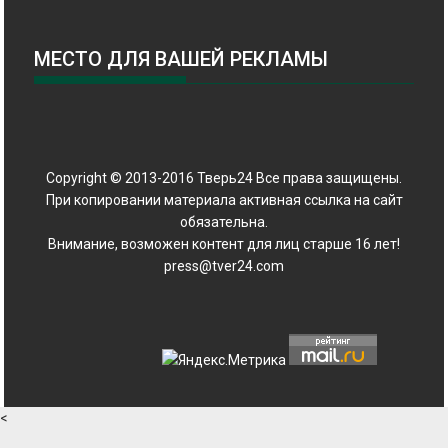
МЕСТО ДЛЯ ВАШЕЙ РЕКЛАМЫ
Copyright © 2013-2016 Тверь24 Все права защищены.
При копировании материала активная ссылка на сайт
обязательна.
Внимание, возможен контент для лиц старше 16 лет!
press@tver24.com
<