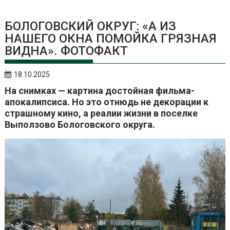
БОЛОГОВСКИЙ ОКРУГ: «А ИЗ
НАШЕГО ОКНА ПОМОЙКА ГРЯЗНАЯ
ВИДНА». ФОТОФАКТ
18.10.2025
На снимках — картина достойная фильма-
апокалипсиса. Но это отнюдь не декорации к
страшному кино, а реалии жизни в поселке
Выползово Бологовского округа.