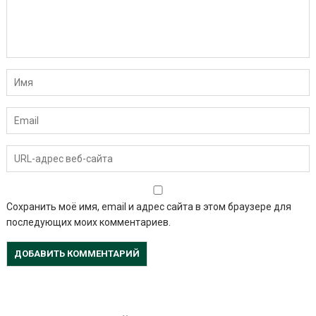
Сохранить моё имя, email и адрес сайта в этом браузере для
последующих моих комментариев.