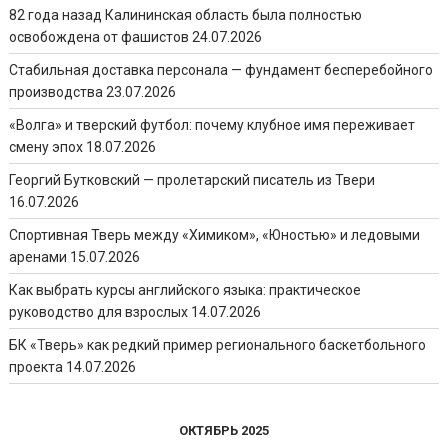
82 года назад Калининская область была полностью
освобождена от фашистов
24.07.2026
Стабильная доставка персонала — фундамент бесперебойного
производства
23.07.2026
«Волга» и тверский футбол: почему клубное имя переживает
смену эпох
18.07.2026
Георгий Бутковский — пролетарский писатель из Твери
16.07.2026
Спортивная Тверь между «Химиком», «Юностью» и ледовыми
аренами
15.07.2026
Как выбрать курсы английского языка: практическое
руководство для взрослых
14.07.2026
БК «Тверь» как редкий пример регионального баскетбольного
проекта
14.07.2026
ОКТЯБРЬ 2025