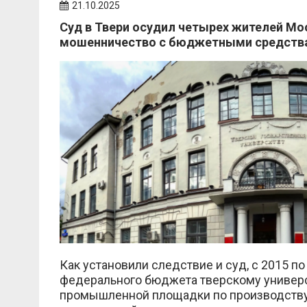
21.10.2025
Суд в Твери осудил четырех жителей М
мошенничество с бюджетными средств
Как установили следствие и суд, с 2015 п
федерального бюджета тверскому универси
промышленной площадки по производству