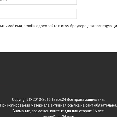
ить моё имя, email и адрес сайта в этом браузере для последующи
Copyright © 2013-2016 Тверь24 Все права защищены.
При копировании материала активная ссылка на сайт обязательна.
Внимание, возможен контент для лиц старше 16 лет!
press@tver24.com