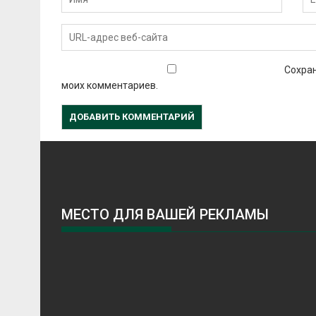
Сохран
моих комментариев.
МЕСТО ДЛЯ ВАШЕЙ РЕКЛАМЫ