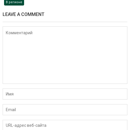
В регионе
LEAVE A COMMENT