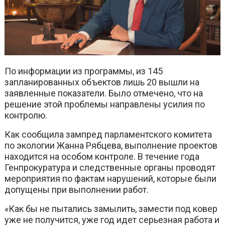
По информации из программы, из 145
запланированных объектов лишь 20 вышли на
заявленные показатели. Было отмечено, что на
решение этой проблемы направлены усилия по
контролю.
Как сообщила зампред парламентского комитета
по экологии Жанна Рябцева, выполнение проектов
находится на особом контроле. В течение года
Генпрокуратура и следственные органы проводят
мероприятия по фактам нарушений, которые были
допущены при выполнении работ.
«Как бы не пытались замылить, замести под ковер
уже не получится, уже год идет серьезная работа и