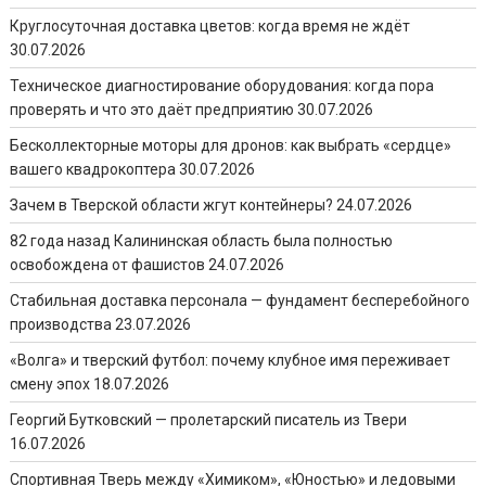
Круглосуточная доставка цветов: когда время не ждёт
30.07.2026
Техническое диагностирование оборудования: когда пора
проверять и что это даёт предприятию
30.07.2026
Бесколлекторные моторы для дронов: как выбрать «сердце»
вашего квадрокоптера
30.07.2026
Зачем в Тверской области жгут контейнеры?
24.07.2026
82 года назад Калининская область была полностью
освобождена от фашистов
24.07.2026
Стабильная доставка персонала — фундамент бесперебойного
производства
23.07.2026
«Волга» и тверский футбол: почему клубное имя переживает
смену эпох
18.07.2026
Георгий Бутковский — пролетарский писатель из Твери
16.07.2026
Спортивная Тверь между «Химиком», «Юностью» и ледовыми