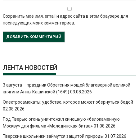
Сохранить моё имя, email и адрес сайта в этом браузере для
последующих моих комментариев.
ЛЕНТА НОВОСТЕЙ
3 августа – праздник Обретения мощей благоверной великой
княгини Анны Кашинской (1649)
03.08.2026
Электросамокаты: удобство, которое может обернуться бедой
02.08.2026
Под Тверью огонь уничтожил киношную «белокаменную
Москву» для фильма «Молодинская битва»
01.08.2026
Тверские школьники займутся защитой природы
31.07.2026