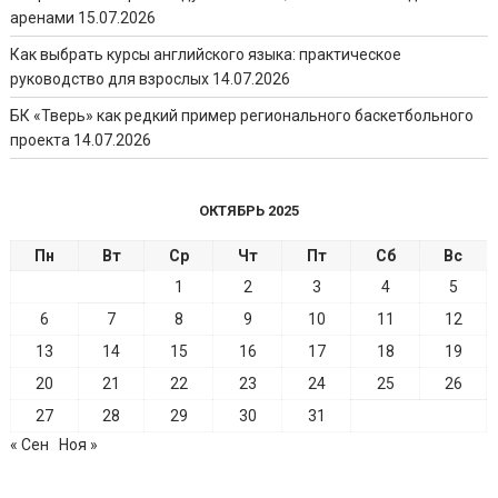
аренами
15.07.2026
Как выбрать курсы английского языка: практическое
руководство для взрослых
14.07.2026
БК «Тверь» как редкий пример регионального баскетбольного
проекта
14.07.2026
ОКТЯБРЬ 2025
Пн
Вт
Ср
Чт
Пт
Сб
Вс
1
2
3
4
5
6
7
8
9
10
11
12
13
14
15
16
17
18
19
20
21
22
23
24
25
26
27
28
29
30
31
« Сен
Ноя »