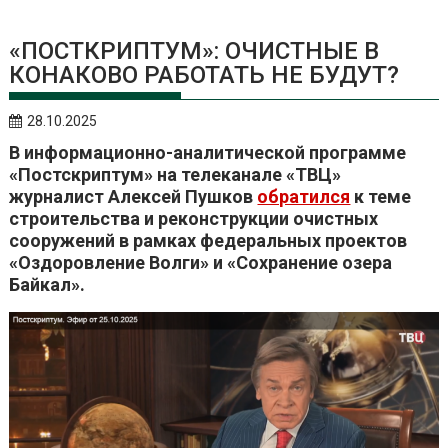
«ПОСТКРИПТУМ»: ОЧИСТНЫЕ В
КОНАКОВО РАБОТАТЬ НЕ БУДУТ?
28.10.2025
В информационно-аналитической программе
«Постскриптум» на телеканале «ТВЦ»
журналист Алексей Пушков
обратился
к теме
строительства и реконструкции очистных
сооружений в рамках федеральных проектов
«Оздоровление Волги» и «Сохранение озера
Байкал».