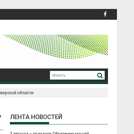
Тверской области
Ь
ЛЕНТА НОВОСТЕЙ
3 августа – праздник Обретения мощей