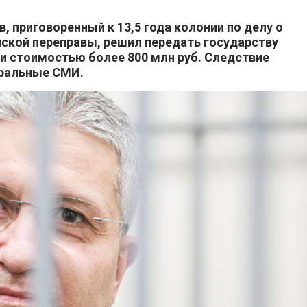
 приговоренный к 13,5 года колонии по делу о
нской переправы, решил передать государству
ти стоимостью более 800 млн руб. Следствие
еральные СМИ.