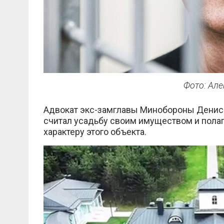
Фото: Але
Адвокат экс-замглавы Минобороны Денис
считал усадьбу своим имуществом и полага
характеру этого объекта.