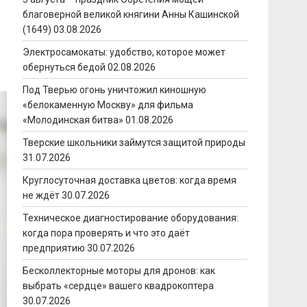
благоверной великой княгини Анны Кашинской
(1649)
03.08.2026
Электросамокаты: удобство, которое может
обернуться бедой
02.08.2026
Под Тверью огонь уничтожил киношную
«белокаменную Москву» для фильма
«Молодинская битва»
01.08.2026
Тверские школьники займутся защитой природы
31.07.2026
Круглосуточная доставка цветов: когда время
не ждёт
30.07.2026
Техническое диагностирование оборудования:
когда пора проверять и что это даёт
предприятию
30.07.2026
Бесколлекторные моторы для дронов: как
выбрать «сердце» вашего квадрокоптера
30.07.2026