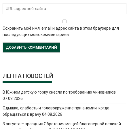
Сохранить моё имя, email и адрес сайта в этом браузере для
последующих моих комментариев.
ЛЕНТА НОВОСТЕЙ
В Южном детскую горку снесли по требованию чиновников
07.08.2026
Одышка, слабость и головокружение при анемии: когда
обращаться к врачу
04.08.2026
3 августа – праздник Обретения мощей благоверной великой