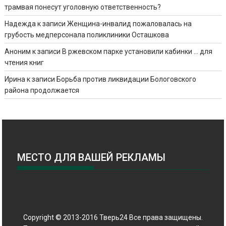
трамвая понесут уголовную ответственность?
Надежда
к записи
Женщина-инвалид пожаловалась на
грубость медперсонала поликлиники Осташкова
Аноним
к записи
В ржевском парке установили кабинки … для
чтения книг
Ирина
к записи
Борьба против ликвидации Бологовского
района продолжается
МЕСТО ДЛЯ ВАШЕЙ РЕКЛАМЫ
Copyright © 2013-2016 Тверь24 Все права защищены.