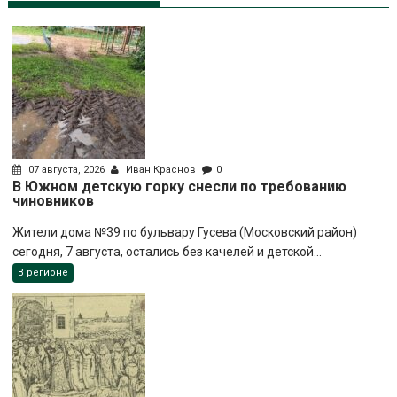
07 августа, 2026
Иван Краснов
0
В Южном детскую горку снесли по требованию
чиновников
Жители дома №39 по бульвару Гусева (Московский район)
сегодня, 7 августа, остались без качелей и детской...
В регионе