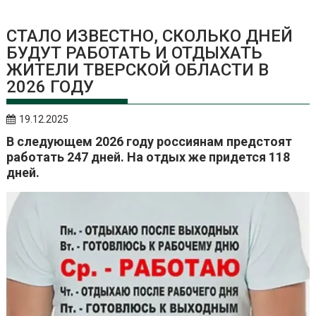
СТАЛО ИЗВЕСТНО, СКОЛЬКО ДНЕЙ
БУДУТ РАБОТАТЬ И ОТДЫХАТЬ
ЖИТЕЛИ ТВЕРСКОЙ ОБЛАСТИ В
2026 ГОДУ
19.12.2025
В следующем 2026 году россиянам предстоят
работать 247 дней. На отдых же придется 118
дней.