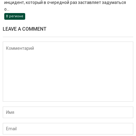
инцидент, который в очередной раз заставляет задуматься
о...
В регионе
LEAVE A COMMENT