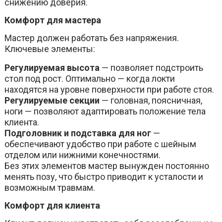
снижению доверия.
Комфорт для мастера
Мастер должен работать без напряжения.
Ключевые элементы:
Регулируемая высота
— позволяет подстроить
стол под рост. Оптимально — когда локти
находятся на уровне поверхности при работе стоя.
Регулируемые секции
— головная, поясничная,
ноги — позволяют адаптировать положение тела
клиента.
Подголовник и подставка для ног
—
обеспечивают удобство при работе с шейным
отделом или нижними конечностями.
Без этих элементов мастер вынужден постоянно
менять позу, что быстро приводит к усталости и
возможным травмам.
Комфорт для клиента