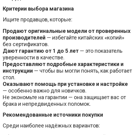
Критерии выбора магазина
Ищите продавцов, которые:
Продают оригинальные модели от проверенных
производителей
— избегайте китайских «копий»
без сертификатов.
Дают гарантию от 1 до 5 лет
— это показатель
уверенности в качестве.
Предоставляют подробные характеристики и
инструкции
— чтобы вы могли понять, как работает
стол.
Оказывают помощь при установке и настройке
— особенно важно для новичков.
Не экономьте на гарантии — она защищает вас от
брака и непредвиденных поломок.
Рекомендованные источники покупки
Среди наиболее надёжных вариантов: