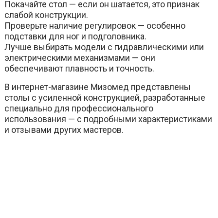
Покачайте стол — если он шатается, это признак
слабой конструкции.
Проверьте наличие регулировок — особенно
подставки для ног и подголовника.
Лучше выбирать модели с гидравлическими или
электрическими механизмами — они
обеспечивают плавность и точность.
В интернет-магазине Мизомед представлены
столы с усиленной конструкцией, разработанные
специально для профессионального
использования — с подробными характеристиками
и отзывами других мастеров.