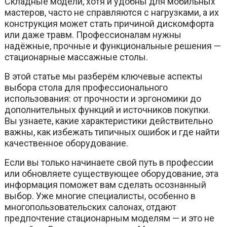
Складные модели, хотя и удобны для мобильных
мастеров, часто не справляются с нагрузками, а их
конструкция может стать причиной дискомфорта
или даже травм. Профессионалам нужны
надёжные, прочные и функциональные решения —
стационарные массажные столы.
В этой статье мы разберём ключевые аспекты
выбора стола для профессионального
использования: от прочности и эргономики до
дополнительных функций и источников покупки.
Вы узнаете, какие характеристики действительно
важны, как избежать типичных ошибок и где найти
качественное оборудование.
Если вы только начинаете свой путь в профессии
или обновляете существующее оборудование, эта
информация поможет вам сделать осознанный
выбор. Уже многие специалисты, особенно в
многопользовательских салонах, отдают
предпочтение стационарным моделям — и это не