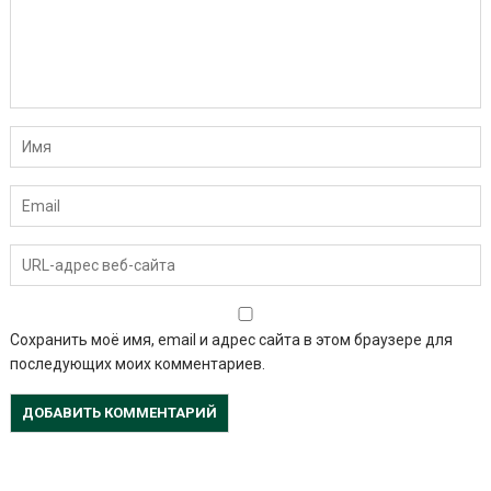
Сохранить моё имя, email и адрес сайта в этом браузере для
последующих моих комментариев.