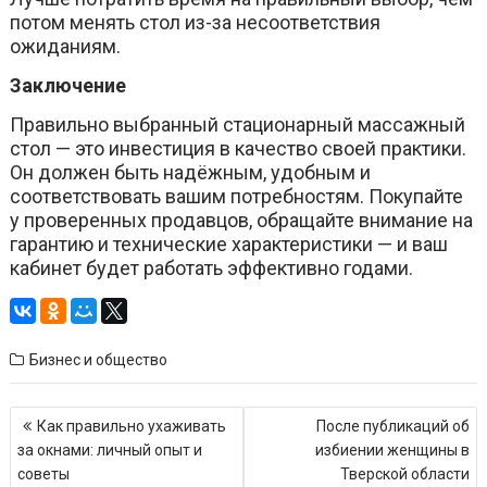
потом менять стол из-за несоответствия
ожиданиям.
Заключение
Правильно выбранный стационарный массажный
стол — это инвестиция в качество своей практики.
Он должен быть надёжным, удобным и
соответствовать вашим потребностям. Покупайте
у проверенных продавцов, обращайте внимание на
гарантию и технические характеристики — и ваш
кабинет будет работать эффективно годами.
Бизнес и общество
Навигация
Как правильно ухаживать
После публикаций об
по
за окнами: личный опыт и
избиении женщины в
записям
советы
Тверской области