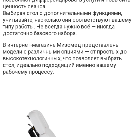
ценность сеанса.
Выбирая стол с дополнительными функциями,
учитывайте, насколько они соответствуют вашему
типу работы. Не всегда нужно всё — иногда
достаточно базового набора.
В интернет-магазине Мизомед представлены
модели с различными опциями — от простых до
высокотехнологичных, что позволяет выбрать
стол, идеально подходящий именно вашему
рабочему процессу.