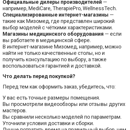
Официальные дилеры производителей
—
например, MediCare, TherapiePro, WellnessTech.
Специализированные интернет-магазины
—
такие как Мизомед, где представлен широкий
выбор моделей с чёткими характеристиками.
Магазины медицинского оборудования
— если
вы работаете в медицинской сфере.
В интернет-магазине Мизомед, например, можно
найти не только качественные столы, но и
получить консультацию по выбору, а также
воспользоваться гарантией и доставкой.
Что делать перед покупкой?
Перед тем как оформить заказ, убедитесь, что:
У вас есть точные размеры помещения.
Вы просмотрели видеообзоры или отзывы других
мастеров.
Вы сравнили несколько моделей по параметрам.
Уточнили условия доставки и сборки.
Лучше потратить время на правильный выбор, чем