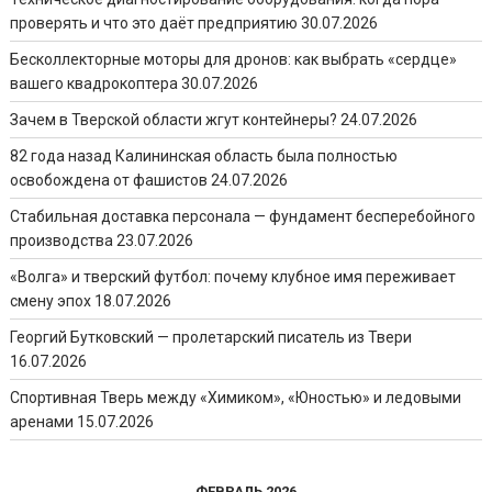
проверять и что это даёт предприятию
30.07.2026
Бесколлекторные моторы для дронов: как выбрать «сердце»
вашего квадрокоптера
30.07.2026
Зачем в Тверской области жгут контейнеры?
24.07.2026
82 года назад Калининская область была полностью
освобождена от фашистов
24.07.2026
Стабильная доставка персонала — фундамент бесперебойного
производства
23.07.2026
«Волга» и тверский футбол: почему клубное имя переживает
смену эпох
18.07.2026
Георгий Бутковский — пролетарский писатель из Твери
16.07.2026
Спортивная Тверь между «Химиком», «Юностью» и ледовыми
аренами
15.07.2026
ФЕВРАЛЬ 2026