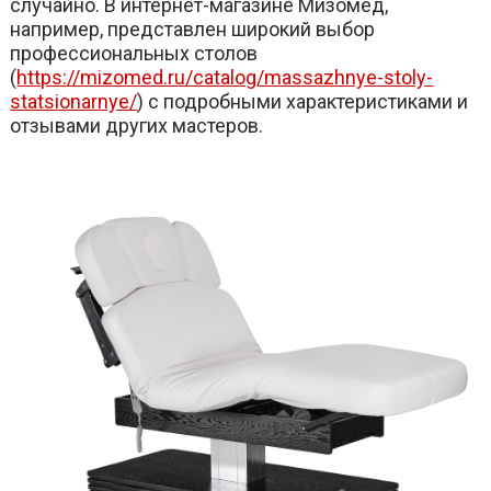
случайно. В интернет-магазине Мизомед,
например, представлен широкий выбор
профессиональных столов
(
https://mizomed.ru/catalog/massazhnye-stoly-
statsionarnye/
) с подробными характеристиками и
отзывами других мастеров.