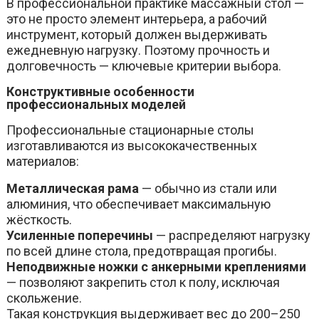
В профессиональной практике массажный стол —
это не просто элемент интерьера, а рабочий
инструмент, который должен выдерживать
ежедневную нагрузку. Поэтому прочность и
долговечность — ключевые критерии выбора.
Конструктивные особенности
профессиональных моделей
Профессиональные стационарные столы
изготавливаются из высококачественных
материалов:
Металлическая рама
— обычно из стали или
алюминия, что обеспечивает максимальную
жёсткость.
Усиленные поперечины
— распределяют нагрузку
по всей длине стола, предотвращая прогибы.
Неподвижные ножки с анкерными креплениями
— позволяют закрепить стол к полу, исключая
скольжение.
Такая конструкция выдерживает вес до 200–250