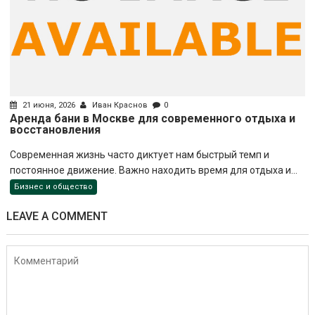
21 июня, 2026
Иван Краснов
0
Аренда бани в Москве для современного отдыха и
восстановления
Современная жизнь часто диктует нам быстрый темп и
постоянное движение. Важно находить время для отдыха и...
Бизнес и общество
LEAVE A COMMENT