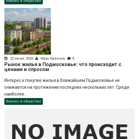
Бизнес и общество
22 июня, 2026
Иван Краснов
0
Рынок жилья в Подмосковье: что происходит с
ценами и спросом
Интерес к покупке жилья в ближайшем Подмосковье не
снижается на протяжении последних нескольких лет. Среди
наиболее...
Бизнес и общество