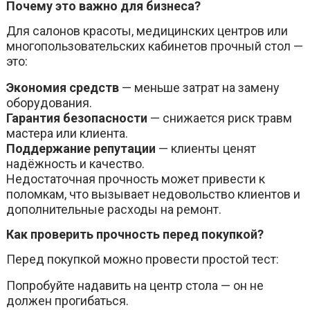
Почему это важно для бизнеса?
Для салонов красоты, медицинских центров или
многопользовательских кабинетов прочный стол —
это:
Экономия средств
— меньше затрат на замену
оборудования.
Гарантия безопасности
— снижается риск травм
мастера или клиента.
Поддержание репутации
— клиенты ценят
надёжность и качество.
Недостаточная прочность может привести к
поломкам, что вызывает недовольство клиентов и
дополнительные расходы на ремонт.
Как проверить прочность перед покупкой?
Перед покупкой можно провести простой тест:
Попробуйте надавить на центр стола — он не
должен прогибаться.