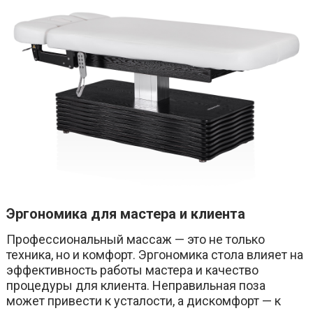
Эргономика для мастера и клиента
Профессиональный массаж — это не только
техника, но и комфорт. Эргономика стола влияет на
эффективность работы мастера и качество
процедуры для клиента. Неправильная поза
может привести к усталости, а дискомфорт — к