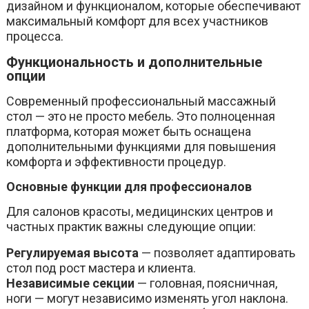
дизайном и функционалом, которые обеспечивают
максимальный комфорт для всех участников
процесса.
Функциональность и дополнительные
опции
Современный профессиональный массажный
стол — это не просто мебель. Это полноценная
платформа, которая может быть оснащена
дополнительными функциями для повышения
комфорта и эффективности процедур.
Основные функции для профессионалов
Для салонов красоты, медицинских центров и
частных практик важны следующие опции:
Регулируемая высота
— позволяет адаптировать
стол под рост мастера и клиента.
Независимые секции
— головная, поясничная,
ноги — могут независимо изменять угол наклона.