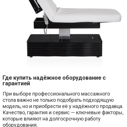
Где купить надёжное оборудование с
гарантией
При выборе профессионального массажного
стола важно не только подобрать подходящую
модель, но и приобрести её у надёжного продавца.
Качество, гарантия и сервис — ключевые факторы,
которые влияют на долгосрочную работу
оборудования.