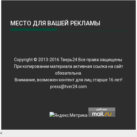
МЕСТО ДЛЯ ВАШЕЙ РЕКЛАМЫ
Copyright © 2013-2016 Тверь24 Все права защищены.
При копировании материала активная ссылка на сайт
обязательна.
Внимание, возможен контент для лиц старше 16 лет!
press@tver24.com
<