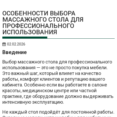
ОСОБЕННОСТИ ВЫБОРА
МАССАЖНОГО СТОЛА ДЛЯ
ПРОФЕССИОНАЛЬНОГО
ИСПОЛЬЗОВАНИЯ
02.02.2026
Введение
Выбор массажного стола для профессионального
использования — это не просто покупка мебели.
Это важный шаг, который влияет на качество
работы, комфорт клиентов и репутацию вашего
кабинета. Особенно если вы работаете в салоне
красоты, медицинском центре или частной
практике, где оборудование должно выдерживать
интенсивную эксплуатацию.
Не каждый стол подойдёт для постоянной работы.