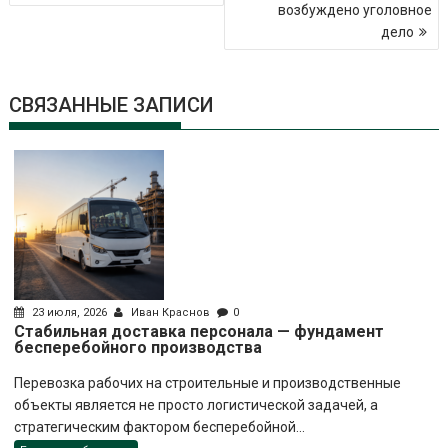
возбуждено уголовное
дело
СВЯЗАННЫЕ ЗАПИСИ
23 июля, 2026
Иван Краснов
0
Стабильная доставка персонала — фундамент
бесперебойного производства
Перевозка рабочих на строительные и производственные
объекты является не просто логистической задачей, а
стратегическим фактором бесперебойной...