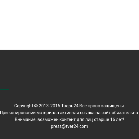
Copyright © 2013-2016 Тверь24 Все права защищены.
При копировании материала активная ссылка на сайт обязательна.
Внимание, возможен контент для лиц старше 16 лет!
press@tver24.com