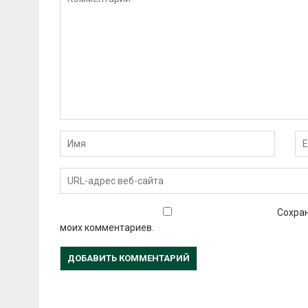
Сохран
моих комментариев.