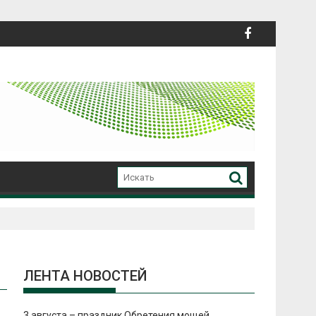
ЛЕНТА НОВОСТЕЙ
3 августа – праздник Обретения мощей