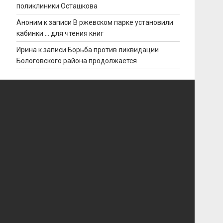
поликлиники Осташкова
Аноним
к записи
В ржевском парке установили
кабинки … для чтения книг
Ирина
к записи
Борьба против ликвидации
Бологовского района продолжается