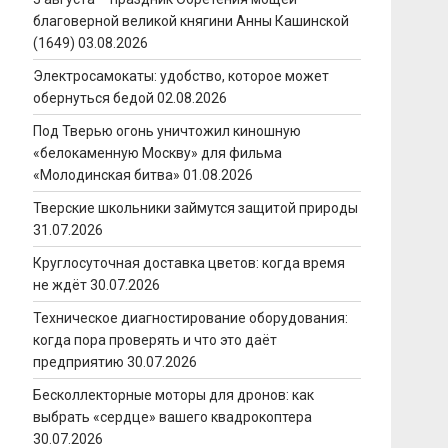
благоверной великой княгини Анны Кашинской
(1649)
03.08.2026
Электросамокаты: удобство, которое может
обернуться бедой
02.08.2026
Под Тверью огонь уничтожил киношную
«белокаменную Москву» для фильма
«Молодинская битва»
01.08.2026
Тверские школьники займутся защитой природы
31.07.2026
Круглосуточная доставка цветов: когда время
не ждёт
30.07.2026
Техническое диагностирование оборудования:
когда пора проверять и что это даёт
предприятию
30.07.2026
Бесколлекторные моторы для дронов: как
выбрать «сердце» вашего квадрокоптера
30.07.2026