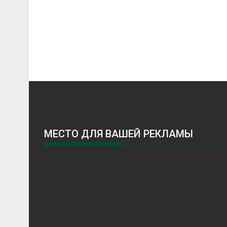
МЕСТО ДЛЯ ВАШЕЙ РЕКЛАМЫ