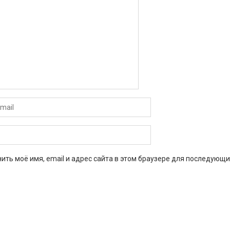
ить моё имя, email и адрес сайта в этом браузере для последующи