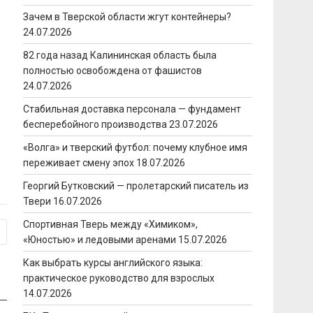
Зачем в Тверской области жгут контейнеры?
24.07.2026
82 года назад Калининская область была
полностью освобождена от фашистов
24.07.2026
Стабильная доставка персонала — фундамент
бесперебойного производства
23.07.2026
«Волга» и тверский футбол: почему клубное имя
переживает смену эпох
18.07.2026
Георгий Бутковский — пролетарский писатель из
Твери
16.07.2026
Спортивная Тверь между «Химиком»,
«Юностью» и ледовыми аренами
15.07.2026
Как выбрать курсы английского языка:
практическое руководство для взрослых
14.07.2026