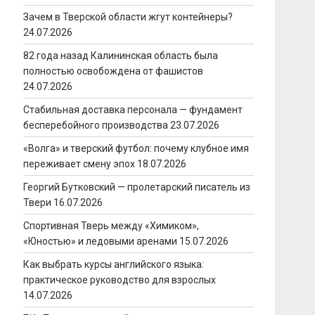
Зачем в Тверской области жгут контейнеры?
24.07.2026
82 года назад Калининская область была
полностью освобождена от фашистов
24.07.2026
Стабильная доставка персонала — фундамент
бесперебойного производства
23.07.2026
«Волга» и тверский футбол: почему клубное имя
переживает смену эпох
18.07.2026
Георгий Бутковский — пролетарский писатель из
Твери
16.07.2026
Спортивная Тверь между «Химиком»,
«Юностью» и ледовыми аренами
15.07.2026
м
Как выбрать курсы английского языка:
практическое руководство для взрослых
14.07.2026