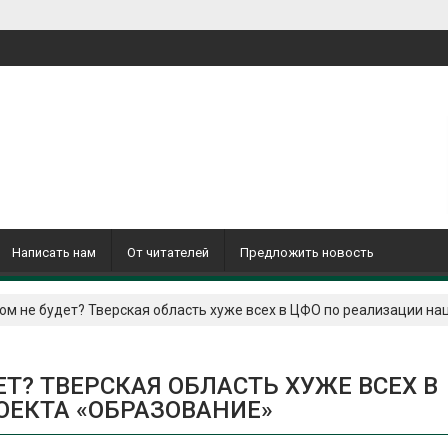
Написать нам
От читателей
Предложить новость
м не будет? Тверская область хуже всех в ЦФО по реализации н
Т? ТВЕРСКАЯ ОБЛАСТЬ ХУЖЕ ВСЕХ В
ОЕКТА «ОБРАЗОВАНИЕ»