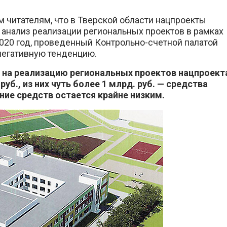
 читателям, что в Тверской области нацпроекты
 анализ реализации региональных проектов в рамках
2020 год, проведенный Контрольно-счетной палатой
 негативную тенденцию.
и на реализацию региональных проектов нацпроект
уб., из них чуть более 1 млрд. руб. — средства
ие средств остается крайне низким.