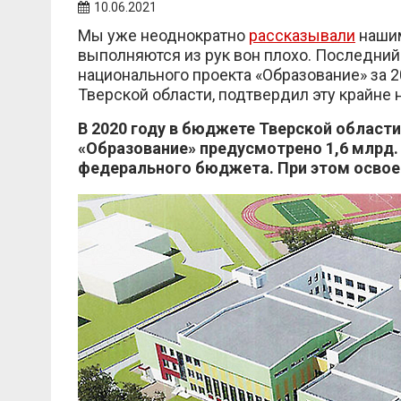
10.06.2021
Мы уже неоднократно
рассказывали
нашим
выполняются из рук вон плохо. Последний
национального проекта «Образование» за 
Тверской области, подтвердил эту крайне
В 2020 году в бюджете Тверской област
«Образование» предусмотрено 1,6 млрд. р
федерального бюджета. При этом освоен