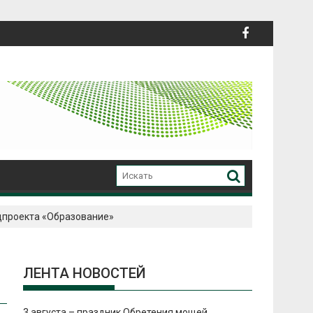
ацпроекта «Образование»
ЛЕНТА НОВОСТЕЙ
3 августа – праздник Обретения мощей