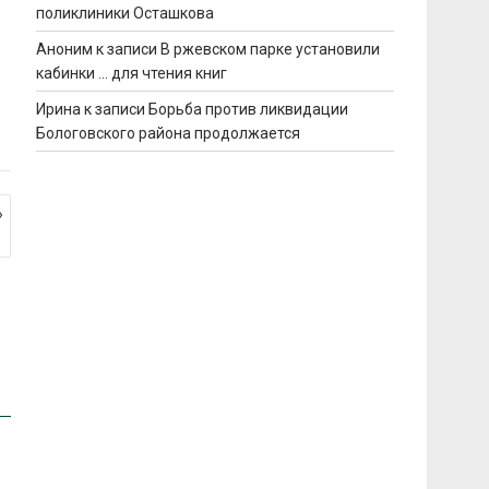
поликлиники Осташкова
Аноним
к записи
В ржевском парке установили
кабинки … для чтения книг
Ирина
к записи
Борьба против ликвидации
Бологовского района продолжается
»