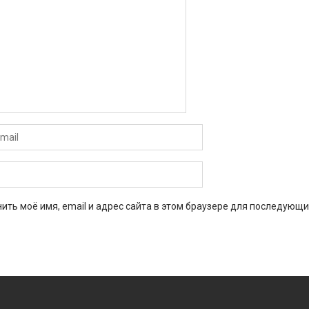
ить моё имя, email и адрес сайта в этом браузере для последующи