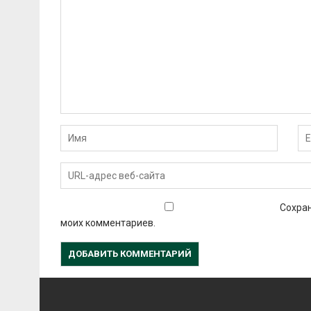
Сохран
моих комментариев.