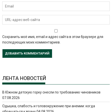
Сохранить моё имя, email и адрес сайта в этом браузере для
последующих моих комментариев.
ЛЕНТА НОВОСТЕЙ
В Южном детскую горку снесли по требованию чиновников
07.08.2026
Одышка, слабость и головокружение при анемии: когда
обращаться к врачу
04.08.2026