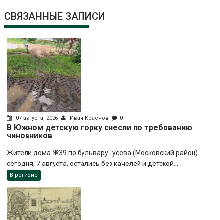
СВЯЗАННЫЕ ЗАПИСИ
07 августа, 2026
Иван Краснов
0
В Южном детскую горку снесли по требованию
чиновников
Жители дома №39 по бульвару Гусева (Московский район)
сегодня, 7 августа, остались без качелей и детской...
В регионе