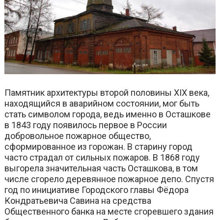
Памятник архитектуры второй половины XIX века,
находящийся в аварийном состоянии, мог быть
стать символом города, ведь именно в Осташкове
в 1843 году появилось первое в России
добровольное пожарное общество,
сформированное из горожан. В старину город
часто страдал от сильных пожаров. В 1868 году
выгорела значительная часть Осташкова, в том
числе сгорело деревянное пожарное депо. Спустя
год по инициативе Городского главы Фёдора
Кондратьевича Савина на средства
Общественного банка на месте сгоревшего здания