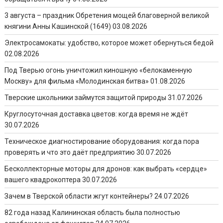
3 августа – праздник Обретения мощей благоверной великой
княгини Анны Кашинской (1649)
03.08.2026
Электросамокаты: удобство, которое может обернуться бедой
02.08.2026
Под Тверью огонь уничтожил киношную «белокаменную
Москву» для фильма «Молодинская битва»
01.08.2026
Тверские школьники займутся защитой природы
31.07.2026
Круглосуточная доставка цветов: когда время не ждёт
30.07.2026
Техническое диагностирование оборудования: когда пора
проверять и что это даёт предприятию
30.07.2026
Бесколлекторные моторы для дронов: как выбрать «сердце»
вашего квадрокоптера
30.07.2026
Зачем в Тверской области жгут контейнеры?
24.07.2026
82 года назад Калининская область была полностью