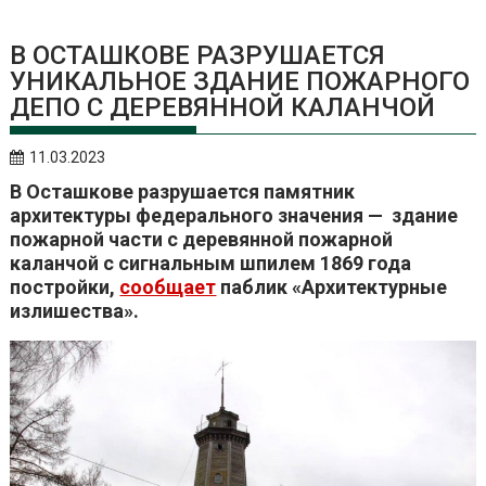
В ОСТАШКОВЕ РАЗРУШАЕТСЯ
УНИКАЛЬНОЕ ЗДАНИЕ ПОЖАРНОГО
ДЕПО С ДЕРЕВЯННОЙ КАЛАНЧОЙ
11.03.2023
В Осташкове разрушается памятник
архитектуры федерального значения — здание
пожарной части с деревянной пожарной
каланчой с сигнальным шпилем 1869 года
постройки,
сообщает
паблик «Архитектурные
излишества».