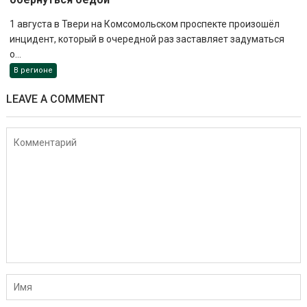
1 августа в Твери на Комсомольском проспекте произошёл
инцидент, который в очередной раз заставляет задуматься
о...
В регионе
LEAVE A COMMENT