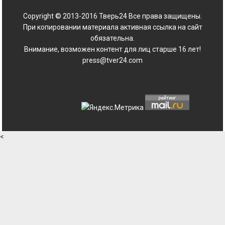
Copyright © 2013-2016 Тверь24 Все права защищены.
При копировании материала активная ссылка на сайт
обязательна.
Внимание, возможен контент для лиц старше 16 лет!
press@tver24.com
<