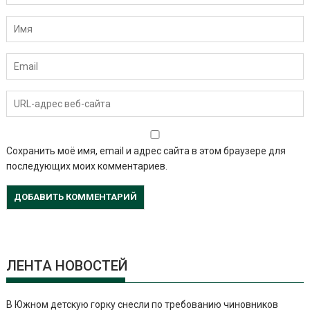
Сохранить моё имя, email и адрес сайта в этом браузере для
последующих моих комментариев.
ЛЕНТА НОВОСТЕЙ
В Южном детскую горку снесли по требованию чиновников