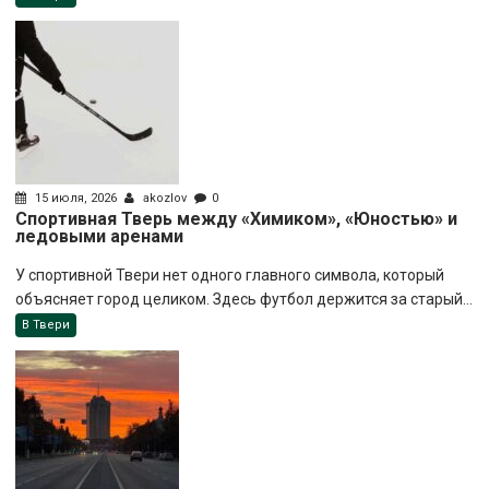
15 июля, 2026
akozlov
0
Спортивная Тверь между «Химиком», «Юностью» и
ледовыми аренами
У спортивной Твери нет одного главного символа, который
объясняет город целиком. Здесь футбол держится за старый...
В Твери