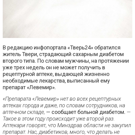
В редакцию инфопортала «Тверь24» обратился
житель Твери, страдающий сахарным диабетом
второго типа. По словам мужчины, на протяжении
уже трех недель он не может получить в
рецептурной аптеке, выдающей жизненно
необходимые лекарства, выписанный ему
препарат «Левемир».
«Препарата «Левемир» нет во всех рецептурных
аптеках города и даже, по словам сотрудников, на
аптечном складе,
— сообщает больной диабетом.
—
Такое в этом году происходит уже второй раз.
Аптекари говорят, что Минздрав области не закупил
препарат. Нас, диабетиков, много, что делать не