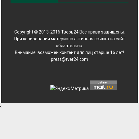
Copyright © 2013-2016 Тверь24 Все права защищены.
При копировании материала активная ссылка на сайт
обязательна.
Внимание, возможен контент для лиц старше 16 лет!
press@tver24.com
<