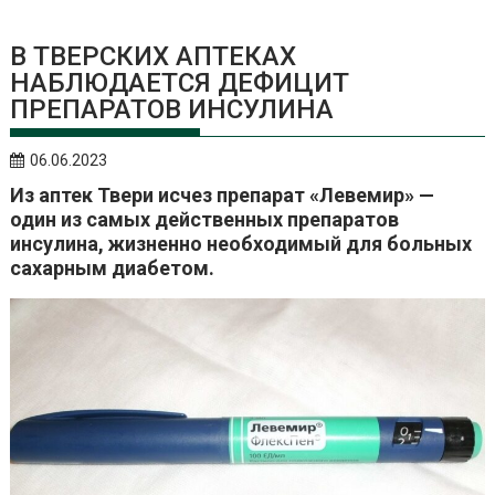
В ТВЕРСКИХ АПТЕКАХ
НАБЛЮДАЕТСЯ ДЕФИЦИТ
ПРЕПАРАТОВ ИНСУЛИНА
06.06.2023
Из аптек Твери исчез препарат «Левемир» —
один из самых действенных препаратов
инсулина, жизненно необходимый для больных
сахарным диабетом.