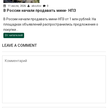
11 июля, 2026
akozlov
0
В России начали продавать мини- НПЗ
В России начали продавать мини-НПЗ от 1 млн рублей. На
площадках объявлений распространились предложения о
покупке...
От читателей
LEAVE A COMMENT