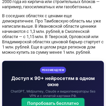
2000 года из кирпича или строительных блоков —
например, газосиликатных или газобетонных.
В соседних областях с ценами еще
демократичнее. Про Тамбовскую область мы уже
написали выше. В Ивановской области ценники
начинаются с 1,3 млн. рублей, в Смоленской
области — с 1,15 млн. В Тверской, Орловской или
Владимирской областях ценовой барьер стартует с
1 млн. рублей. Еще в целом ряде регионов дом
можно купить за сумму менее 1 млн. рублей.
РЕКОМЕНДУЕМ
Доступ к 90+ нейросетям в одном
окне
ChatGPT, Midjourney, Claude и видеогенераторы без
VPN и с оплатой картами РФ.
Попробовать бесплатно