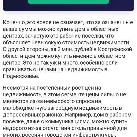
Конечно, это вовсе не означает, что за означенные
выше суммы можно купить дом в областных
центрах, зачастую это рабочие поселки, что
объясняет невысокую стоимость недвижимости.
С другой стороны, за 2 млн. рублей в Костромской
области дом можно купить именно в областном
центре. Это не так уж и много, особенно если
сравнивать с ценами на недвижимость в
Подмосковье.
Несмотря на постепенный рост цен на
недвижимость, в этом сегменте цены сильно не
меняются из-за невысокого спроса на
малобюджетную загородную недвижимость в
депрессивных районах. Например, дом в рабочем
поселке, даже с коммуникациями, можно купить
недорого из-за отсутствия столь привычной для
многих россиян городской инфраструктуры,