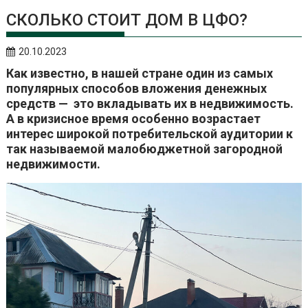
СКОЛЬКО СТОИТ ДОМ В ЦФО?
20.10.2023
Как известно, в нашей стране один из самых
популярных способов вложения денежных
средств — это вкладывать их в недвижимость.
А в кризисное время особенно возрастает
интерес широкой потребительской аудитории к
так называемой малобюджетной загородной
недвижимости.