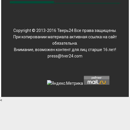
Copyright © 2013-2016 Тверь24 Все права защищены.
При копировании материала активная ссылка на сайт
обязательна.
Внимание, возможен контент для лиц старше 16 лет!
press@tver24.com
<