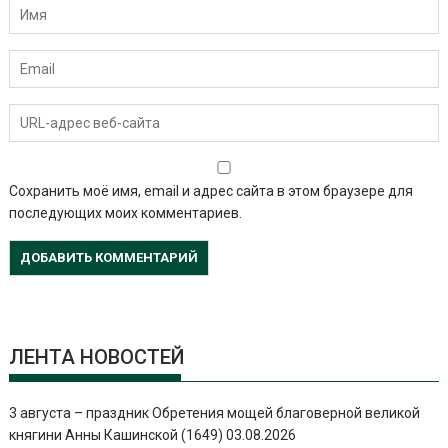
Сохранить моё имя, email и адрес сайта в этом браузере для
последующих моих комментариев.
ЛЕНТА НОВОСТЕЙ
3 августа – праздник Обретения мощей благоверной великой
княгини Анны Кашинской (1649)
03.08.2026