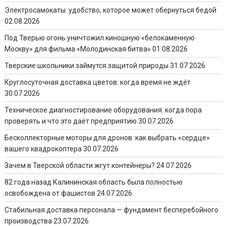
Электросамокаты: удобство, которое может обернуться бедой
02.08.2026
Под Тверью огонь уничтожил киношную «белокаменную
Москву» для фильма «Молодинская битва»
01.08.2026
Тверские школьники займутся защитой природы
31.07.2026
Круглосуточная доставка цветов: когда время не ждёт
30.07.2026
Техническое диагностирование оборудования: когда пора
проверять и что это даёт предприятию
30.07.2026
Бесколлекторные моторы для дронов: как выбрать «сердце»
вашего квадрокоптера
30.07.2026
Зачем в Тверской области жгут контейнеры?
24.07.2026
82 года назад Калининская область была полностью
освобождена от фашистов
24.07.2026
Стабильная доставка персонала — фундамент бесперебойного
производства
23.07.2026