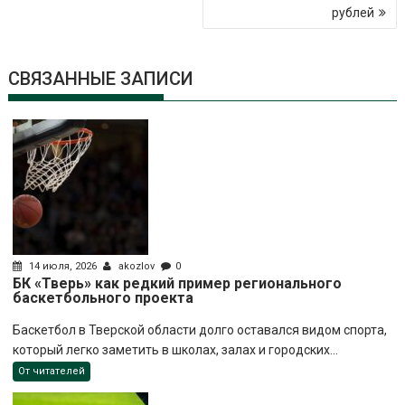
рублей
СВЯЗАННЫЕ ЗАПИСИ
14 июля, 2026
akozlov
0
БК «Тверь» как редкий пример регионального
баскетбольного проекта
Баскетбол в Тверской области долго оставался видом спорта,
который легко заметить в школах, залах и городских...
От читателей