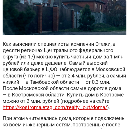
Как выяснили специалисты компании Этажи, в
десяти регионах Центрального федерального
округа (из 17) можно купить частный дом за 1 млн
рублей или даже дешевле. Самый высокий
ценовой барьер в ЦФО наблюдается в Московской
области (что логично) — от 2,4 млн. рублей, а самый
низкий — в Тамбовской области — от 0,3 млн.
После Московской области самые дорогие дома
— в Костромской области. Купить дом в Костроме
можно от 2 млн. рублей (подробнее на сайте
https://kostroma.etagi.com/realty_out/doma/
).
При этом учитывались дома, которые подключены
ко всем инженерным сетям, построенные после