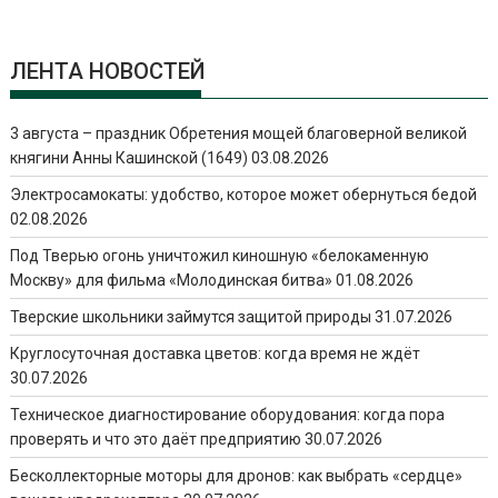
ЛЕНТА НОВОСТЕЙ
3 августа – праздник Обретения мощей благоверной великой
княгини Анны Кашинской (1649)
03.08.2026
Электросамокаты: удобство, которое может обернуться бедой
02.08.2026
Под Тверью огонь уничтожил киношную «белокаменную
Москву» для фильма «Молодинская битва»
01.08.2026
Тверские школьники займутся защитой природы
31.07.2026
Круглосуточная доставка цветов: когда время не ждёт
30.07.2026
Техническое диагностирование оборудования: когда пора
проверять и что это даёт предприятию
30.07.2026
Бесколлекторные моторы для дронов: как выбрать «сердце»