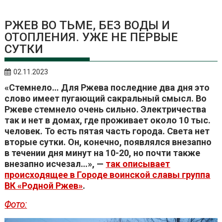
РЖЕВ ВО ТЬМЕ, БЕЗ ВОДЫ И
ОТОПЛЕНИЯ. УЖЕ НЕ ПЕРВЫЕ
СУТКИ
02.11.2023
«Стемнело… Для Ржева последние два дня это
слово имеет пугающий сакральный смысл. Во
Ржеве стемнело очень сильно. Электричества
так и нет в домах, где проживает около 10 тыс.
человек. То есть пятая часть города. Света нет
вторые сутки. Он, конечно, появлялся внезапно
в течении дня минут на 10-20, но почти также
внезапно исчезал…», —
так описывает
происходящее в Городе воинской славы группа
ВК «Родной Ржев»
.
Фото: