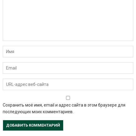
Сохранить моё имя, email и адрес сайта в этом браузере для
последующих моих комментариев.