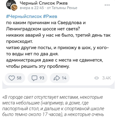
«В городе свет отсутствует местами, некоторые
места небольшие (например, в доме, где
паспортный стол, и дальше к спортивной школе
было темно около 17 часов), а некоторые очень