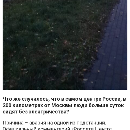
Что же случилось, что в самом центре России, в
200 километрах от Москвы люди больше суток
сидят без электричества?
Причина – авария на одной из подстанций.
Официальный комментарий «Россети Центр»