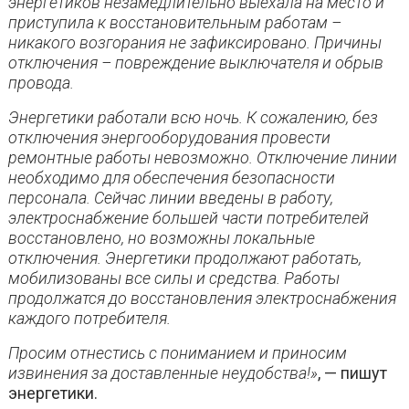
энергетиков незамедлительно выехала на место и
приступила к восстановительным работам –
никакого возгорания не зафиксировано. Причины
отключения – повреждение выключателя и обрыв
провода.
Энергетики работали всю ночь. К сожалению, без
отключения энергооборудования провести
ремонтные работы невозможно. Отключение линии
необходимо для обеспечения безопасности
персонала. Сейчас линии введены в работу,
электроснабжение большей части потребителей
восстановлено, но возможны локальные
отключения. Энергетики продолжают работать,
мобилизованы все силы и средства. Работы
продолжатся до восстановления электроснабжения
каждого потребителя.
Просим отнестись с пониманием и приносим
извинения за доставленные неудобства!»
, — пишут
энергетики.