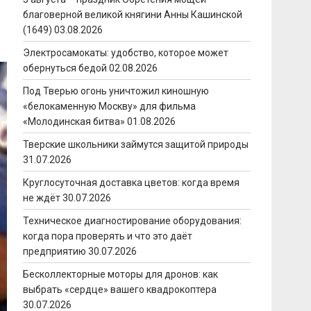
благоверной великой княгини Анны Кашинской
(1649)
03.08.2026
Электросамокаты: удобство, которое может
обернуться бедой
02.08.2026
Под Тверью огонь уничтожил киношную
«белокаменную Москву» для фильма
«Молодинская битва»
01.08.2026
Тверские школьники займутся защитой природы
31.07.2026
Круглосуточная доставка цветов: когда время
не ждёт
30.07.2026
Техническое диагностирование оборудования:
когда пора проверять и что это даёт
предприятию
30.07.2026
Бесколлекторные моторы для дронов: как
выбрать «сердце» вашего квадрокоптера
30.07.2026