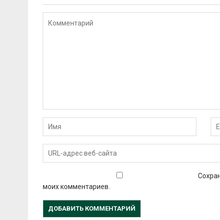
Сохран
моих комментариев.