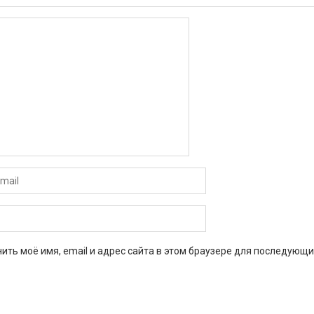
ить моё имя, email и адрес сайта в этом браузере для последующи