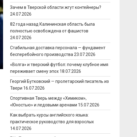
Зачем в Тверской области жгут контейнеры?
24.07.2026
82 года назад Калининская область была
полностью освобождена от фашистов
24.07.2026
Стабильная доставка персонала — фундамент
бесперебойного производства
23.07.2026
«Волга» и тверский футбол: почему клубное имя
переживает смену эпох
18.07.2026
Георгий Бутковский — пролетарский писатель из
Твери
16.07.2026
Спортивная Тверь между «Химиком»,
«Юностью» и ледовыми аренами
15.07.2026
Как выбрать курсы английского языка:
практическое руководство для взрослых
14.07.2026