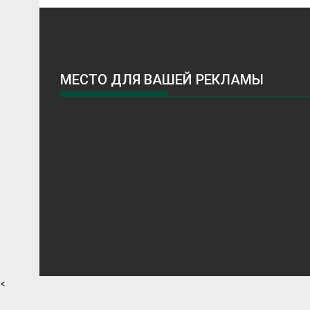
МЕСТО ДЛЯ ВАШЕЙ РЕКЛАМЫ
<