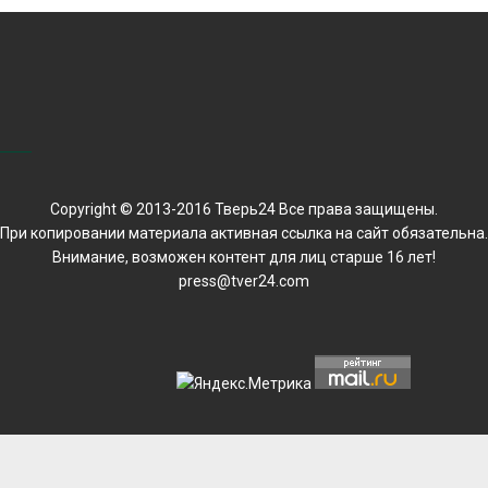
Copyright © 2013-2016 Тверь24 Все права защищены.
При копировании материала активная ссылка на сайт обязательна.
Внимание, возможен контент для лиц старше 16 лет!
press@tver24.com