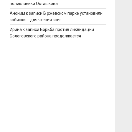
поликлиники Осташкова
Аноним
к записи
В ржевском парке установили
кабинки … для чтения книг
Ирина
к записи
Борьба против ликвидации
Бологовского района продолжается