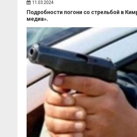
11.03.2024
Подробности погони со стрельбой в Ки
медиа».