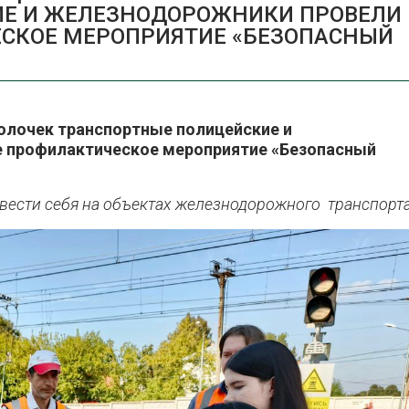
ИЕ И ЖЕЛЕЗНОДОРОЖНИКИ ПРОВЕЛИ
СКОЕ МЕРОПРИЯТИЕ «БЕЗОПАСНЫЙ
лочек транспортные полицейские и
 профилактическое мероприятие «Безопасный
вести себя на объектах железнодорожного транспорт