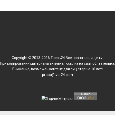
Copyright © 2013-2016 Тверь24 Все права защищены.
При копировании материала активная ссылка на сайт обязательна.
Внимание, возможен контент для лиц старше 16 лет!
press@tver24.com