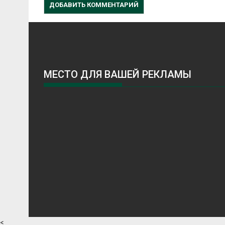
МЕСТО ДЛЯ ВАШЕЙ РЕКЛАМЫ
<