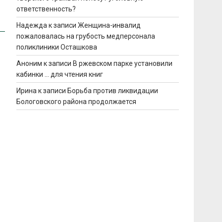
ответственность?
Надежда
к записи
Женщина-инвалид
пожаловалась на грубость медперсонала
поликлиники Осташкова
Аноним
к записи
В ржевском парке установили
кабинки … для чтения книг
Ирина
к записи
Борьба против ликвидации
Бологовского района продолжается