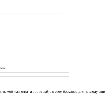
ить моё имя, email и адрес сайта в этом браузере для последующи