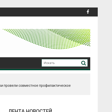
ки провели совместное профилактическое
ЛЕНТА НОВОСТЕЙ