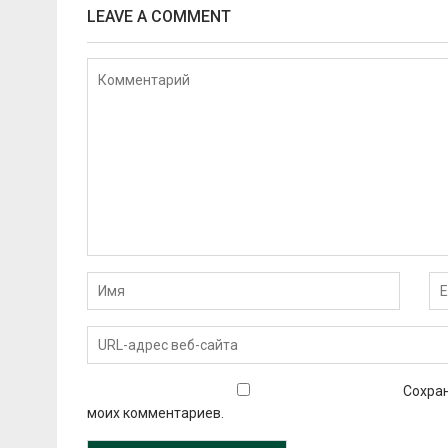
LEAVE A COMMENT
Сохран
моих комментариев.