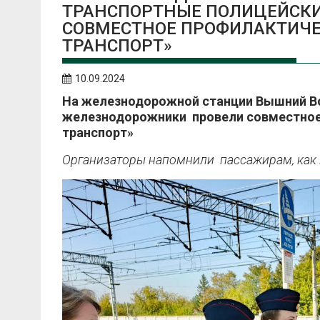
ТРАНСПОРТНЫЕ ПОЛИЦЕЙСК
СОВМЕСТНОЕ ПРОФИЛАКТИЧЕ
ТРАНСПОРТ»
10.09.2024
На железнодорожной станции Вышний Во
железнодорожники провели совместное
транспорт»
Организаторы напомнили пассажирам, как 