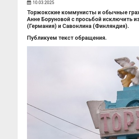
10.03.2025
Торжокские коммунисты и обычные гра
Анне Боруновой с просьбой исключить и
(Германия) и Савонлина (Финляндия).
Публикуем текст обращения.