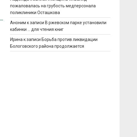
пожаловалась на грубость медперсонала
поликлиники Осташкова
Аноним
к записи
В ржевском парке установили
кабинки … для чтения книг
Ирина
к записи
Борьба против ликвидации
Бологовского района продолжается