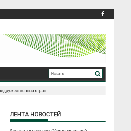
 недружественных стран
ЛЕНТА НОВОСТЕЙ
3 августа – праздник Обретения мощей