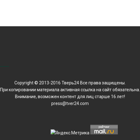
Copyright © 2013-2016 Тверь24 Все права защищены.
При копировании материала активная ссылка на сайт обязательна.
Внимание, возможен контент для лиц старше 16 лет!
press@tver24.com