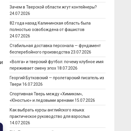
Зачем в Тверской области жгут контейнеры?
24.07.2026
82 года назад Калининская область была
полностью освобождена от фашистов
24.07.2026
Стабильная доставка персонала — фундамент
бесперебойного производства
23.07.2026
 и
«Волга» и тверский футбол: почему клубное имя
переживает смену эпох
18.07.2026
Георгий Бутковский — пролетарский писатель из
Твери
16.07.2026
Спортивная Тверь между «Химиком»,
«Юностью» и ледовыми аренами
15.07.2026
Как выбрать курсы английского языка:
практическое руководство для взрослых
14.07.2026