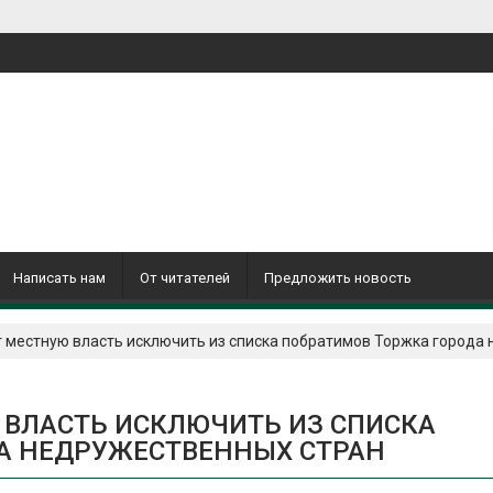
Написать нам
От читателей
Предложить новость
 местную власть исключить из списка побратимов Торжка города
 ВЛАСТЬ ИСКЛЮЧИТЬ ИЗ СПИСКА
А НЕДРУЖЕСТВЕННЫХ СТРАН