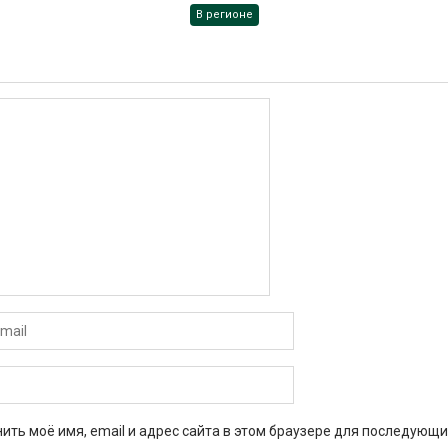
В регионе
ить моё имя, email и адрес сайта в этом браузере для последующи