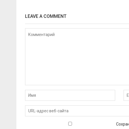
LEAVE A COMMENT
Сохран