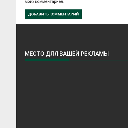
моих комментариев.
МЕСТО ДЛЯ ВАШЕЙ РЕКЛАМЫ