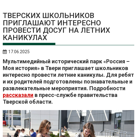
ТВЕРСКИХ ШКОЛЬНИКОВ
ПРИГЛАШАЮТ ИНТЕРЕСНО
ПРОВЕСТИ ДОСУГ НА ЛЕТНИХ
КАНИКУЛАХ
17.06.2025
Мультимедийный исторический парк «Россия –
Моя история» в Твери приглашает школьников
интересно провести летние каникулы. Для ребят
и их родителей подготовлены познавательные и
развлекательные мероприятия. Подробности
рассказали
в пресс-службе правительства
Тверской области.