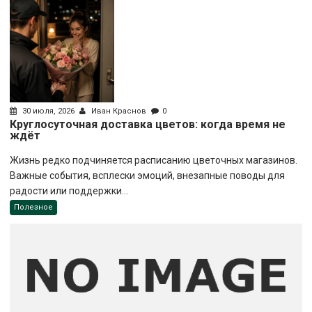
30 июля, 2026
Иван Краснов
0
Круглосуточная доставка цветов: когда время не
ждёт
Жизнь редко подчиняется расписанию цветочных магазинов.
Важные события, всплески эмоций, внезапные поводы для
радости или поддержки...
Полезное