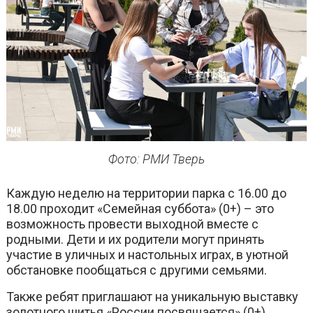
Фото: РМИ Тверь
Каждую неделю на территории парка с 16.00 до
18.00 проходит «Семейная суббота» (0+) – это
возможность провести выходной вместе с
родными. Дети и их родители могут принять
участие в уличных и настольных играх, в уютной
обстановке пообщаться с другими семьями.
Также ребят приглашают на уникальную выставку
золотного шитья «России посвящается» (0+),