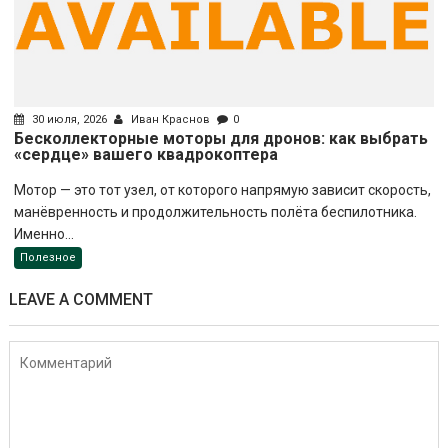
30 июля, 2026
Иван Краснов
0
Бесколлекторные моторы для дронов: как выбрать
«сердце» вашего квадрокоптера
Мотор — это тот узел, от которого напрямую зависит скорость,
манёвренность и продолжительность полёта беспилотника.
Именно...
Полезное
LEAVE A COMMENT