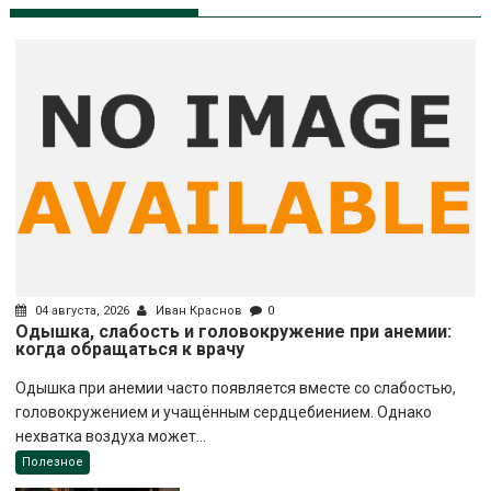
04 августа, 2026
Иван Краснов
0
Одышка, слабость и головокружение при анемии:
когда обращаться к врачу
Одышка при анемии часто появляется вместе со слабостью,
головокружением и учащённым сердцебиением. Однако
нехватка воздуха может...
Полезное