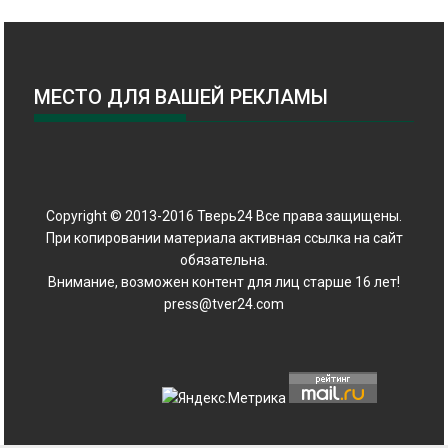
МЕСТО ДЛЯ ВАШЕЙ РЕКЛАМЫ
Copyright © 2013-2016 Тверь24 Все права защищены.
При копировании материала активная ссылка на сайт
обязательна.
Внимание, возможен контент для лиц старше 16 лет!
press@tver24.com