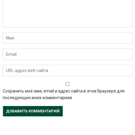
Сохранить моё имя, email и адрес сайта в этом браузере для
последующих моих комментариев.