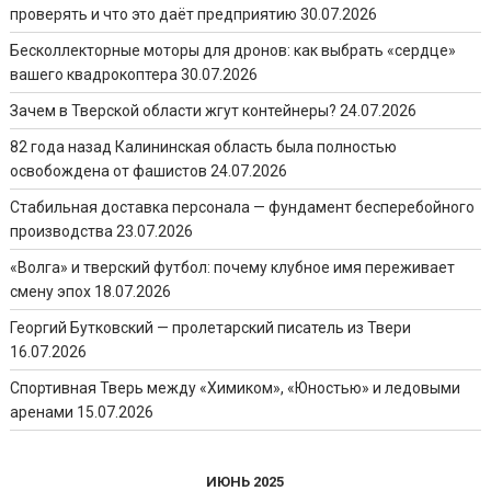
проверять и что это даёт предприятию
30.07.2026
Бесколлекторные моторы для дронов: как выбрать «сердце»
вашего квадрокоптера
30.07.2026
Зачем в Тверской области жгут контейнеры?
24.07.2026
82 года назад Калининская область была полностью
освобождена от фашистов
24.07.2026
Стабильная доставка персонала — фундамент бесперебойного
производства
23.07.2026
«Волга» и тверский футбол: почему клубное имя переживает
смену эпох
18.07.2026
Георгий Бутковский — пролетарский писатель из Твери
16.07.2026
Спортивная Тверь между «Химиком», «Юностью» и ледовыми
аренами
15.07.2026
ИЮНЬ 2025