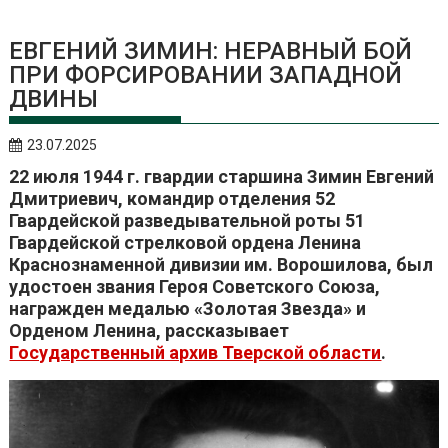
ЕВГЕНИЙ ЗИМИН: НЕРАВНЫЙ БОЙ
ПРИ ФОРСИРОВАНИИ ЗАПАДНОЙ
ДВИНЫ
23.07.2025
22 июля 1944 г. гвардии старшина Зимин Евгений
Дмитриевич, командир отделения 52
Гвардейской разведывательной роты 51
Гвардейской стрелковой ордена Ленина
Краснознаменной дивизии им. Ворошилова, был
удостоен звания Героя Советского Союза,
награжден медалью «Золотая Звезда» и
Орденом Ленина, рассказывает
Государственный архив Тверской области
.