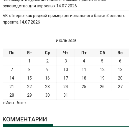
руководство для взрослых
14.07.2026
БК «Тверь» как редкий пример регионального баскетбольного
проекта
14.07.2026
ИЮЛЬ 2025
Пн
Вт
Ср
Чт
Пт
Сб
Вс
1
2
3
4
5
6
7
8
9
10
11
12
13
14
15
16
17
18
19
20
21
22
23
24
25
26
27
28
29
30
31
« Июн
Авг »
КОММЕНТАРИИ