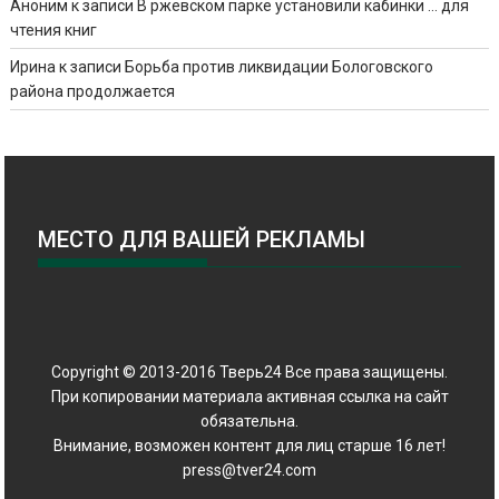
Аноним
к записи
В ржевском парке установили кабинки … для
чтения книг
Ирина
к записи
Борьба против ликвидации Бологовского
района продолжается
МЕСТО ДЛЯ ВАШЕЙ РЕКЛАМЫ
Copyright © 2013-2016 Тверь24 Все права защищены.
При копировании материала активная ссылка на сайт
обязательна.
Внимание, возможен контент для лиц старше 16 лет!
press@tver24.com