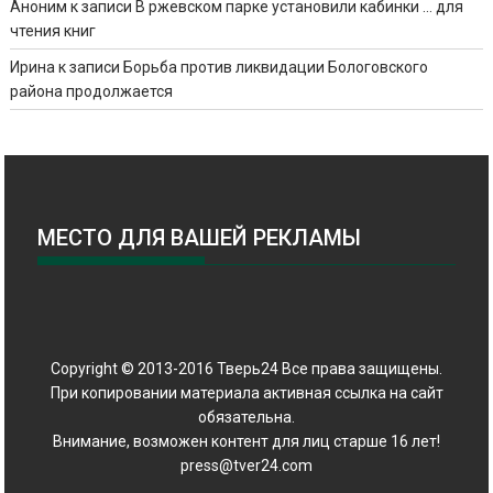
Аноним
к записи
В ржевском парке установили кабинки … для
чтения книг
Ирина
к записи
Борьба против ликвидации Бологовского
района продолжается
МЕСТО ДЛЯ ВАШЕЙ РЕКЛАМЫ
Copyright © 2013-2016 Тверь24 Все права защищены.
При копировании материала активная ссылка на сайт
обязательна.
Внимание, возможен контент для лиц старше 16 лет!
press@tver24.com