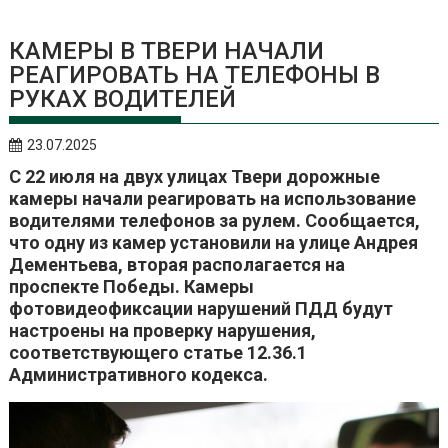
КАМЕРЫ В ТВЕРИ НАЧАЛИ
РЕАГИРОВАТЬ НА ТЕЛЕФОНЫ В
РУКАХ ВОДИТЕЛЕЙ
23.07.2025
С 22 июля на двух улицах Твери дорожные
камеры начали реагировать на использование
водителями телефонов за рулем. Сообщается,
что одну из камер установили на улице Андрея
Дементьева, вторая располагается на
проспекте Победы. Камеры
фотовидеофиксации нарушений ПДД будут
настроены на проверку нарушения,
соответствующего статье 12.36.1
Административного кодекса.