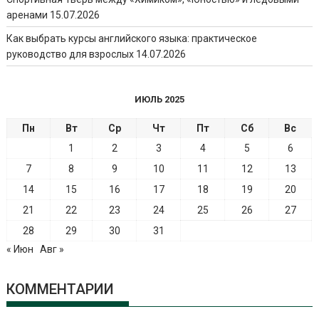
аренами
15.07.2026
Как выбрать курсы английского языка: практическое
руководство для взрослых
14.07.2026
ИЮЛЬ 2025
Пн
Вт
Ср
Чт
Пт
Сб
Вс
1
2
3
4
5
6
7
8
9
10
11
12
13
14
15
16
17
18
19
20
21
22
23
24
25
26
27
28
29
30
31
« Июн
Авг »
КОММЕНТАРИИ