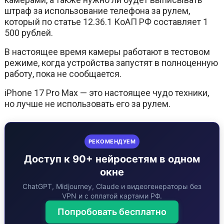
штраф за использование телефона за рулем,
который по статье 12.36.1 КоАП РФ составляет 1
500 рублей.
В настоящее время камеры работают в тестовом
режиме, когда устройства запустят в полноценную
работу, пока не сообщается.
iPhone 17 Pro Max — это настоящее чудо техники,
но лучше не использовать его за рулем.
РЕКОМЕНДУЕМ
Доступ к 90+ нейросетям в одном
окне
ChatGPT, Midjourney, Claude и видеогенераторы без
VPN и с оплатой картами РФ.
Попробовать бесплатно