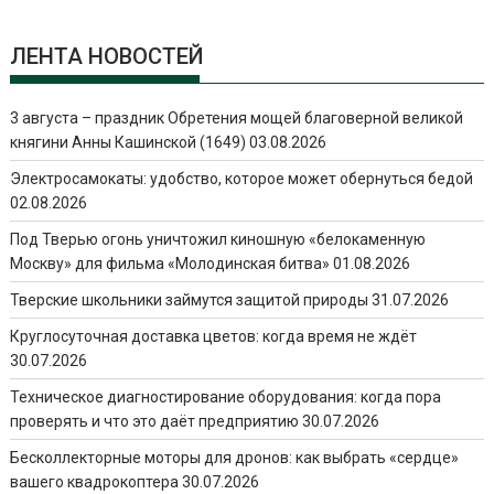
ЛЕНТА НОВОСТЕЙ
3 августа – праздник Обретения мощей благоверной великой
княгини Анны Кашинской (1649)
03.08.2026
Электросамокаты: удобство, которое может обернуться бедой
02.08.2026
Под Тверью огонь уничтожил киношную «белокаменную
Москву» для фильма «Молодинская битва»
01.08.2026
Тверские школьники займутся защитой природы
31.07.2026
Круглосуточная доставка цветов: когда время не ждёт
30.07.2026
Техническое диагностирование оборудования: когда пора
проверять и что это даёт предприятию
30.07.2026
Бесколлекторные моторы для дронов: как выбрать «сердце»
вашего квадрокоптера
30.07.2026