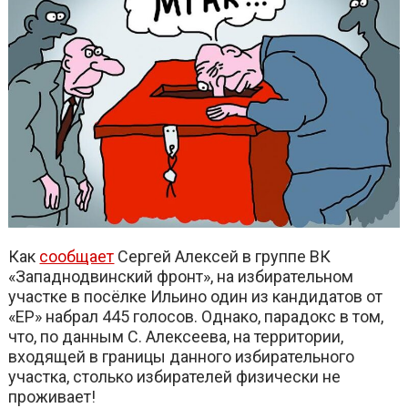
Как
сообщает
Сергей Алексей в группе ВК
«Западнодвинский фронт», на избирательном
участке в посёлке Ильино один из кандидатов от
«ЕР» набрал 445 голосов. Однако, парадокс в том,
что, по данным С. Алексеева, на территории,
входящей в границы данного избирательного
участка, столько избирателей физически не
проживает!