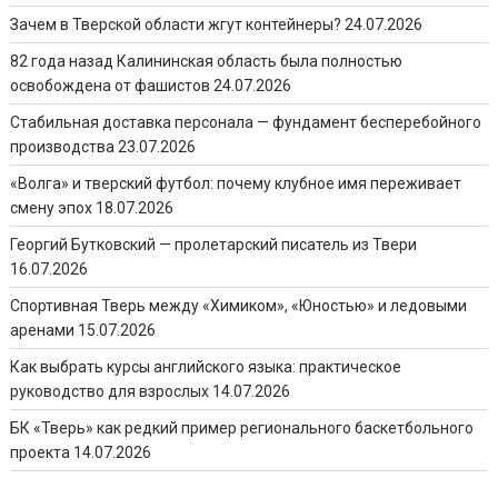
Зачем в Тверской области жгут контейнеры?
24.07.2026
82 года назад Калининская область была полностью
освобождена от фашистов
24.07.2026
Стабильная доставка персонала — фундамент бесперебойного
производства
23.07.2026
«Волга» и тверский футбол: почему клубное имя переживает
смену эпох
18.07.2026
Георгий Бутковский — пролетарский писатель из Твери
16.07.2026
Спортивная Тверь между «Химиком», «Юностью» и ледовыми
аренами
15.07.2026
Как выбрать курсы английского языка: практическое
руководство для взрослых
14.07.2026
БК «Тверь» как редкий пример регионального баскетбольного
проекта
14.07.2026