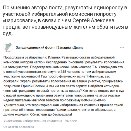
По мнению автора поста, результаты единороссу в
участковой избирательной комиссии попросту
«нарисовали», в связи с чем Сергей Алексеев
предлагает неравнодушным жителям обратиться в
суд.