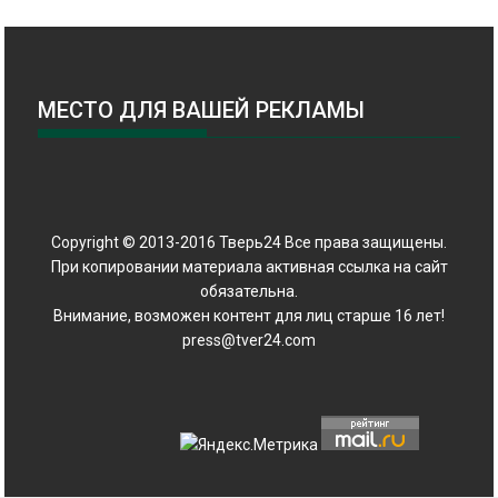
МЕСТО ДЛЯ ВАШЕЙ РЕКЛАМЫ
Copyright © 2013-2016 Тверь24 Все права защищены.
При копировании материала активная ссылка на сайт
обязательна.
Внимание, возможен контент для лиц старше 16 лет!
press@tver24.com