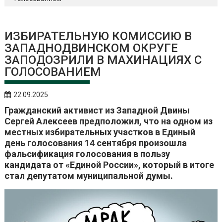
ИЗБИРАТЕЛЬНУЮ КОМИССИЮ В
ЗАПАДНОДВИНСКОМ ОКРУГЕ
ЗАПОДОЗРИЛИ В МАХИНАЦИЯХ С
ГОЛОСОВАНИЕМ
22.09.2025
Гражданский активист из Западной Двины
Сергей Алексеев предположил, что на одном из
местных избирательных участков в Единый
день голосования 14 сентября произошла
фальсификация голосования в пользу
кандидата от «Единой России», который в итоге
стал депутатом муниципальной думы.