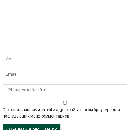
Сохранить моё имя, email и адрес сайта в этом браузере для
последующих моих комментариев.