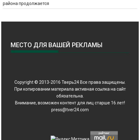
района продолжается
МЕСТО ДЛЯ ВАШЕЙ РЕКЛАМЫ
Copyright © 2013-2016 Тверь24 Все права защищены.
При копировании материала активная ссылка на сайт
обязательна.
Внимание, возможен контент для лиц старше 16 лет!
press@tver24.com