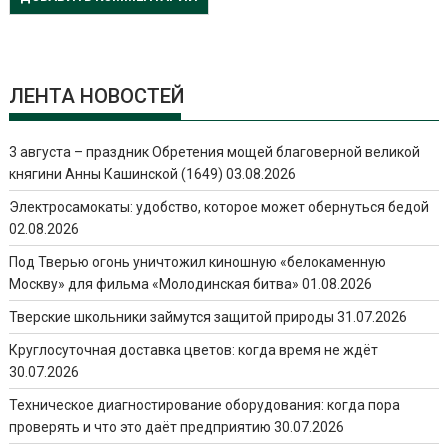
ЛЕНТА НОВОСТЕЙ
3 августа – праздник Обретения мощей благоверной великой
княгини Анны Кашинской (1649)
03.08.2026
Электросамокаты: удобство, которое может обернуться бедой
02.08.2026
Под Тверью огонь уничтожил киношную «белокаменную
Москву» для фильма «Молодинская битва»
01.08.2026
Тверские школьники займутся защитой природы
31.07.2026
Круглосуточная доставка цветов: когда время не ждёт
30.07.2026
Техническое диагностирование оборудования: когда пора
проверять и что это даёт предприятию
30.07.2026