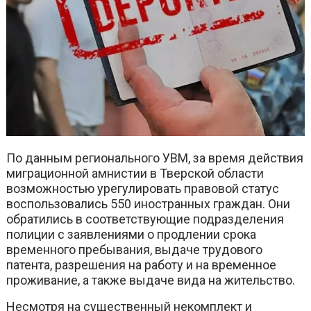
По данным регионального УВМ, за время действия
миграционной амнистии в Тверской области
возможностью урегулировать правовой статус
воспользовались 550 иностранных граждан. Они
обратились в соответствующие подразделения
полиции с заявлениями о продлении срока
временного пребывания, выдаче трудового
патента, разрешения на работу и на временное
проживание, а также выдаче вида на жительство.
Несмотря на существенный некомплект и