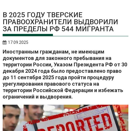
В 2025 ГОДУ ТВЕРСКИЕ
ПРАВООХРАНИТЕЛИ ВЫДВОРИЛИ
ЗА ПРЕДЕЛЫ РФ 544 МИГРАНТА
17.09.2025
Иностранным гражданам, не имеющим
документов для законного пребывания на
территории России, Указом Президента РФ от 30
декабря 2024 года было предоставлено право
до 11 сентября 2025 года пройти процедуру
урегулирования правового статуса на
территории Российской Федерации и избежать
ограничений и выдворения.