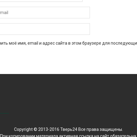
ить моё имя, email и адрес сайта в этом браузере для последующи
Copyright © 2013-2016 Тверь24 Все права защищены.
При копировании материала активная ссылка на сайт обязательна.