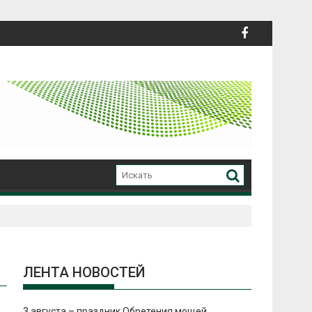
ЛЕНТА НОВОСТЕЙ
3 августа – праздник Обретения мощей