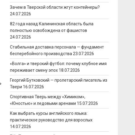
Зачем в Тверской области жгут контейнеры?
24.07.2026
82 года назад Калининская область была
полностью освобождена от фашистов
24.07.2026
Стабильная доставка персонала — фундамент
бесперебойного производства
23.07.2026
«Волга» и тверский футбол: почему клубное имя
переживает смену эпох
18.07.2026
Георгий Бутковский — пролетарский писатель из
ь
Твери
16.07.2026
Спортивная Тверь между «Химиком»,
«Юностью» и ледовыми аренами
15.07.2026
Как выбрать курсы английского языка:
практическое руководство для взрослых
14.07.2026