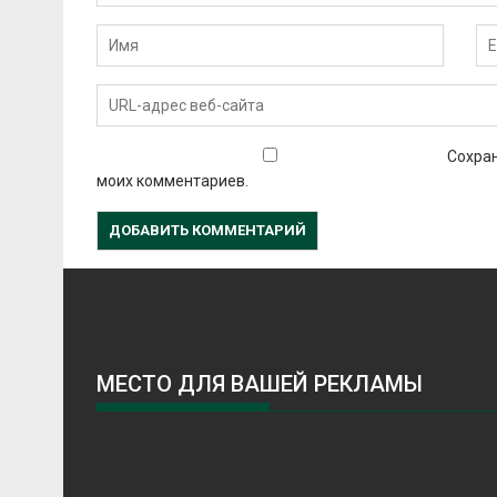
Сохран
моих комментариев.
МЕСТО ДЛЯ ВАШЕЙ РЕКЛАМЫ