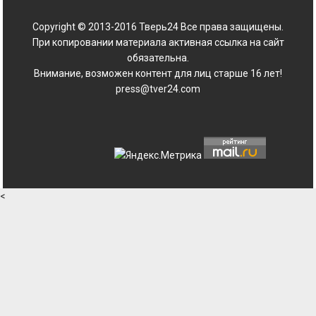
Copyright © 2013-2016 Тверь24 Все права защищены.
При копировании материала активная ссылка на сайт
обязательна.
Внимание, возможен контент для лиц старше 16 лет!
press@tver24.com
<