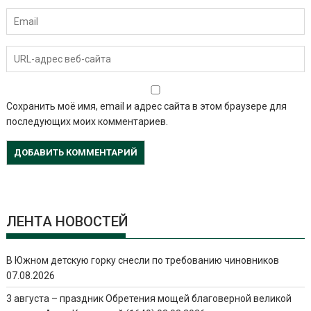
Сохранить моё имя, email и адрес сайта в этом браузере для
последующих моих комментариев.
ЛЕНТА НОВОСТЕЙ
В Южном детскую горку снесли по требованию чиновников
07.08.2026
3 августа – праздник Обретения мощей благоверной великой