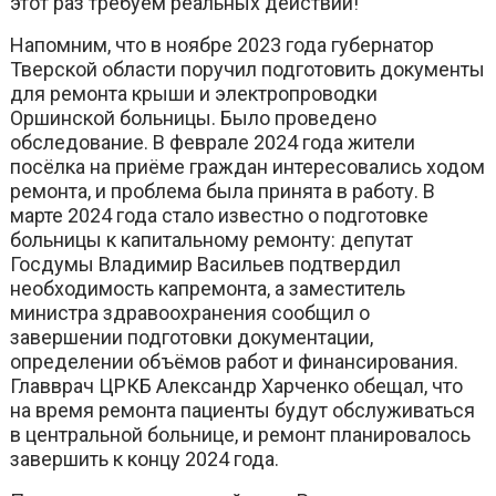
этот раз требуем реальных действий!
Напомним, что в ноябре 2023 года губернатор
Тверской области поручил подготовить документы
для ремонта крыши и электропроводки
Оршинской больницы. Было проведено
обследование. В феврале 2024 года жители
посёлка на приёме граждан интересовались ходом
ремонта, и проблема была принята в работу. В
марте 2024 года стало известно о подготовке
больницы к капитальному ремонту: депутат
Госдумы Владимир Васильев подтвердил
необходимость капремонта, а заместитель
министра здравоохранения сообщил о
завершении подготовки документации,
определении объёмов работ и финансирования.
Главврач ЦРКБ Александр Харченко обещал, что
на время ремонта пациенты будут обслуживаться
в центральной больнице, и ремонт планировалось
завершить к концу 2024 года.