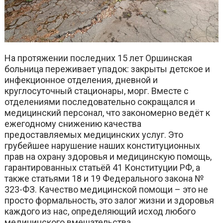
На протяжении последних 15 лет Оршинская
больница переживает упадок: закрыты детское и
инфекционное отделения, дневной и
круглосуточный стационары, морг. Вместе с
отделениями последовательно сокращался и
медицинский персонал, что закономерно ведёт к
ежегодному снижению качества
предоставляемых медицинских услуг. Это
грубейшее нарушение наших конституционных
прав на охрану здоровья и медицинскую помощь,
гарантированных статьёй 41 Конституции РФ, а
также статьями 18 и 19 Федерального закона №
323-ФЗ. Качество медицинской помощи – это не
просто формальность, это залог жизни и здоровья
каждого из нас, определяющий исход любого
медицинского вмешательства.