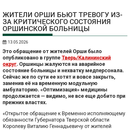
ЖИТЕЛИ ОРШИ БЬЮТ ТРЕВОГУ ИЗ-
ЗА КРИТИЧЕСКОГО СОСТОЯНИЯ
ОРШИНСКОЙ БОЛЬНИЦЫ
13.05.2026
Это обращение от жителей Орши было
опубликовано в группе
Тверь/Калининский
округ
. Оршинцы жалуются на аварийное
состояние больницы и нехватку медперсонала.
Сейчас же по сути ее хотят и вовсе закрыть,
заменив её на временную модульную
амбулаторию. «Оптимизация» медицины
продолжается — видимо, не все еще добито при
прежних властях.
«Открытое обращение к Временно исполняющему
обязанности Губернатора Тверской области
Королеву Виталию Геннадьевичу от жителей