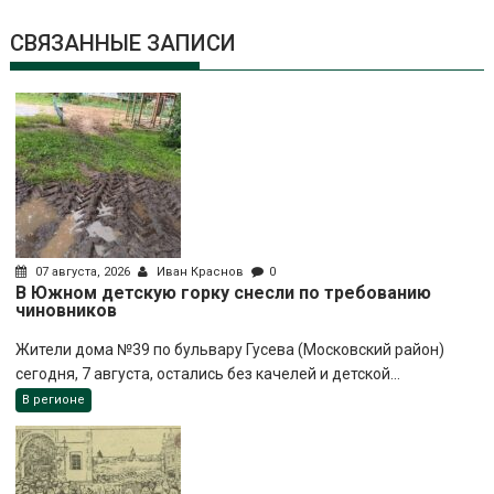
СВЯЗАННЫЕ ЗАПИСИ
07 августа, 2026
Иван Краснов
0
В Южном детскую горку снесли по требованию
чиновников
Жители дома №39 по бульвару Гусева (Московский район)
сегодня, 7 августа, остались без качелей и детской...
В регионе