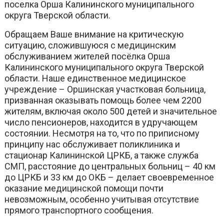
поселка Орша Калининского муниципального
округа Тверской области.
Обращаем Ваше внимание на критическую
ситуацию, сложившуюся с медицинским
обслуживанием жителей посёлка Орша
Калининского муниципального округа Тверской
области. Наше единственное медицинское
учреждение – Оршинская участковая больница,
призванная оказывать помощь более чем 2200
жителям, включая около 500 детей и значительное
число пенсионеров, находится в удручающем
состоянии. Несмотря на то, что по приписному
принципу нас обслуживает поликлиника и
стационар Калининской ЦРКБ, а также служба
СМП, расстояние до центральных больниц – 40 км
до ЦРКБ и 33 км до ОКБ – делает своевременное
оказание медицинской помощи почти
невозможным, особенно учитывая отсутствие
прямого транспортного сообщения.