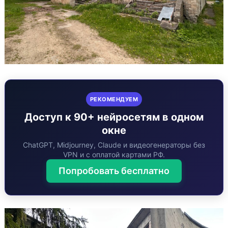
РЕКОМЕНДУЕМ
Доступ к 90+ нейросетям в одном
окне
ChatGPT, Midjourney, Claude и видеогенераторы без
VPN и с оплатой картами РФ.
Попробовать бесплатно