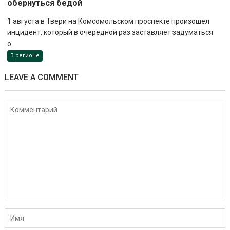
обернуться бедой
1 августа в Твери на Комсомольском проспекте произошёл
инцидент, который в очередной раз заставляет задуматься
о...
В регионе
LEAVE A COMMENT