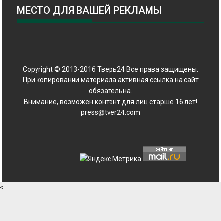
МЕСТО ДЛЯ ВАШЕЙ РЕКЛАМЫ
Copyright © 2013-2016 Тверь24 Все права защищены.
При копировании материала активная ссылка на сайт
обязательна.
Внимание, возможен контент для лиц старше 16 лет!
press@tver24.com
<