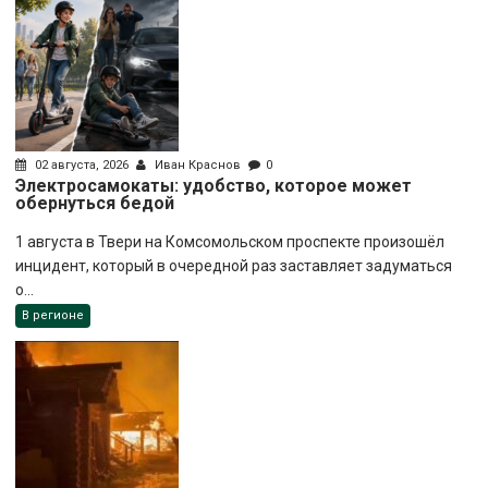
02 августа, 2026
Иван Краснов
0
Электросамокаты: удобство, которое может
обернуться бедой
1 августа в Твери на Комсомольском проспекте произошёл
инцидент, который в очередной раз заставляет задуматься
о...
В регионе