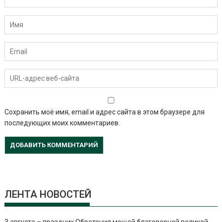
Сохранить моё имя, email и адрес сайта в этом браузере для
последующих моих комментариев.
ЛЕНТА НОВОСТЕЙ
3 августа – праздник Обретения мощей благоверной великой