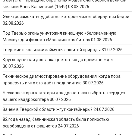
княгини Анны Кашинской (1649)
03.08.2026
Электросамокаты: удобство, которое может обернуться бедой
02.08.2026
Под Тверью огонь уничтожил киношную «белокаменную
Москву» для фильма «Молодинская битва»
01.08.2026
Тверские школьники займутся защитой природы
31.07.2026
Круглосуточная доставка цветов: когда время не ждёт
30.07.2026
Техническое диагностирование оборудования: когда пора
проверять и что это даёт предприятию
30.07.2026
Бесколлекторные моторы для дронов: как выбрать «сердце»
вашего квадрокоптера
30.07.2026
Зачем в Тверской области жгут контейнеры?
24.07.2026
82 года назад Калининская область была полностью
освобождена от фашистов
24.07.2026