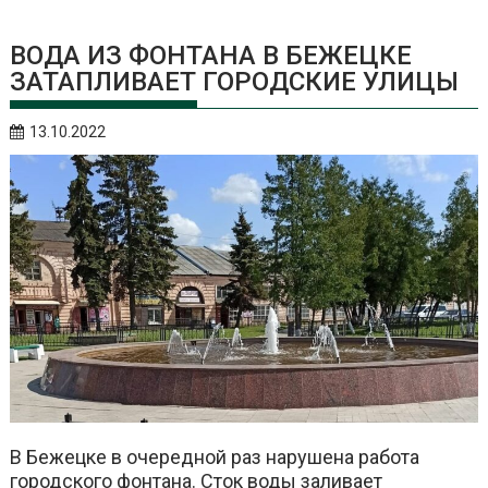
ВОДА ИЗ ФОНТАНА В БЕЖЕЦКЕ
ЗАТАПЛИВАЕТ ГОРОДСКИЕ УЛИЦЫ
13.10.2022
В Бежецке в очередной раз нарушена работа
городского фонтана. Сток воды заливает