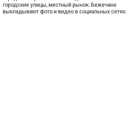
городские улицы, местный рынок. Бежечане
выкладывают фото и видео в социальных сетях.