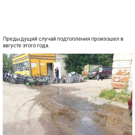
Предыдущий случай подтопления произошел в
августе этого года.