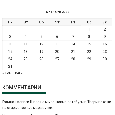
ОКТЯБРЬ 2022
Пн
Вт
Ср
Чт
Пт
Сб
Вс
1
2
3
4
5
6
7
8
9
10
11
12
13
14
15
16
17
18
19
20
21
22
23
24
25
26
27
28
29
30
31
« Сен
Ноя »
КОММЕНТАРИИ
Галина
к записи
Шило на мыло: новые автобусы в Твери похожи
на старые тесные маршрутки.