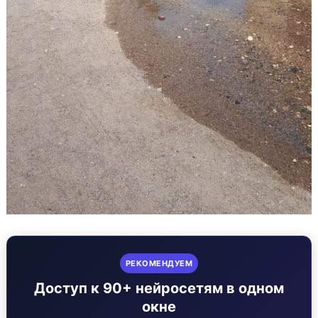
РЕКОМЕНДУЕМ
Доступ к 90+ нейросетям в одном
окне