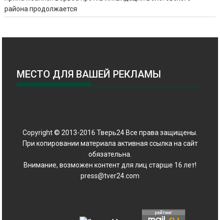
района продолжается
МЕСТО ДЛЯ ВАШЕЙ РЕКЛАМЫ
Copyright © 2013-2016 Тверь24 Все права защищены.
При копировании материала активная ссылка на сайт
обязательна.
Внимание, возможен контент для лиц старше 16 лет!
press@tver24.com