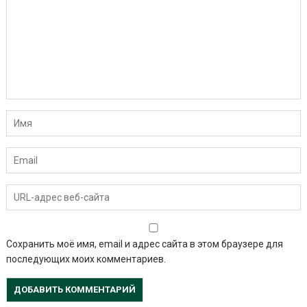
Сохранить моё имя, email и адрес сайта в этом браузере для
последующих моих комментариев.