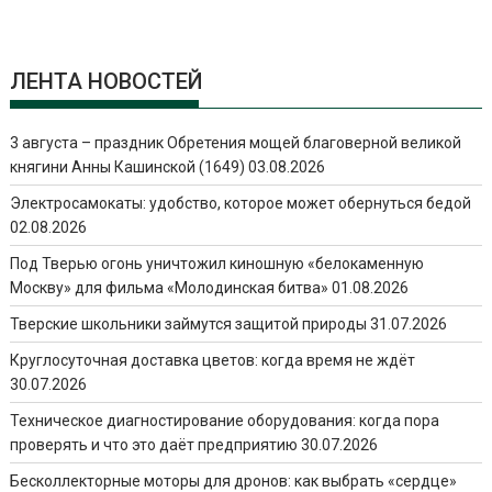
ЛЕНТА НОВОСТЕЙ
3 августа – праздник Обретения мощей благоверной великой
княгини Анны Кашинской (1649)
03.08.2026
Электросамокаты: удобство, которое может обернуться бедой
02.08.2026
Под Тверью огонь уничтожил киношную «белокаменную
Москву» для фильма «Молодинская битва»
01.08.2026
Тверские школьники займутся защитой природы
31.07.2026
Круглосуточная доставка цветов: когда время не ждёт
30.07.2026
Техническое диагностирование оборудования: когда пора
проверять и что это даёт предприятию
30.07.2026
Бесколлекторные моторы для дронов: как выбрать «сердце»