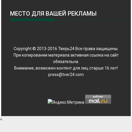
МЕСТО ДЛЯ ВАШЕЙ РЕКЛАМЫ
Copyright © 2013-2016 Тверь24 Все права защищены.
При копировании материала активная ссылка на сайт
обязательна.
Внимание, возможен контент для лиц старше 16 лет!
press@tver24.com
<