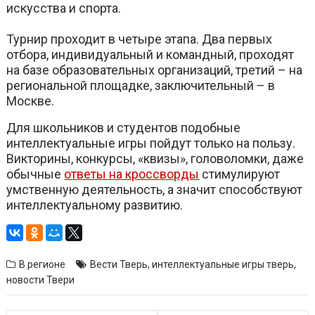
искусства и спорта.
Турнир проходит в четыре этапа. Два первых
отбора, индивидуальный и командный, проходят
на базе образовательных организаций, третий – на
региональной площадке, заключительный – в
Москве.
Для школьников и студентов подобные
интеллектуальные игры пойдут только на пользу.
Викторины, конкурсы, «квизы», головоломки, даже
обычные
ответы на кроссворды
стимулируют
умственную деятельность, а значит способствуют
интеллектуальному развитию.
В регионе
Вести Тверь
,
интеллектуальные игры тверь
,
новости Твери