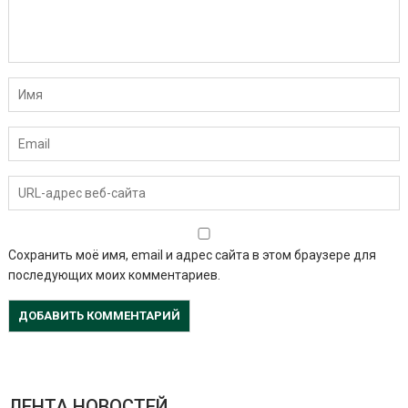
Сохранить моё имя, email и адрес сайта в этом браузере для
последующих моих комментариев.
ЛЕНТА НОВОСТЕЙ