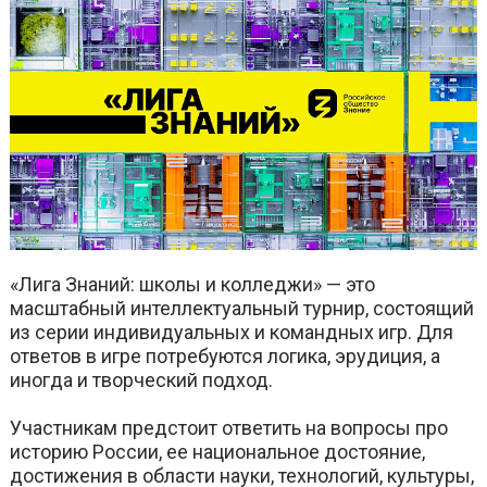
«Лига Знаний: школы и колледжи» — это
масштабный интеллектуальный турнир, состоящий
из серии индивидуальных и командных игр. Для
ответов в игре потребуются логика, эрудиция, а
иногда и творческий подход.
Участникам предстоит ответить на вопросы про
историю России, ее национальное достояние,
достижения в области науки, технологий, культуры,