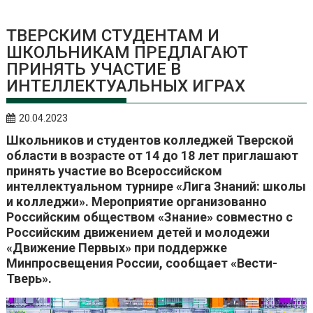
ТВЕРСКИМ СТУДЕНТАМ И
ШКОЛЬНИКАМ ПРЕДЛАГАЮТ
ПРИНЯТЬ УЧАСТИЕ В
ИНТЕЛЛЕКТУАЛЬНЫХ ИГРАХ
20.04.2023
Школьников и студентов колледжей Тверской
области в возрасте от 14 до 18 лет приглашают
принять участие во Всероссийском
интеллектуальном турнире «Лига Знаний: школы
и колледжи». Мероприятие организованно
Российским обществом «Знание» совместно с
Российским движением детей и молодежи
«Движение Первых» при поддержке
Минпросвещения России, сообщает «Вести-
Тверь».