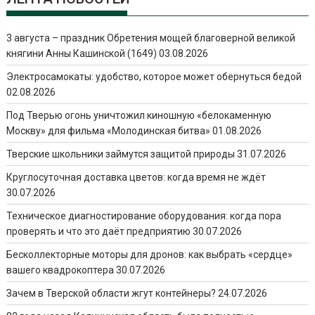
3 августа – праздник Обретения мощей благоверной великой
княгини Анны Кашинской (1649)
03.08.2026
Электросамокаты: удобство, которое может обернуться бедой
02.08.2026
Под Тверью огонь уничтожил киношную «белокаменную
Москву» для фильма «Молодинская битва»
01.08.2026
Тверские школьники займутся защитой природы
31.07.2026
Круглосуточная доставка цветов: когда время не ждёт
30.07.2026
Техническое диагностирование оборудования: когда пора
проверять и что это даёт предприятию
30.07.2026
Бесколлекторные моторы для дронов: как выбрать «сердце»
вашего квадрокоптера
30.07.2026
Зачем в Тверской области жгут контейнеры?
24.07.2026