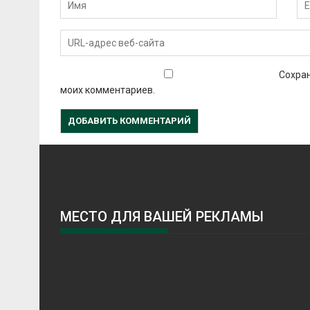
Сохран
моих комментариев.
МЕСТО ДЛЯ ВАШЕЙ РЕКЛАМЫ