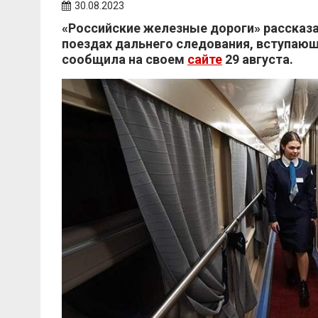
30.08.2023
«Российские железные дороги» рассказа
поездах дальнего следования, вступающи
сообщила на своем
сайте
29 августа.