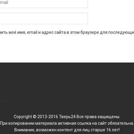
ить моё имя, email и адрес сайта в этом браузере для последующи
Copyright © 2013-2016 Тверь24 Все права защищены.
При копировании материала активная ссылка на сайт обязательна.
Внимание, возможен контент для лиц старше 16 лет!