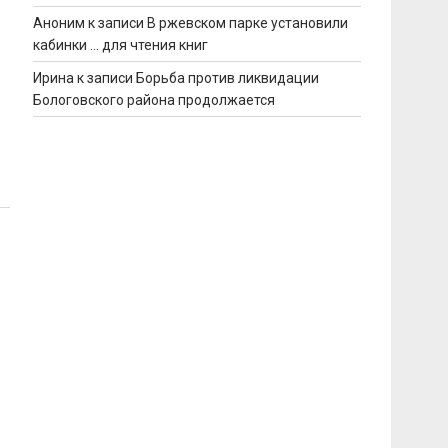
Аноним
к записи
В ржевском парке установили
кабинки … для чтения книг
Ирина
к записи
Борьба против ликвидации
Бологовского района продолжается