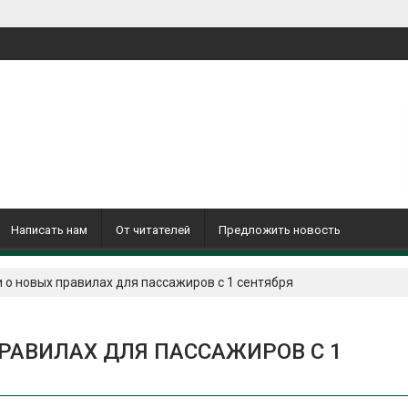
Написать нам
От читателей
Предложить новость
о новых правилах для пассажиров с 1 сентября
РАВИЛАХ ДЛЯ ПАССАЖИРОВ С 1