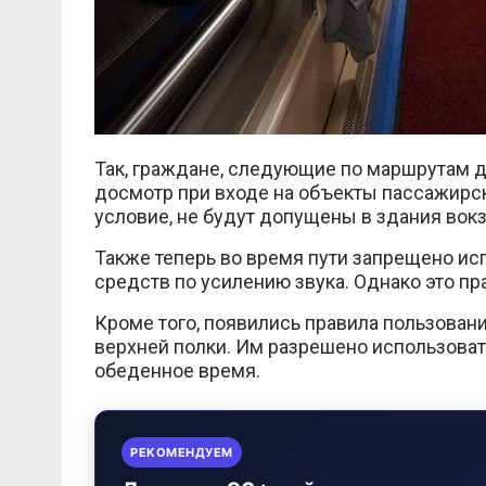
Так, граждане, следующие по маршрутам д
досмотр при входе на объекты пассажирс
условие, не будут допущены в здания вокз
Также теперь во время пути запрещено и
средств по усилению звука. Однако это пр
Кроме того, появились правила пользован
верхней полки. Им разрешено использовать
обеденное время.
РЕКОМЕНДУЕМ