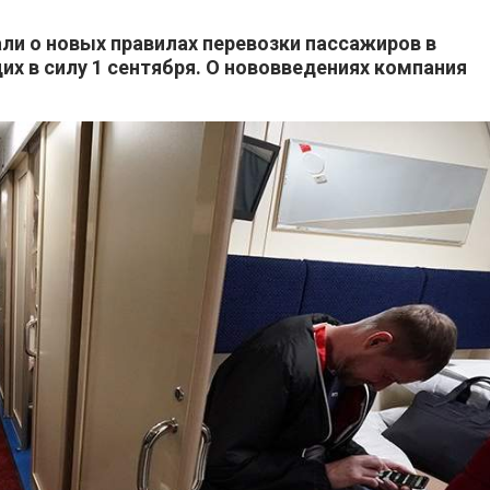
ли о новых правилах перевозки пассажиров в
х в силу 1 сентября. О нововведениях компания