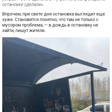
остановке сделали»
.
Впрочем, при свете дня остановка выглядит еще
хуже. Становится понятно, что там не только с
мусором проблема, — в дождь в остановку не
зайти, пишут жители.