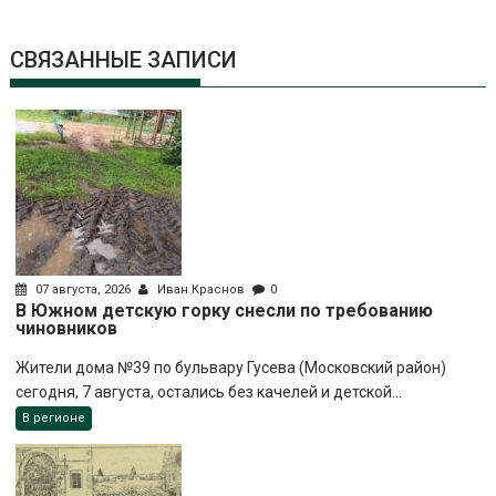
СВЯЗАННЫЕ ЗАПИСИ
07 августа, 2026
Иван Краснов
0
В Южном детскую горку снесли по требованию
чиновников
Жители дома №39 по бульвару Гусева (Московский район)
сегодня, 7 августа, остались без качелей и детской...
В регионе