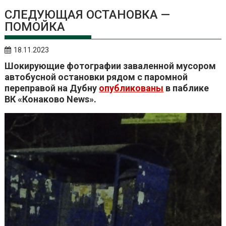
СЛЕДУЮЩАЯ ОСТАНОВКА —
ПОМОЙКА
18.11.2023
Шокирующие фотографии заваленной мусором
автобусной остановки рядом с паромной
переправой на Дубну
опубликованы
в паблике
ВК «Конаково News».