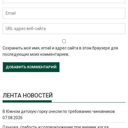
Сохранить моё имя, email и адрес сайта в этом браузере для
последующих моих комментариев.
ЛЕНТА НОВОСТЕЙ
В Южном детскую горку снесли по требованию чиновников
07.08.2026
Одышка, слабость и головокружение при анемии: когда