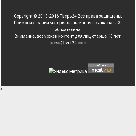
Copyright © 2013-2016 Тверь24 Все права защищены.
При копировании материала активная ссылка на сайт
обязательна.
Внимание, возможен контент для лиц старше 16 лет!
press@tver24.com
<