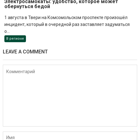
Электросамокаты: удобство, которое может
обернуться бедой
1 августа в Твери на Комсомольском проспекте произошёл
инцидент, который в очередной раз заставляет задуматься
о...
В регионе
LEAVE A COMMENT