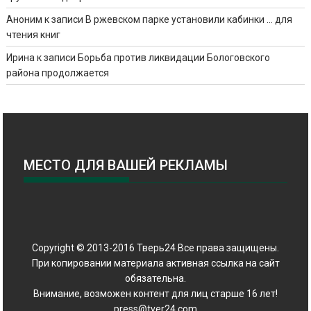
Аноним
к записи
В ржевском парке установили кабинки … для
чтения книг
Ирина
к записи
Борьба против ликвидации Бологовского
района продолжается
МЕСТО ДЛЯ ВАШЕЙ РЕКЛАМЫ
Copyright © 2013-2016 Тверь24 Все права защищены.
При копировании материала активная ссылка на сайт
обязательна.
Внимание, возможен контент для лиц старше 16 лет!
press@tver24.com