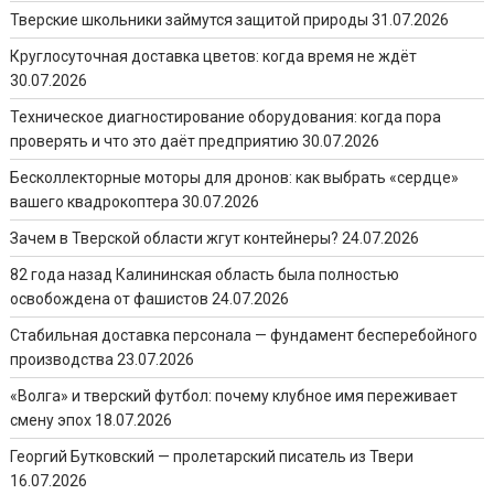
Тверские школьники займутся защитой природы
31.07.2026
Круглосуточная доставка цветов: когда время не ждёт
30.07.2026
Техническое диагностирование оборудования: когда пора
проверять и что это даёт предприятию
30.07.2026
Бесколлекторные моторы для дронов: как выбрать «сердце»
вашего квадрокоптера
30.07.2026
Зачем в Тверской области жгут контейнеры?
24.07.2026
82 года назад Калининская область была полностью
освобождена от фашистов
24.07.2026
Стабильная доставка персонала — фундамент бесперебойного
производства
23.07.2026
«Волга» и тверский футбол: почему клубное имя переживает
смену эпох
18.07.2026
Георгий Бутковский — пролетарский писатель из Твери
16.07.2026