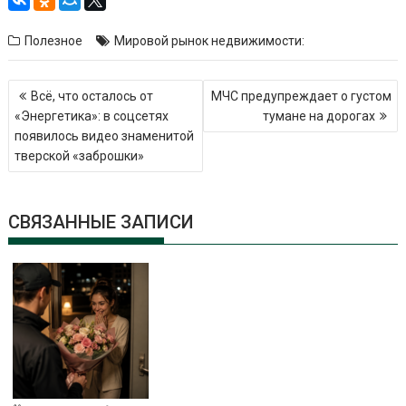
Полезное
Мировой рынок недвижимости:
Навигация
Всё, что осталось от
МЧС предупреждает о густом
по
«Энергетика»: в соцсетях
тумане на дорогах
записям
появилось видео знаменитой
тверской «заброшки»
СВЯЗАННЫЕ ЗАПИСИ