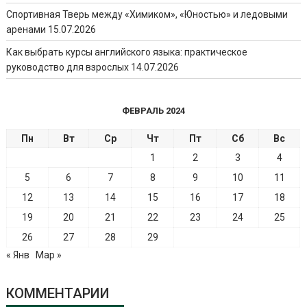
Спортивная Тверь между «Химиком», «Юностью» и ледовыми
аренами
15.07.2026
Как выбрать курсы английского языка: практическое
руководство для взрослых
14.07.2026
ФЕВРАЛЬ 2024
Пн
Вт
Ср
Чт
Пт
Сб
Вс
1
2
3
4
5
6
7
8
9
10
11
12
13
14
15
16
17
18
19
20
21
22
23
24
25
26
27
28
29
« Янв
Мар »
КОММЕНТАРИИ