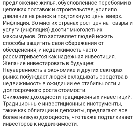
предложение жилья, обусловленное перебоями в
цепочках поставок и строительстве, усилило
давление на рынок и подтолкнуло цены вверх.
Инфляция: Во многих странах рост цен на товары и
услуги (инфляция) достиг многолетних
максимумов. Это заставляет людей искать
способы защитить свои сбережения от
обесценения, и недвижимость часто
рассматривается как надежная инвестиция.
Желание инвестировать в будущее:
Неуверенность в экономике и других секторах
рынка побуждает людей вкладывать средства в
недвижимость в ожидании ее стабильности и
долгосрочного роста стоимости.
Снижение доходности традиционных инвестиций:
Традиционные инвестиционные инструменты,
такие как облигации и депозиты, предлагают все
более низкую доходность, что также подталкивает
инвесторов к недвижимости.