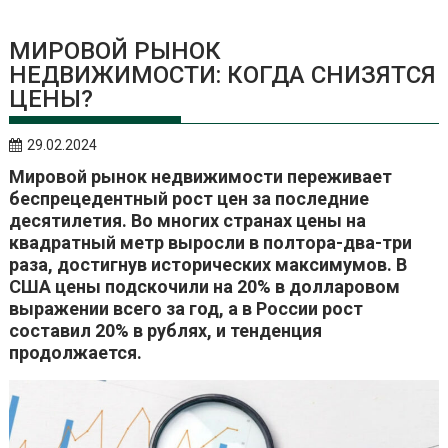
МИРОВОЙ РЫНОК
НЕДВИЖИМОСТИ: КОГДА СНИЗЯТСЯ
ЦЕНЫ?
29.02.2024
Мировой рынок недвижимости переживает
беспрецедентный рост цен за последние
десятилетия. Во многих странах цены на
квадратный метр выросли в полтора-два-три
раза, достигнув исторических максимумов. В
США цены подскочили на 20% в долларовом
выражении всего за год, а в России рост
составил 20% в рублях, и тенденция
продолжается.