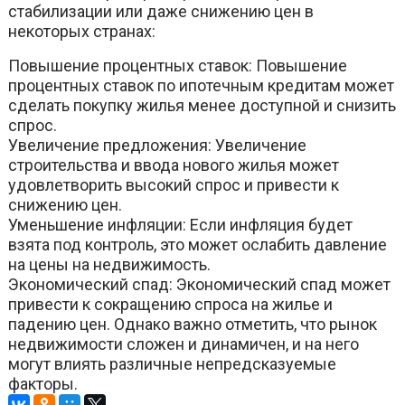
стабилизации или даже снижению цен в
некоторых странах:
Повышение процентных ставок: Повышение
процентных ставок по ипотечным кредитам может
сделать покупку жилья менее доступной и снизить
спрос.
Увеличение предложения: Увеличение
строительства и ввода нового жилья может
удовлетворить высокий спрос и привести к
снижению цен.
Уменьшение инфляции: Если инфляция будет
взята под контроль, это может ослабить давление
на цены на недвижимость.
Экономический спад: Экономический спад может
привести к сокращению спроса на жилье и
падению цен. Однако важно отметить, что рынок
недвижимости сложен и динамичен, и на него
могут влиять различные непредсказуемые
факторы.