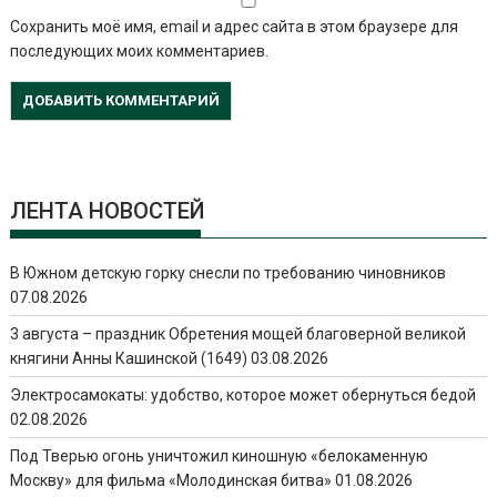
Сохранить моё имя, email и адрес сайта в этом браузере для
последующих моих комментариев.
ЛЕНТА НОВОСТЕЙ
В Южном детскую горку снесли по требованию чиновников
07.08.2026
3 августа – праздник Обретения мощей благоверной великой
княгини Анны Кашинской (1649)
03.08.2026
Электросамокаты: удобство, которое может обернуться бедой
02.08.2026
Под Тверью огонь уничтожил киношную «белокаменную
Москву» для фильма «Молодинская битва»
01.08.2026