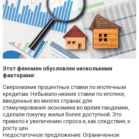
Этот феномен обусловлен несколькими
факторами:
Сверхнизкие процентные ставки по ипотечным
кредитам: Небывало низкие ставки по ипотеке,
введенные во многих странах для
стимулирования экономики во время пандемии,
сделали покупку жилья более доступной. Это
привело к увеличению спроса и, как следствие, к
росту цен.
Недостаточное предложение: Ограниченное