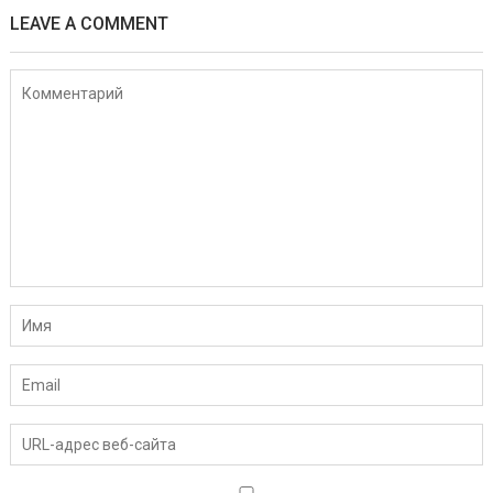
LEAVE A COMMENT