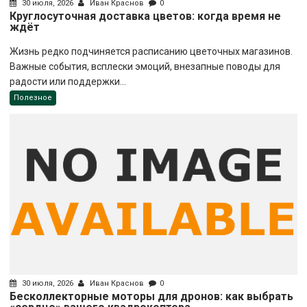
30 июля, 2026
Иван Краснов
0
Круглосуточная доставка цветов: когда время не
ждёт
Жизнь редко подчиняется расписанию цветочных магазинов.
Важные события, всплески эмоций, внезапные поводы для
радости или поддержки...
Полезное
30 июля, 2026
Иван Краснов
0
Бесколлекторные моторы для дронов: как выбрать