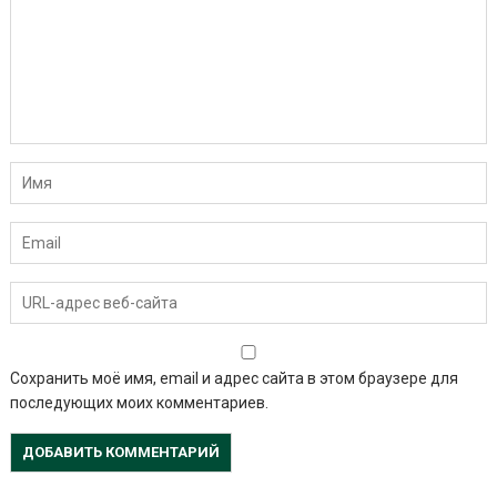
Сохранить моё имя, email и адрес сайта в этом браузере для
последующих моих комментариев.