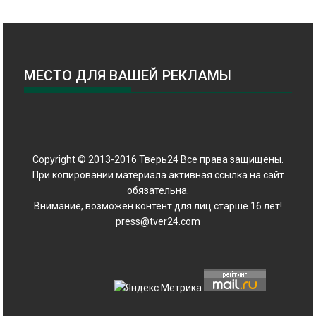
МЕСТО ДЛЯ ВАШЕЙ РЕКЛАМЫ
Copyright © 2013-2016 Тверь24 Все права защищены.
При копировании материала активная ссылка на сайт
обязательна.
Внимание, возможен контент для лиц старше 16 лет!
press@tver24.com