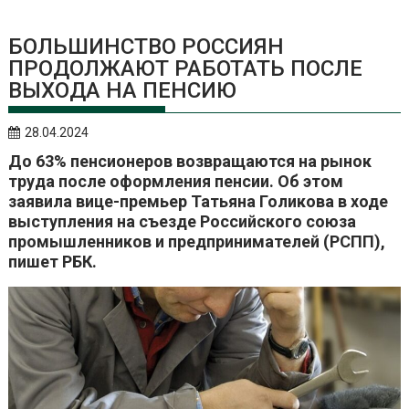
БОЛЬШИНСТВО РОССИЯН
ПРОДОЛЖАЮТ РАБОТАТЬ ПОСЛЕ
ВЫХОДА НА ПЕНСИЮ
28.04.2024
До 63% пенсионеров возвращаются на рынок
труда после оформления пенсии. Об этом
заявила вице-премьер Татьяна Голикова в ходе
выступления на съезде Российского союза
промышленников и предпринимателей (РСПП),
пишет РБК.