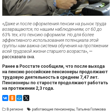
«Даже и после оформления пенсии на рынок труда
возвращаются, по нашим наблюдениям, от 60 до
63% тех, кто пенсию оформили. Но для более
эффективного использования потенциала этой
группы нам важна система обучения на протяжении
всей трудовой жизни старшего возраста»
, —
рассказала она.
Ранее в Росстате сообщили, что после выхода
на пенсию российские пенсионеры продолжают
трудовую деятельность в среднем 7,47 лет.
Пенсионеры по старости продолжают работать
на протяжении 2,3 года.
В регионе
работающие пенсионеры
,
Татьяна Голикова