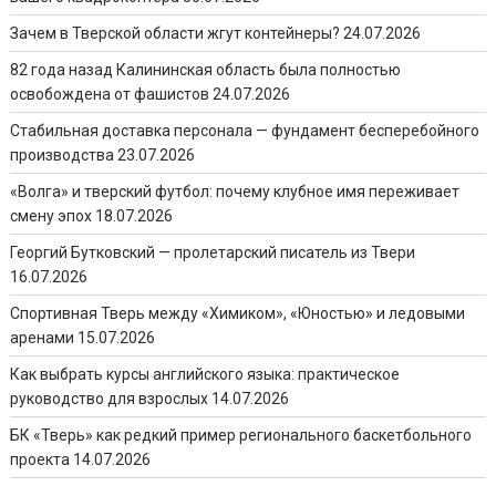
Зачем в Тверской области жгут контейнеры?
24.07.2026
82 года назад Калининская область была полностью
освобождена от фашистов
24.07.2026
Стабильная доставка персонала — фундамент бесперебойного
производства
23.07.2026
«Волга» и тверский футбол: почему клубное имя переживает
смену эпох
18.07.2026
Георгий Бутковский — пролетарский писатель из Твери
16.07.2026
Спортивная Тверь между «Химиком», «Юностью» и ледовыми
аренами
15.07.2026
Как выбрать курсы английского языка: практическое
руководство для взрослых
14.07.2026
БК «Тверь» как редкий пример регионального баскетбольного
проекта
14.07.2026