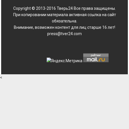
Copyright © 2013-2016 Тверь24 Все права защищены.
При копировании материала активная ссылка на сайт
обязательна.
Внимание, возможен контент для лиц старше 16 лет!
press@tver24.com
<