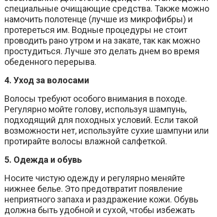
специальные очищающие средства. Также можно
намочить полотенце (лучше из микрофибры) и
протереться им. Водные процедуры не стоит
проводить рано утром и на закате, так как можно
простудиться. Лучше это делать днем во время
обеденного перерыва.
4. Уход за волосами
Волосы требуют особого внимания в походе.
Регулярно мойте голову, используя шампунь,
подходящий для походных условий. Если такой
возможности нет, используйте сухие шампуни или
протирайте волосы влажной салфеткой.
5. Одежда и обувь
Носите чистую одежду и регулярно меняйте
нижнее белье. Это предотвратит появление
неприятного запаха и раздражение кожи. Обувь
должна быть удобной и сухой, чтобы избежать