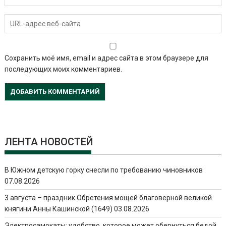
Сохранить моё имя, email и адрес сайта в этом браузере для
последующих моих комментариев.
ЛЕНТА НОВОСТЕЙ
В Южном детскую горку снесли по требованию чиновников
07.08.2026
3 августа – праздник Обретения мощей благоверной великой
княгини Анны Кашинской (1649)
03.08.2026
Электросамокаты: удобство, которое может обернуться бедой