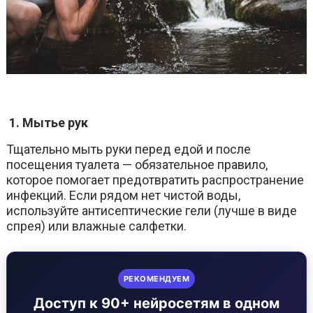
1.
Мытье рук
Тщательно мыть руки перед едой и после
посещения туалета — обязательное правило,
которое помогает предотвратить распространение
инфекций. Если рядом нет чистой воды,
используйте антисептические гели (лучше в виде
спрея) или влажные салфетки.
РЕКОМЕНДУЕМ
Доступ к 90+ нейросетям в одном