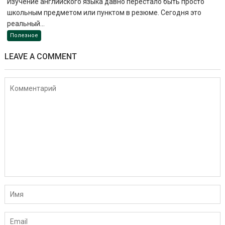
Изучение английского языка давно перестало быть просто
школьным предметом или пунктом в резюме. Сегодня это
реальный...
Полезное
LEAVE A COMMENT