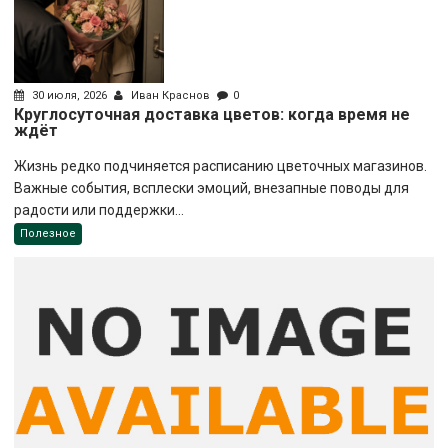
30 июля, 2026
Иван Краснов
0
Круглосуточная доставка цветов: когда время не
ждёт
Жизнь редко подчиняется расписанию цветочных магазинов.
Важные события, всплески эмоций, внезапные поводы для
радости или поддержки...
Полезное