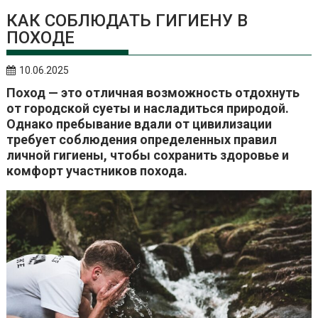
КАК СОБЛЮДАТЬ ГИГИЕНУ В
ПОХОДЕ
10.06.2025
Поход — это отличная возможность отдохнуть
от городской суеты и насладиться природой.
Однако пребывание вдали от цивилизации
требует соблюдения определенных правил
личной гигиены, чтобы сохранить здоровье и
комфорт участников похода.