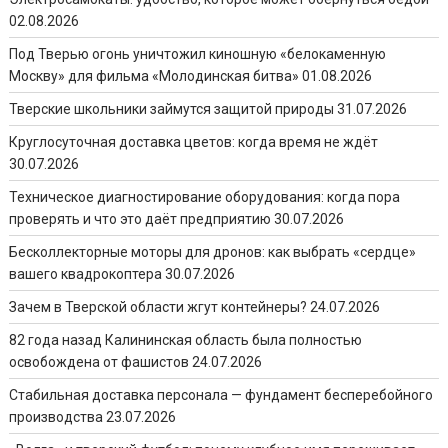
02.08.2026
Под Тверью огонь уничтожил киношную «белокаменную
Москву» для фильма «Молодинская битва»
01.08.2026
Тверские школьники займутся защитой природы
31.07.2026
Круглосуточная доставка цветов: когда время не ждёт
30.07.2026
Техническое диагностирование оборудования: когда пора
проверять и что это даёт предприятию
30.07.2026
Бесколлекторные моторы для дронов: как выбрать «сердце»
вашего квадрокоптера
30.07.2026
Зачем в Тверской области жгут контейнеры?
24.07.2026
82 года назад Калининская область была полностью
освобождена от фашистов
24.07.2026
Стабильная доставка персонала — фундамент бесперебойного
производства
23.07.2026