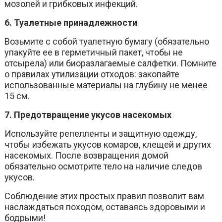
мозолей и грибковых инфекций.
6. Туалетные принадлежности
Возьмите с собой туалетную бумагу (обязательно
упакуйте ее в герметичный пакет, чтобы не
отсырела) или биоразлагаемые салфетки. Помните
о правилах утилизации отходов: закопайте
использованные материалы на глубину не менее
15 см.
7. Предотвращение укусов насекомых
Используйте репелленты и защитную одежду,
чтобы избежать укусов комаров, клещей и других
насекомых. После возвращения домой
обязательно осмотрите тело на наличие следов
укусов.
Соблюдение этих простых правил позволит вам
наслаждаться походом, оставаясь здоровыми и
бодрыми!