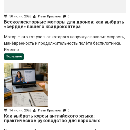
30 июля, 2026
Иван Краснов
0
Бесколлекторные моторы для дронов: как выбрать
«сердце» вашего квадрокоптера
Мотор — это тот узел, от которого напрямую зависит скорость,
манёвренность и продолжительность полёта беспилотника.
Именно...
Полезное
14 июля, 2026
Иван Краснов
0
Как выбрать курсы английского языка:
практическое руководство для взрослых