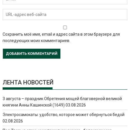
Сохранить моё имя, email и адрес сайта в этом браузере для
последующих моих комментариев.
ЛЕНТА НОВОСТЕЙ
3 августа – праздник Обретения мощей благоверной великой
княгини Анны Кашинской (1649)
03.08.2026
Электросамокаты: удобство, которое может обернуться бедой
02.08.2026