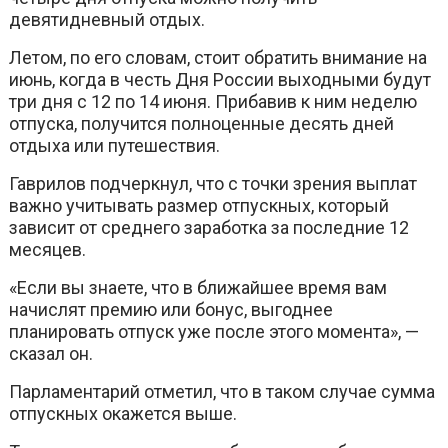
девятидневный отдых.
Летом, по его словам, стоит обратить внимание на
июнь, когда в честь Дня России выходными будут
три дня с 12 по 14 июня. Прибавив к ним неделю
отпуска, получится полноценные десять дней
отдыха или путешествия.
Гаврилов подчеркнул, что с точки зрения выплат
важно учитывать размер отпускных, который
зависит от среднего заработка за последние 12
месяцев.
«Если вы знаете, что в ближайшее время вам
начислят премию или бонус, выгоднее
планировать отпуск уже после этого момента», —
сказал он.
Парламентарий отметил, что в таком случае сумма
отпускных окажется выше.