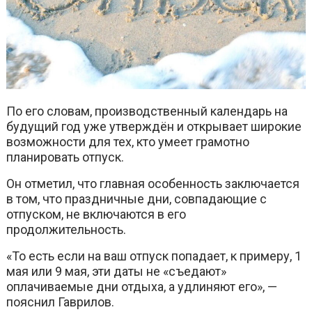
По его словам, производственный календарь на
будущий год уже утверждён и открывает широкие
возможности для тех, кто умеет грамотно
планировать отпуск.
Он отметил, что главная особенность заключается
в том, что праздничные дни, совпадающие с
отпуском, не включаются в его
продолжительность.
«То есть если на ваш отпуск попадает, к примеру, 1
мая или 9 мая, эти даты не «съедают»
оплачиваемые дни отдыха, а удлиняют его», —
пояснил Гаврилов.