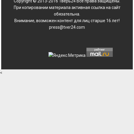
Copyright © 2013-2016 Тверь24 Все права защищены.
При копировании материала активная ссылка на сайт
обязательна.
Внимание, возможен контент для лиц старше 16 лет!
press@tver24.com
<