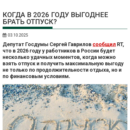
КОГДА В 2026 ГОДУ ВЫГОДНЕЕ
БРАТЬ ОТПУСК?
03.10.2025
Депутат Госдумы Сергей Гаврилов
сообщил
RT,
что в 2026 году у работников в России будет
несколько удачных моментов, когда можно
взять отпуск и получить максимальную выгоду
не только по продолжительности отдыха, но и
по финансовым условиям.