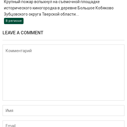
Крупный пожар вспыхнул на съёмочной площадке
исторического киногородка в деревне Большое Кобяково
Зубцовского округа Тверской области....
В регионе
LEAVE A COMMENT