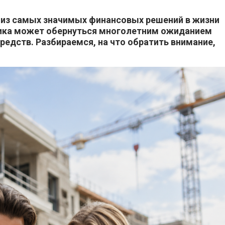
 из самых значимых финансовых решений в жизни
щика может обернуться многолетним ожиданием
редств. Разбираемся, на что обратить внимание,