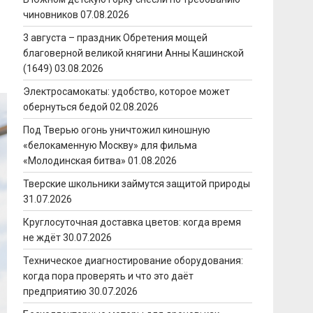
чиновников
07.08.2026
3 августа – праздник Обретения мощей
благоверной великой княгини Анны Кашинской
(1649)
03.08.2026
Электросамокаты: удобство, которое может
обернуться бедой
02.08.2026
Под Тверью огонь уничтожил киношную
«белокаменную Москву» для фильма
«Молодинская битва»
01.08.2026
Тверские школьники займутся защитой природы
31.07.2026
Круглосуточная доставка цветов: когда время
не ждёт
30.07.2026
Техническое диагностирование оборудования:
когда пора проверять и что это даёт
предприятию
30.07.2026