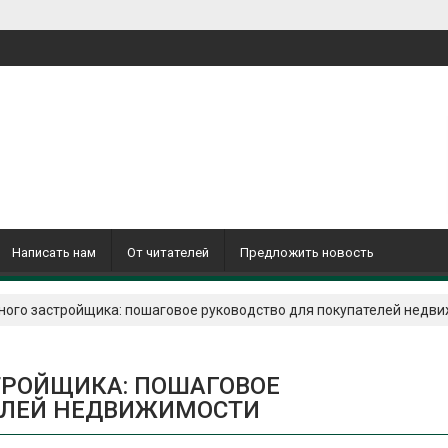
Написать нам
От читателей
Предложить новость
ного застройщика: пошаговое руководство для покупателей недв
ТРОЙЩИКА: ПОШАГОВОЕ
ЕЛЕЙ НЕДВИЖИМОСТИ