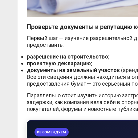
Проверьте документы и репутацию 
Первый шаг — изучение разрешительной д
предоставить:
разрешение на строительство
;
проектную декларацию
;
документы на земельный участок
(аренд
Все эти сведения должны находиться в от
предоставления бумаг — это серьёзный по
Параллельно стоит изучить историю застр
задержки, как компания вела себя в спор
покупателей, форумы и новостные публика
РЕКОМЕНДУЕМ