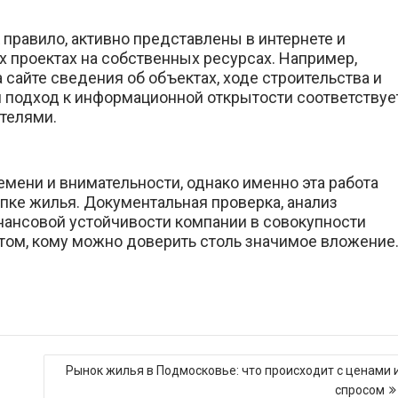
 правило, активно представлены в интернете и
 проектах на собственных ресурсах. Например,
сайте сведения об объектах, ходе строительства и
 подход к информационной открытости соответствуе
телями.
мени и внимательности, однако именно эта работа
пке жилья. Документальная проверка, анализ
инансовой устойчивости компании в совокупности
том, кому можно доверить столь значимое вложение
Рынок жилья в Подмосковье: что происходит с ценами 
спросом