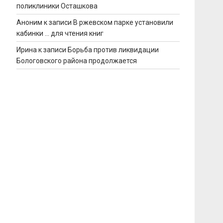
поликлиники Осташкова
Аноним
к записи
В ржевском парке установили
кабинки … для чтения книг
Ирина
к записи
Борьба против ликвидации
Бологовского района продолжается