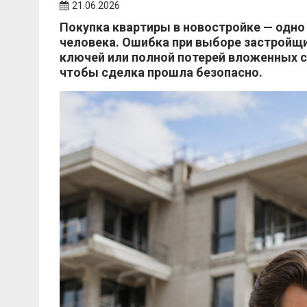
21.06.2026
Покупка квартиры в новостройке — одно
человека. Ошибка при выборе застрой
ключей или полной потерей вложенных с
чтобы сделка прошла безопасно.