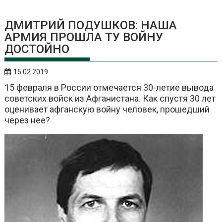
ДМИТРИЙ ПОДУШКОВ: НАША
АРМИЯ ПРОШЛА ТУ ВОЙНУ
ДОСТОЙНО
15.02.2019
15 февраля в России отмечается 30-летие вывода
советских войск из Афганистана. Как спустя 30 лет
оценивает афганскую войну человек, прошедший
через нее?