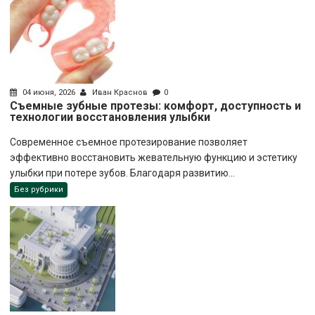
04 июня, 2026
Иван Краснов
0
Съемные зубные протезы: комфорт, доступность и
технологии восстановления улыбки
Современное съемное протезирование позволяет
эффективно восстановить жевательную функцию и эстетику
улыбки при потере зубов. Благодаря развитию...
Без рубрики