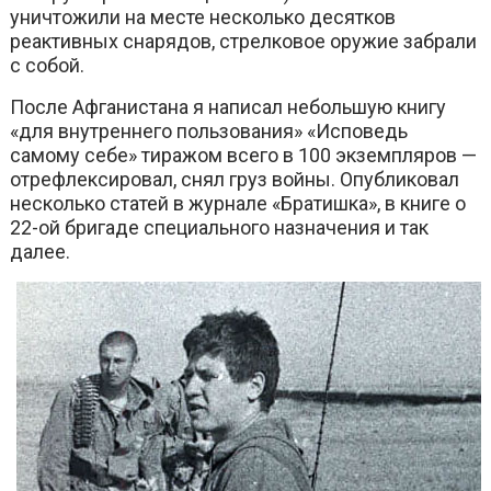
уничтожили на месте несколько десятков
реактивных снарядов, стрелковое оружие забрали
с собой.
После Афганистана я написал небольшую книгу
«для внутреннего пользования» «Исповедь
самому себе» тиражом всего в 100 экземпляров —
отрефлексировал, снял груз войны. Опубликовал
несколько статей в журнале «Братишка», в книге о
22-ой бригаде специального назначения и так
далее.