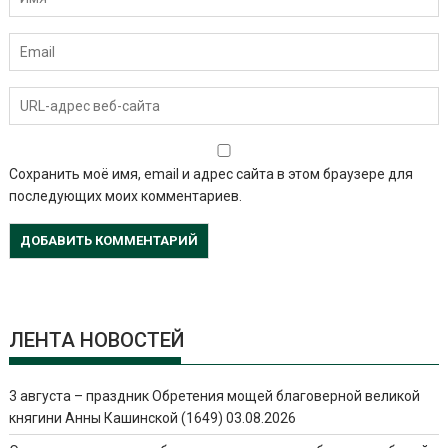
Сохранить моё имя, email и адрес сайта в этом браузере для
последующих моих комментариев.
ЛЕНТА НОВОСТЕЙ
3 августа – праздник Обретения мощей благоверной великой
княгини Анны Кашинской (1649)
03.08.2026