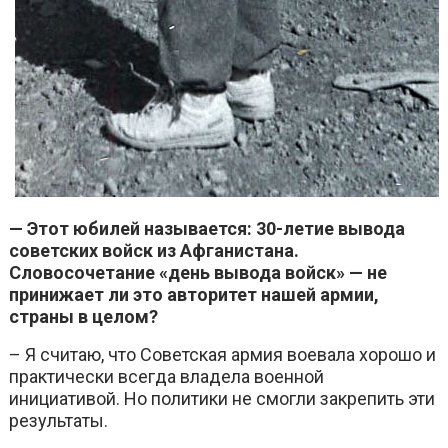
— Этот юбилей называется: 30-летие вывода
советских войск из Афганистана.
Словосочетание «день вывода войск» — не
принижает ли это авторитет нашей армии,
страны в целом?
– Я считаю, что Советская армия воевала хорошо и
практически всегда владела военной
инициативой. Но политики не смогли закрепить эти
результаты.