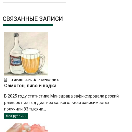
СВЯЗАННЫЕ ЗАПИСИ
04 июля, 2026
akozlov
0
Самогон, пиво и водка
В 2025 году статистика Минздрава зафиксировала резкий
разворот: за год диагноз «алкогольная зависимость»
получили 83 тысячи...
Без рубрики