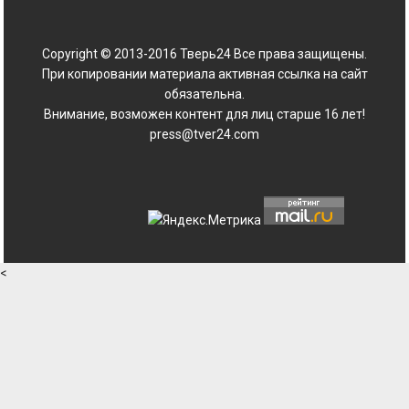
Copyright © 2013-2016 Тверь24 Все права защищены.
При копировании материала активная ссылка на сайт
обязательна.
Внимание, возможен контент для лиц старше 16 лет!
press@tver24.com
<