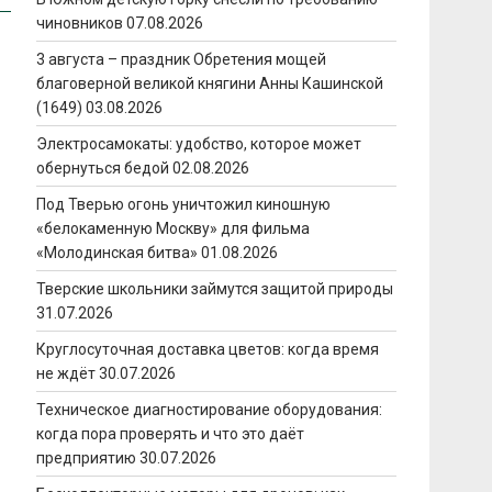
чиновников
07.08.2026
3 августа – праздник Обретения мощей
благоверной великой княгини Анны Кашинской
(1649)
03.08.2026
Электросамокаты: удобство, которое может
обернуться бедой
02.08.2026
Под Тверью огонь уничтожил киношную
«белокаменную Москву» для фильма
«Молодинская битва»
01.08.2026
Тверские школьники займутся защитой природы
31.07.2026
Круглосуточная доставка цветов: когда время
не ждёт
30.07.2026
Техническое диагностирование оборудования:
когда пора проверять и что это даёт
предприятию
30.07.2026