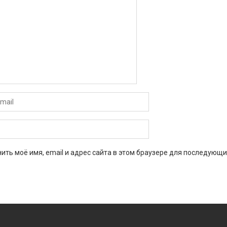
ить моё имя, email и адрес сайта в этом браузере для последующи