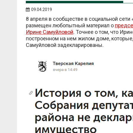
09.04.2019
8 апреля в сообществе в социальной сети
размещен любопытный материал о
предсе
Ирине Самуйловой
. Точнее о том, что Ир
построенном на нем жилом доме, которые
Самуйловой задекларированы.