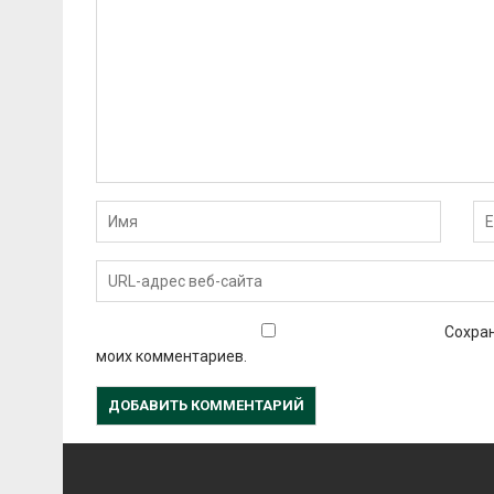
Сохран
моих комментариев.