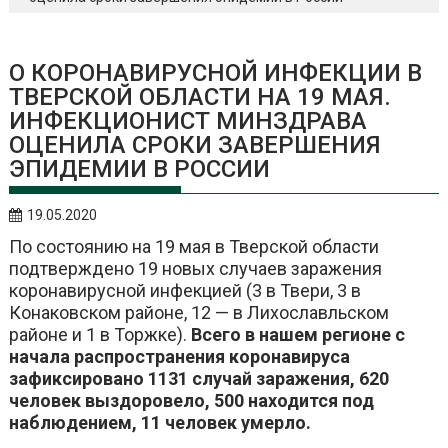
О КОРОНАВИРУСНОЙ ИНФЕКЦИИ В
ТВЕРСКОЙ ОБЛАСТИ НА 19 МАЯ.
ИНФЕКЦИОНИСТ МИНЗДРАВА
ОЦЕНИЛА СРОКИ ЗАВЕРШЕНИЯ
ЭПИДЕМИИ В РОССИИ
19.05.2020
По состоянию на 19 мая в Тверской области
подтверждено 19 новых случаев заражения
коронавирусной инфекцией (3 в Твери, 3 в
Конаковском районе, 12 — в Лихославльском
районе и 1 в Торжке).
Всего в нашем регионе с
начала распространения коронавируса
зафиксировано 1131 случай заражения, 620
человек выздоровело, 500 находится под
наблюдением, 11 человек умерло.