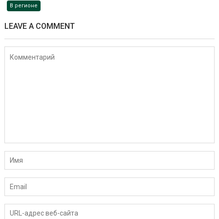
В регионе
LEAVE A COMMENT