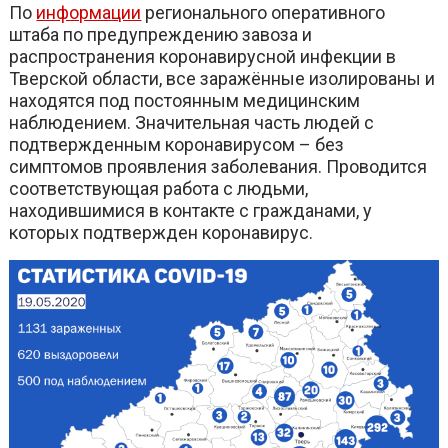
По
информации
регионального оперативного
штаба по предупреждению завоза и
распространения коронавирусной инфекции в
Тверской области, все заражённые изолированы и
находятся под постоянным медицинским
наблюдением. Значительная часть людей с
подтвержденным коронавирусом – без
симптомов проявления заболевания. Проводится
соответствующая работа с людьми,
находившимися в контакте с гражданами, у
которых подтвержден коронавирус.