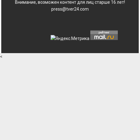
Внимание, возможен контент для лиц старше 16 лет!
press@tver24.com
<