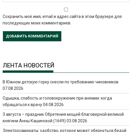
Сохранить моё имя, email и адрес сайта в этом браузере для
последующих моих комментариев.
ЛЕНТА НОВОСТЕЙ
В Южном детскую горку снесли по требованию чиновников
07.08.2026
Одышка, слабость и головокружение при анемии: когда
обращаться к врачу
04.08.2026
3 августа – праздник Обретения мощей благоверной великой
княгини Анны Кашинской (1649)
03.08.2026
Электросамокаты: удобство, которое может обернуться бедой