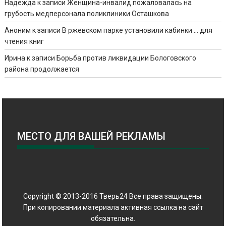
Надежда
к записи
Женщина-инвалид пожаловалась на
грубость медперсонала поликлиники Осташкова
Аноним
к записи
В ржевском парке установили кабинки … для
чтения книг
Ирина
к записи
Борьба против ликвидации Бологовского
района продолжается
МЕСТО ДЛЯ ВАШЕЙ РЕКЛАМЫ
Copyright © 2013-2016 Тверь24 Все права защищены.
При копировании материала активная ссылка на сайт
обязательна.