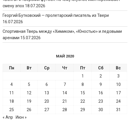
смену эпох
18.07.2026
Георгий Бутковский — пролетарский писатель из Твери
16.07.2026
Спортивная Тверь между «Химиком», «Юностью» и ледовыми
аренами
15.07.2026
МАЙ 2020
Пн
Вт
Ср
Чт
Пт
Сб
Вс
1
2
3
4
5
6
7
8
9
10
11
12
13
14
15
16
17
18
19
20
21
22
23
24
25
26
27
28
29
30
31
« Апр
Июн »