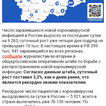
Число заразившихся новой коронавирусной
инфекцией в России выросло за последние сутки
на 9 263, суточный рост уже четыре дня подряд не
превышает 10 тыс. В настоящее время в РФ 299
тыс. 941 заразившийся во всех регионах,
сообщили
журналистам во вторник в
общероссийском оперативном штабе по борьбе с
распространением новой коронавирусной
инфекции.
Согласно данным штаба, суточный
рост составил 3,2%, как и днем ранее, что
является рекордно низким показателем.
Рекордное число пациентов с коронавирусом
выздоровело за сутки в России — 5 921, всего в
стране вылечились уже 76 130 человек. По