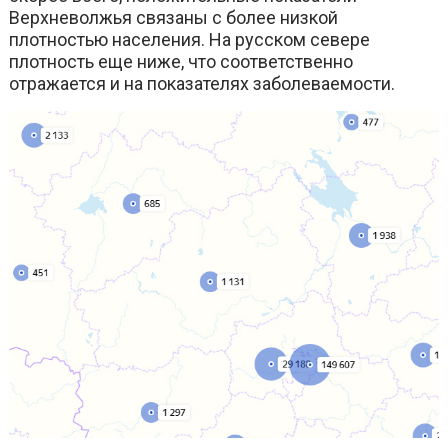
Верхневолжья связаны с более низкой
плотностью населения. На русском севере
плотность еще ниже, что соответственно
отражается и на показателях заболеваемости.