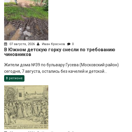
07 августа, 2026
Иван Краснов
0
В Южном детскую горку снесли по требованию
чиновников
Жители дома №39 по бульвару Гусева (Московский район)
сегодня, 7 августа, остались без качелей и детской...
В регионе