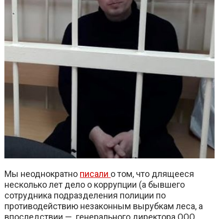
Мы неоднократно
писали
о том, что длящееся
несколько лет дело о коррупции (а бывшего
сотрудника подразделения полиции по
противодействию незаконным вырубкам леса, а
впоследствии — генерального директора ООО