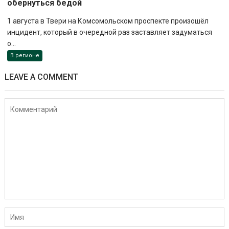
обернуться бедой
1 августа в Твери на Комсомольском проспекте произошёл
инцидент, который в очередной раз заставляет задуматься
о...
В регионе
LEAVE A COMMENT