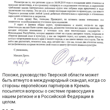
Похоже, руководство Тверской области может
быть втянуто в международный скандал, когда со
стороны европейских партнёров в Кремль
посыпятся вопросы о системе правосудия в
нашем регионе и в Российской Федерации в
целом.