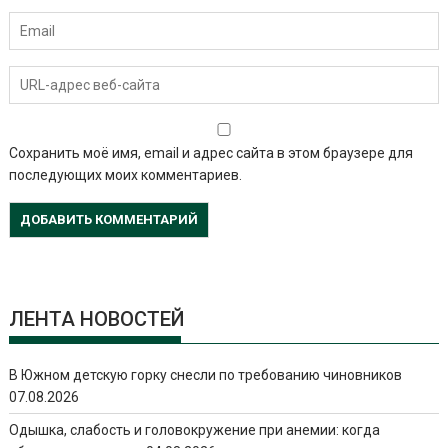
Сохранить моё имя, email и адрес сайта в этом браузере для
последующих моих комментариев.
ЛЕНТА НОВОСТЕЙ
В Южном детскую горку снесли по требованию чиновников
07.08.2026
Одышка, слабость и головокружение при анемии: когда