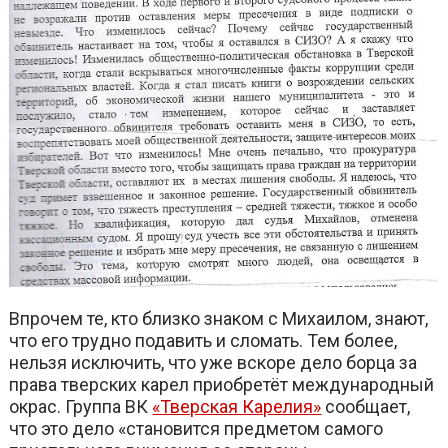
Впрочем те, кто близко знаком с Михаилом, знают,
что его трудно подавить и сломать. Тем более,
нельзя исключить, что уже вскоре дело борца за
права тверских карел приобретёт международный
окрас. Группа ВК
«Тверская Карелия»
сообщает,
что это дело «становится предметом самого