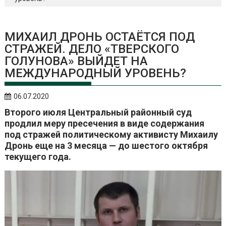
МИХАИЛ ДРОНЬ ОСТАЁТСЯ ПОД
СТРАЖЕЙ. ДЕЛО «ТВЕРСКОГО
ГОЛУНОВА» ВЫЙДЕТ НА
МЕЖДУНАРОДНЫЙ УРОВЕНЬ?
06.07.2020
Второго июля Центральный районный суд
продлил меру пресечения в виде содержания
под стражей политическому активисту Михаилу
Дронь еще на 3 месяца — до шестого октября
текущего года.