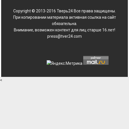
Copyright © 2013-2016 Тверь24 Все права защищены.
При копировании материала активная ссылка на сайт
обязательна.
Внимание, возможен контент для лиц старше 16 лет!
press@tver24.com
<