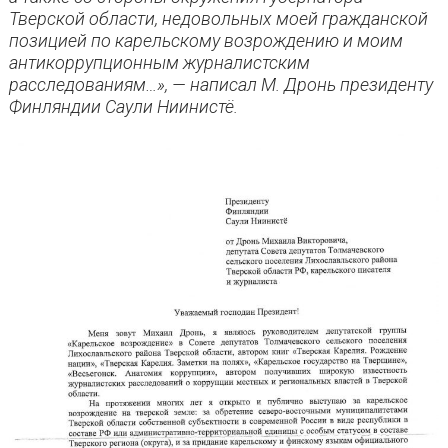
Тверской области, недовольных моей гражданской
позицией по карельскому возрождению и моим
антикоррупционным журналистским
расследованиям…», — написал М. Дронь президенту
Финляндии Саули Ниинистё.