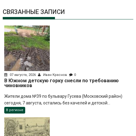
СВЯЗАННЫЕ ЗАПИСИ
07 августа, 2026
Иван Краснов
0
В Южном детскую горку снесли по требованию
чиновников
Жители дома №39 по бульвару Гусева (Московский район)
сегодня, 7 августа, остались без качелей и детской...
В регионе